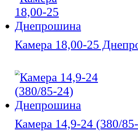
Камера 18,00-25 Днеп
Камера 14,9-24 (380/85-