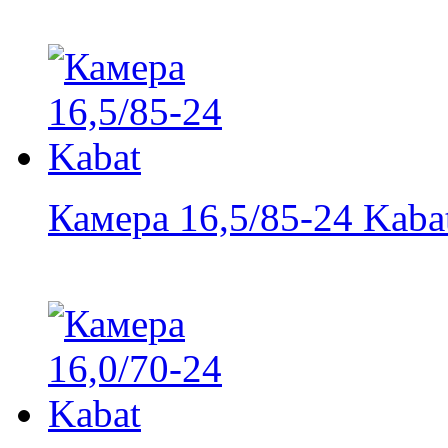
Камера 16,5/85-24 Kaba