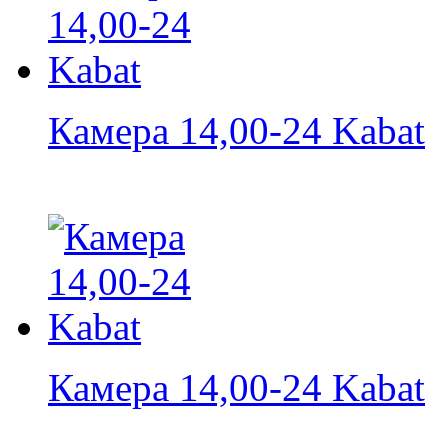
Камера 14,00-24 Kabat
Камера 14,00-24 Kabat