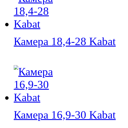
Камера 18,4-28 Kabat
Камера 16,9-30 Kabat