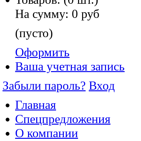
На сумму:
0 руб
(пусто)
Оформить
Ваша учетная запись
Забыли пароль?
Вход
Главная
Спецпредложения
О компании