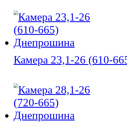
Камера 23,1-26 (610-665