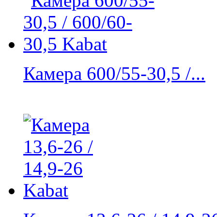
Камера 600/55-30,5 /...