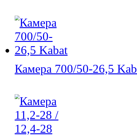
Камера 700/50-26,5 Kab