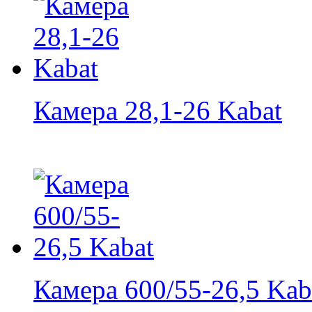
Камера 28,1-26 Kabat
Камера 600/55-26,5 Kab