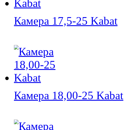
Камера 17,5-25 Kabat
Камера 18,00-25 Kabat