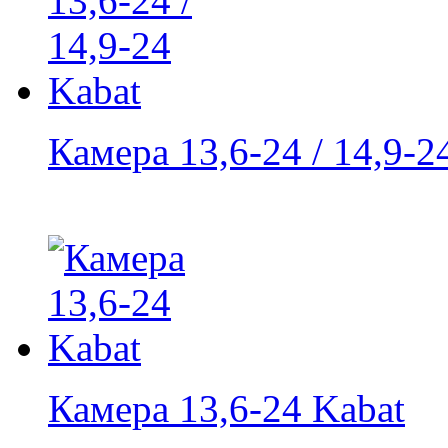
Камера 13,6-24 / 14,9-2
Камера 13,6-24 Kabat