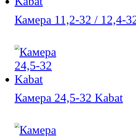
Камера 11,2-32 / 12,4-3
Камера 24,5-32 Kabat