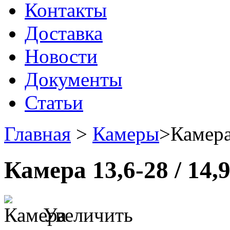
Контакты
Доставка
Новости
Документы
Статьи
Главная
>
Камеры
>
Камера
Камера 13,6-28 / 14,
Увеличить