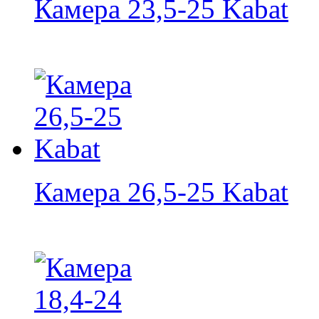
Камера 23,5-25 Kabat
Камера 26,5-25 Kabat