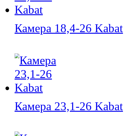
Камера 18,4-26 Kabat
Камера 23,1-26 Kabat