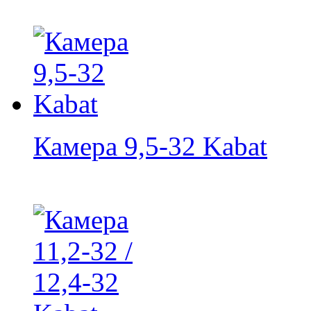
Камера 9,5-32 Kabat