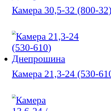
Камера 30,5-32 (800-32).
Камера 21,3-24 (530-610