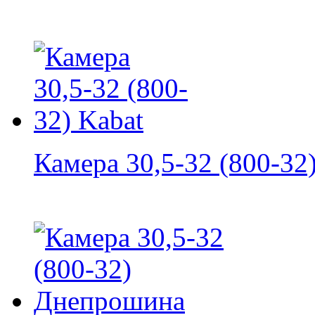
Камера 30,5-32 (800-32