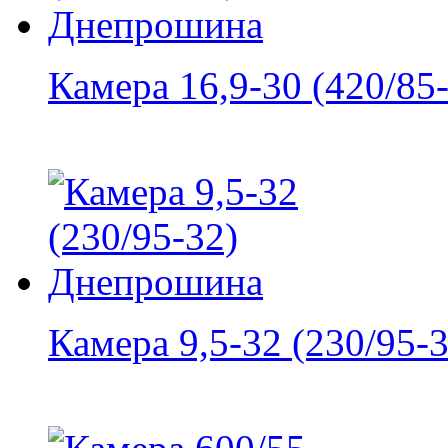
Камера 16,9-30 (420/85-
Камера 9,5-32 (230/95-32