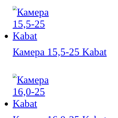
Камера 15,5-25 Kabat