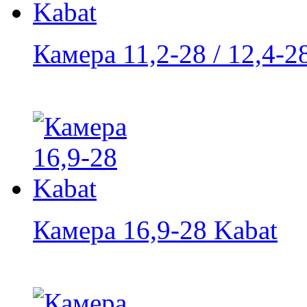
Камера 11,2-28 / 12,4-2
Камера 16,9-28 Kabat