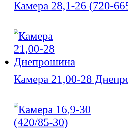
Камера 28,1-26 (720-665
Камера 21,00-28 Днеп