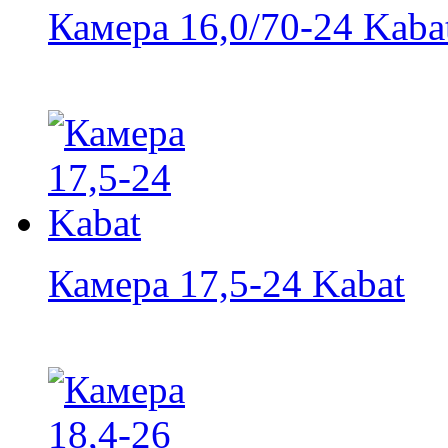
Камера 16,0/70-24 Kaba
Камера 17,5-24 Kabat