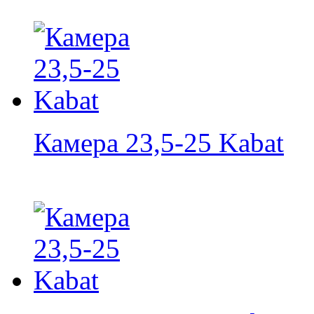
Камера 23,5-25 Kabat