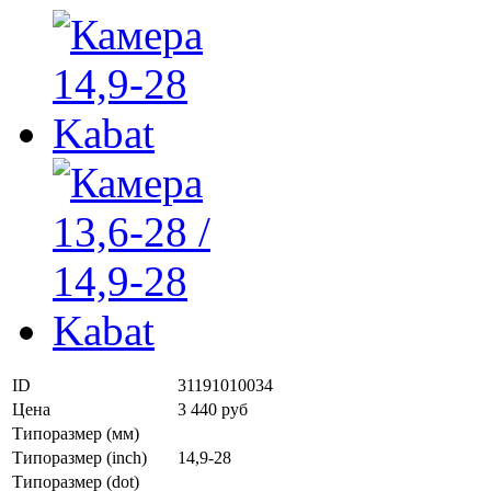
ID
31191010034
Цена
3 440 руб
Типоразмер (мм)
Типоразмер (inch)
14,9-28
Типоразмер (dot)