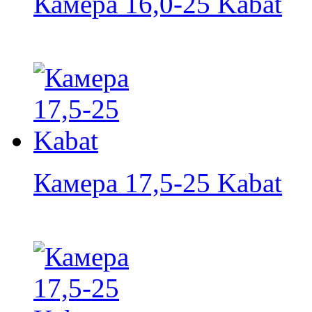
Камера 16,0-25 Kabat
Камера 17,5-25 Kabat