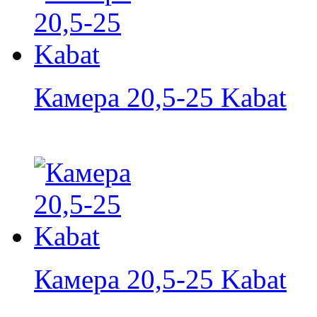
Камера 20,5-25 Kabat
Камера 20,5-25 Kabat