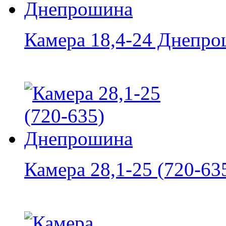
Камера 18,4-24 Днепр
Камера 28,1-25 (720-635