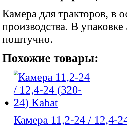
Камера для тракторов, в 
производства. В упаковке
поштучно.
Похожие товары:
Камера 11,2-24 / 12,4-24