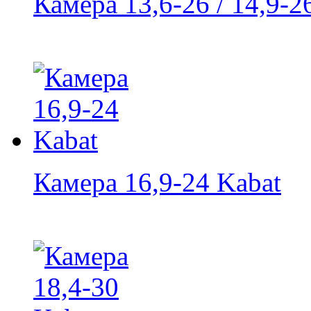
Камера 13,6-26 / 14,9-2
Камера 16,9-24 Kabat