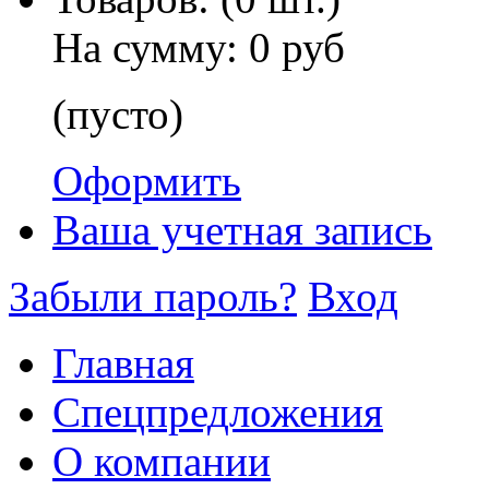
На сумму:
0 руб
(пусто)
Оформить
Ваша учетная запись
Забыли пароль?
Вход
Главная
Спецпредложения
О компании