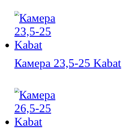
Камера 23,5-25 Kabat