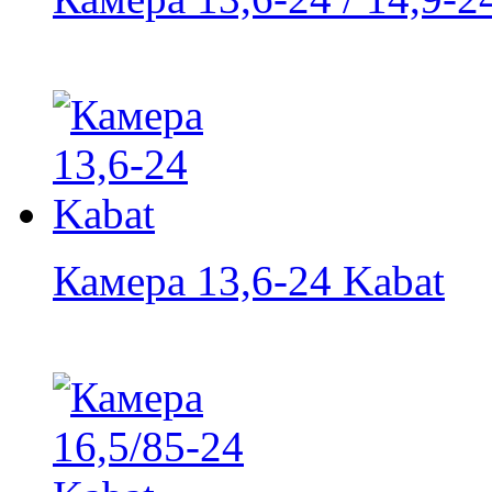
Камера 13,6-24 Kabat