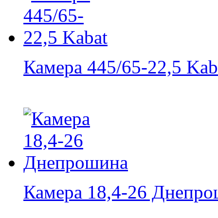
Камера 445/65-22,5 Kab
Камера 18,4-26 Днепр