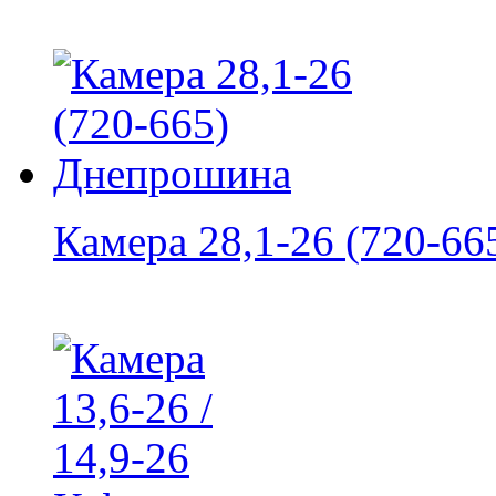
Камера 28,1-26 (720-665