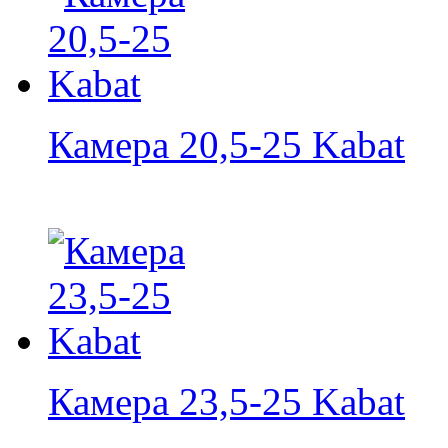
Камера 20,5-25 Kabat
Камера 23,5-25 Kabat