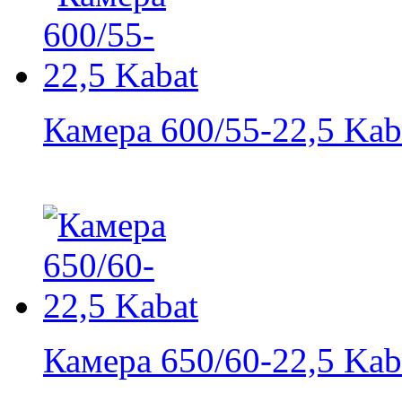
Камера 600/55-22,5 Kab
Камера 650/60-22,5 Kab