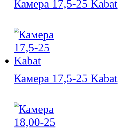
Камера 17,5-25 Kabat
Камера 17,5-25 Kabat