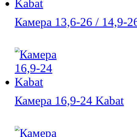
Камера 13,6-26 / 14,9-2
Камера 16,9-24 Kabat