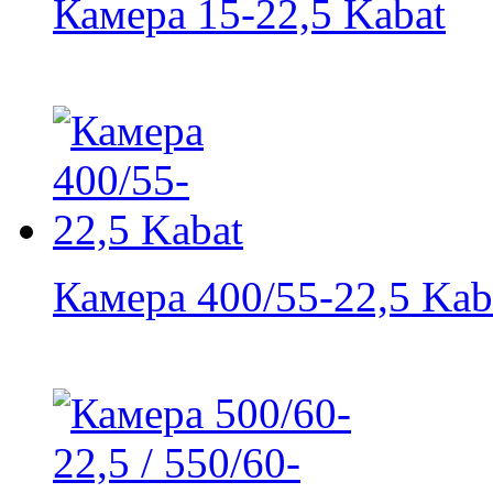
Камера 15-22,5 Kabat
Камера 400/55-22,5 Kab