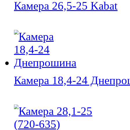
Камера 26,5-25 Kabat
Камера 18,4-24 Днепр