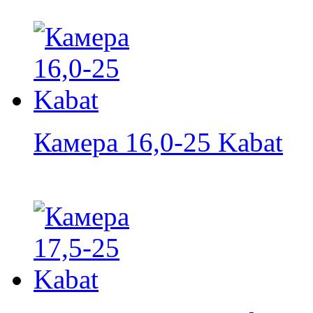
Камера 16,0-25 Kabat