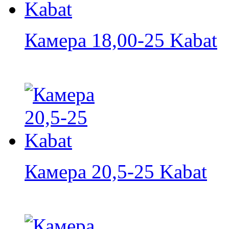
Камера 18,00-25 Kabat
Камера 20,5-25 Kabat