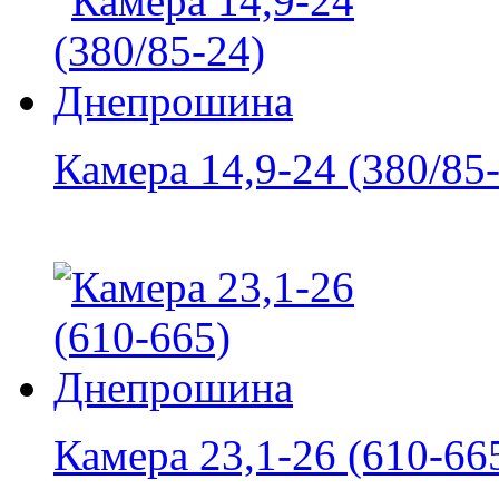
Камера 14,9-24 (380/85-
Камера 23,1-26 (610-665