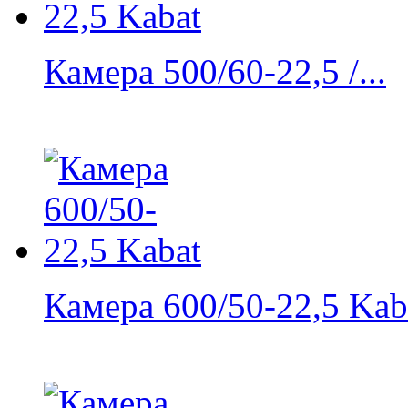
Камера 500/60-22,5 /...
Камера 600/50-22,5 Kab