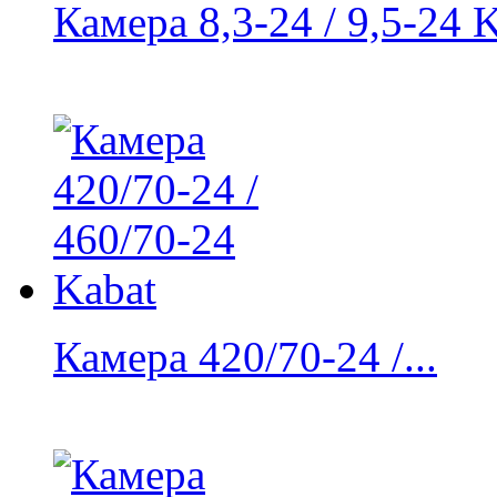
Камера 8,3-24 / 9,5-24 
Камера 420/70-24 /...