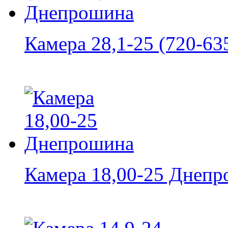
Камера 28,1-25 (720-635
Камера 18,00-25 Днеп