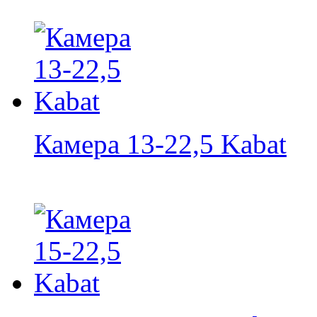
Камера 13-22,5 Kabat