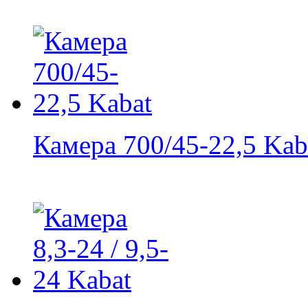
Камера 700/45-22,5 Kab