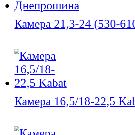
Камера 21,3-24 (530-610
Камера 16,5/18-22,5 Ka