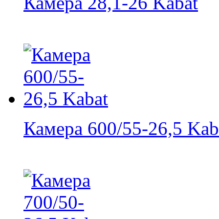
Камера 28,1-26 Kabat
Камера 600/55-26,5 Kab