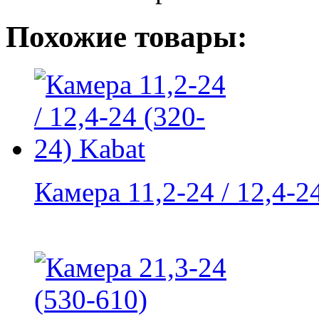
Похожие товары:
Камера 11,2-24 / 12,4-24