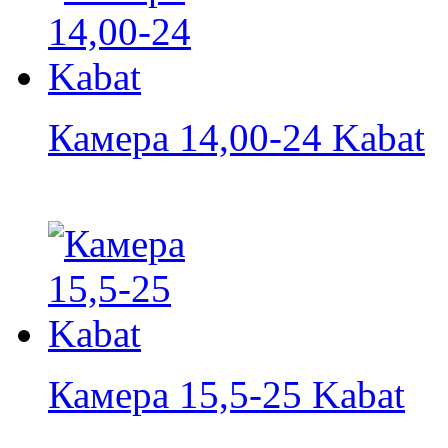
Камера 14,00-24 Kabat
Камера 15,5-25 Kabat