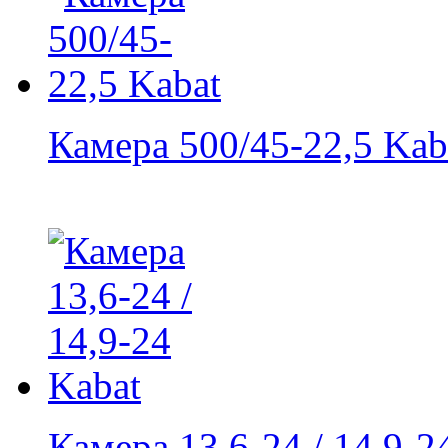
Камера 500/45-22,5 Kab
Камера 13,6-24 / 14,9-2