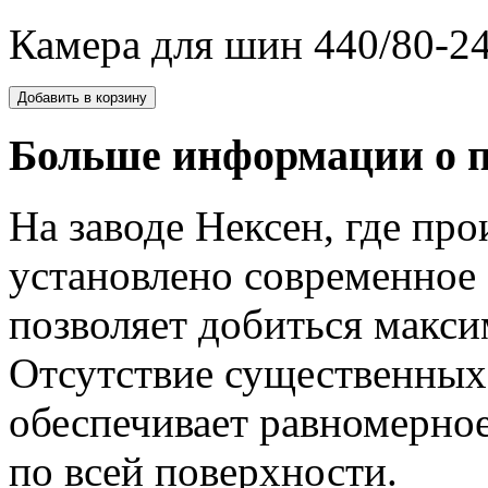
Камера для шин 440/80-24,
Больше информации о п
На заводе Нексен, где про
установлено современное 
позволяет добиться макси
Отсутствие существенных
обеспечивает равномерно
по всей поверхности.