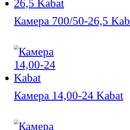
Камера 700/50-26,5 Kab
Камера 14,00-24 Kabat