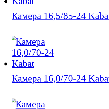
Камера 16,5/85-24 Kaba
Камера 16,0/70-24 Kaba