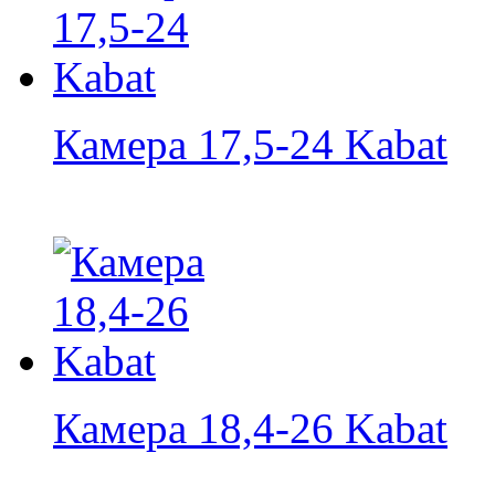
Камера 17,5-24 Kabat
Камера 18,4-26 Kabat