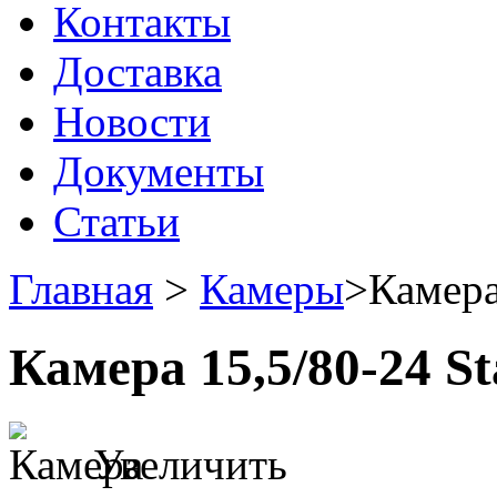
Контакты
Доставка
Новости
Документы
Статьи
Главная
>
Камеры
>
Камера
Камера 15,5/80-24 St
Увеличить