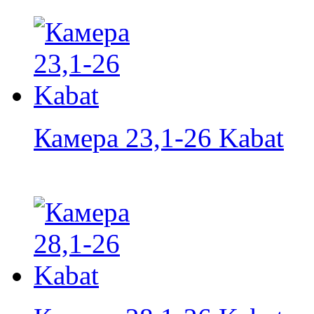
Камера 23,1-26 Kabat