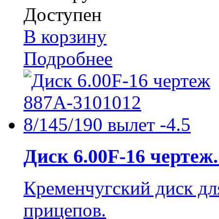
Доступен
В корзину
Подробнее
Диск 6.00F-16 чертеж..
Кременчугский диск дл
прицепов.