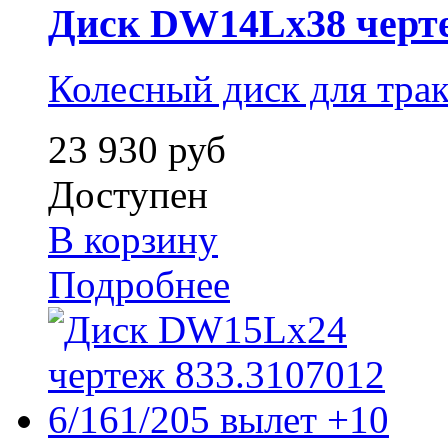
Диск DW14Lx38 чертеж
Колесный диск для тра
23 930 руб
Доступен
В корзину
Подробнее