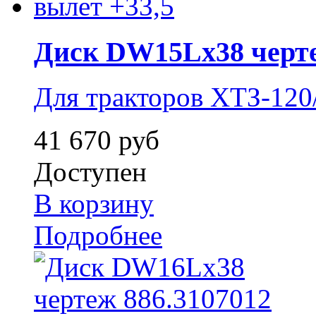
Диск DW15Lx38 черте
Для тракторов ХТЗ-120
41 670 руб
Доступен
В корзину
Подробнее