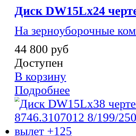
Диск DW15Lx24 чертеж
На зерноуборочные ко
44 800 руб
Доступен
В корзину
Подробнее