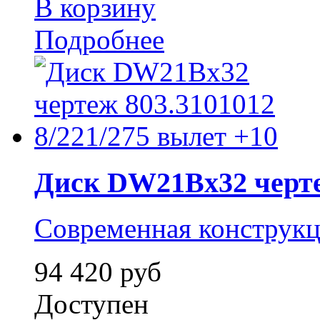
В корзину
Подробнее
Диск DW21Bx32 чертеж
Современная конструк
94 420 руб
Доступен