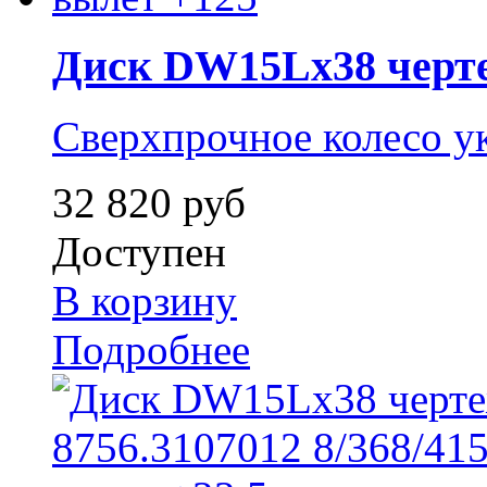
Диск DW15Lx38 черте
Сверхпрочное колесо у
32 820 руб
Доступен
В корзину
Подробнее