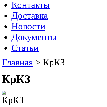
Контакты
Доставка
Новости
Документы
Статьи
Главная
>
КрКЗ
КрКЗ