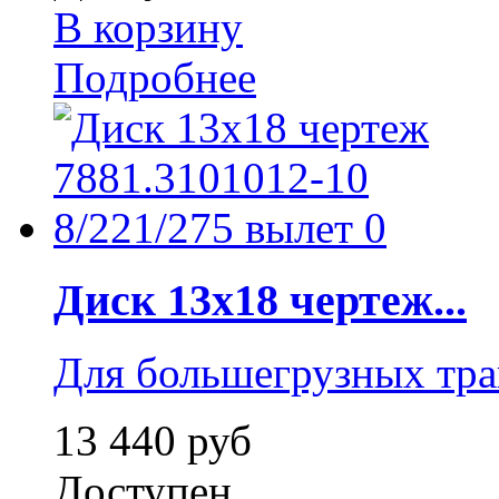
В корзину
Подробнее
Диск 13x18 чертеж...
Для большегрузных тр
13 440 руб
Доступен