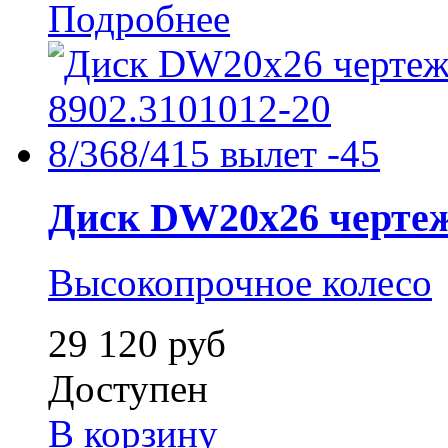
Подробнее
Диск DW20x26 чертеж.
Высокопрочное колесо
29 120 руб
Доступен
В корзину