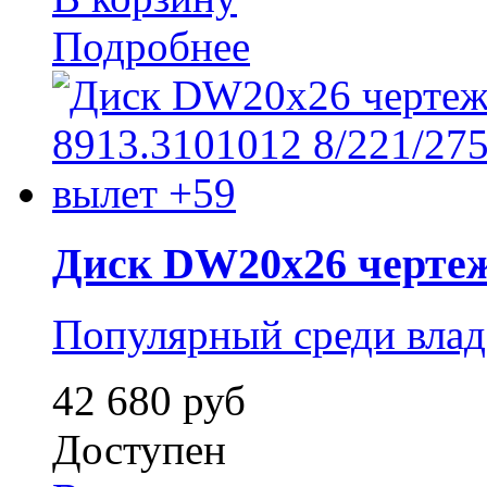
Подробнее
Диск DW20x26 чертеж 
Популярный среди влад
42 680 руб
Доступен