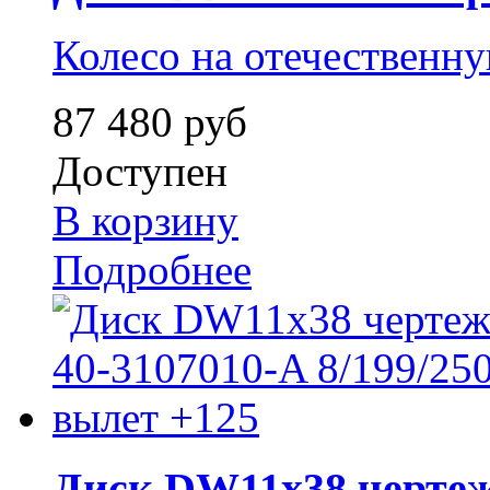
Колесо на отечественн
87 480 руб
Доступен
В корзину
Подробнее
Диск DW11x38 чертеж 