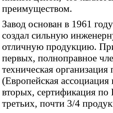
преимуществом.
Завод основан в 1961 год
создал сильную инженерн
отличную продукцию. Приз
первых, полноправное чл
техническая организация
(Европейская ассоциация 
вторых, сертификация по
третьих, почти 3/4 проду