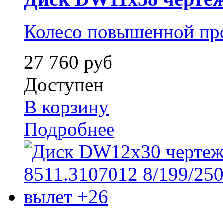
Колесо повышенной пр
27 760 руб
Доступен
В корзину
Подробнее