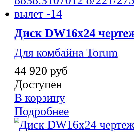
Диск DW16x24 чертеж 
Для комбайна Torum
44 920 руб
Доступен
В корзину
Подробнее