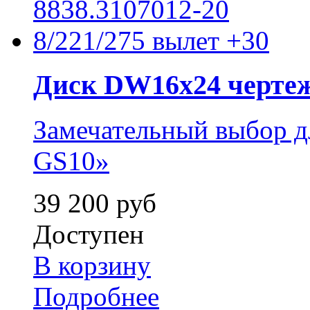
Диск DW16x24 чертеж.
Замечательный выбор
GS10»
39 200 руб
Доступен
В корзину
Подробнее