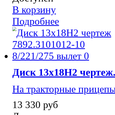
В корзину
Подробнее
Диск 13x18H2 чертеж.
На тракторные прицеп
13 330 руб