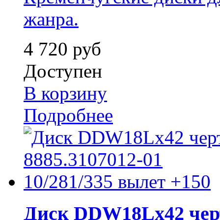
жанра.
4 720 руб
Доступен
В корзину
Подробнее
Диск DDW18Lx42 черт