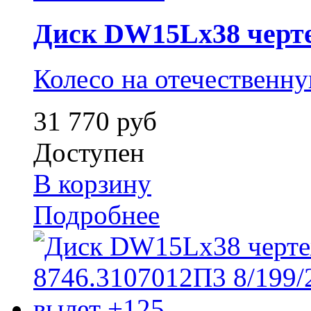
Диск DW15Lx38 черте
Колесо на отечественну
31 770 руб
Доступен
В корзину
Подробнее