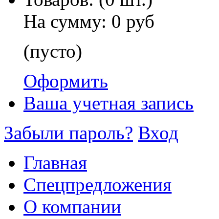
На сумму:
0 руб
(пусто)
Оформить
Ваша учетная запись
Забыли пароль?
Вход
Главная
Спецпредложения
О компании