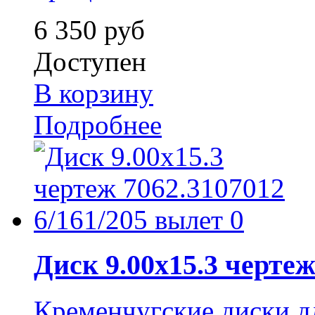
6 350 руб
Доступен
В корзину
Подробнее
Диск 9.00x15.3 чертеж.
Кременчугские диски дл