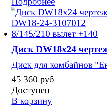
Подробнее
Диск DW18x24 чертеж.
Диск для комбайнов "Е
45 360 руб
Доступен
В корзину