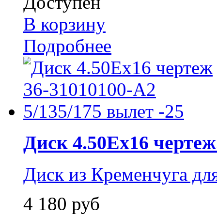
Доступен
В корзину
Подробнее
Диск 4.50Ex16 чертеж.
Диск из Кременчуга для
4 180 руб