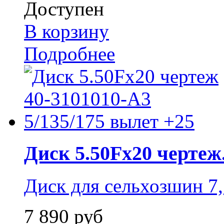
Доступен
В корзину
Подробнее
Диск 5.50Fx20 чертеж.
Диск для сельхозшин 7,
7 890 руб