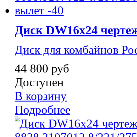
Диск DW16x24 чертеж 
Диск для комбайнов Ро
44 800 руб
Доступен
В корзину
Подробнее