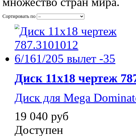
множество стран мира.
Сортировать по
Диск 11x18 чертеж 787
Диск для Mega Dominat
19 040 руб
Доступен