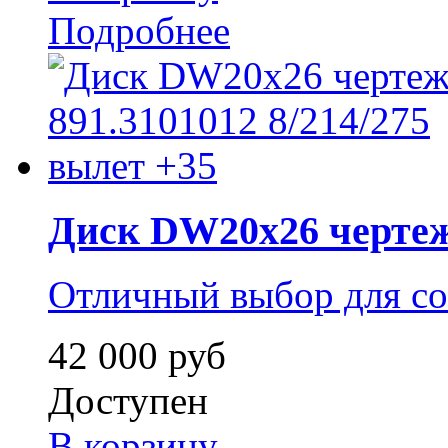
Подробнее
Диск DW20x26 чертеж 
Отличный выбор для со
42 000 руб
Доступен
В корзину