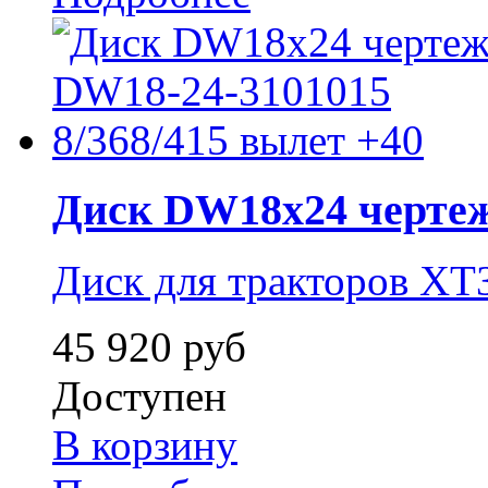
Диск DW18x24 чертеж.
Диск для тракторов ХТ
45 920 руб
Доступен
В корзину