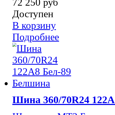
72 250 руб
Доступен
В корзину
Подробнее
Шина 360/70R24 122A