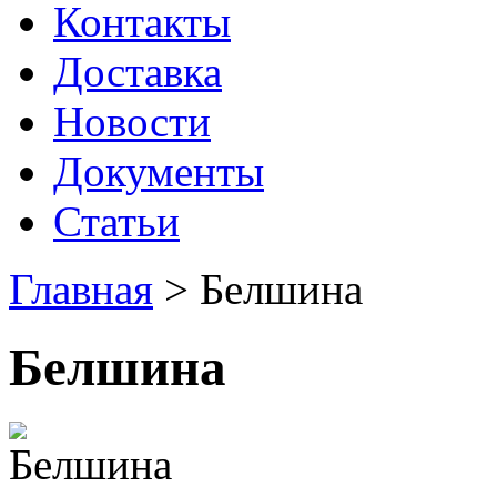
Контакты
Доставка
Новости
Документы
Статьи
Главная
>
Белшина
Белшина