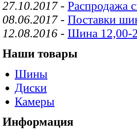
27.10.2017
-
Распродажа с
08.06.2017
-
Поставки шин
12.08.2016
-
Шина 12,00-2
Наши товары
Шины
Диски
Камеры
Информация