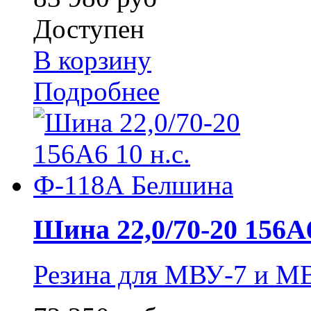
Доступен
В корзину
Подробнее
Шина 22,0/70-20 156A6 
Резина для МВУ-7 и М