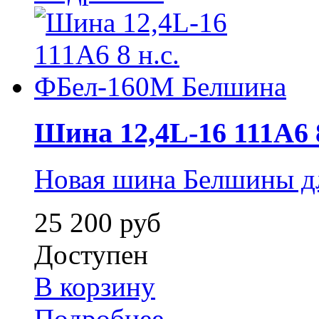
Шина 12,4L-16 111А6 8 
Новая шина Белшины д
25 200 руб
Доступен
В корзину
Подробнее