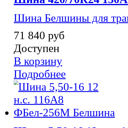
Шина Белшины для тра
71 840 руб
Доступен
В корзину
Подробнее