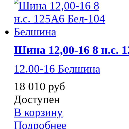
Шина 12,00-16 8 н.с. 1
12.00-16 Белшина
18 010 руб
Доступен
В корзину
Подробнее