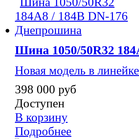
Шина 1050/50R32 184A8
Новая модель в линейк
398 000 руб
Доступен
В корзину
Подробнее