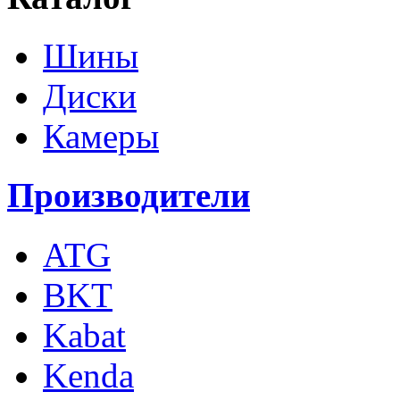
Шины
Диски
Камеры
Производители
ATG
BKT
Kabat
Kenda