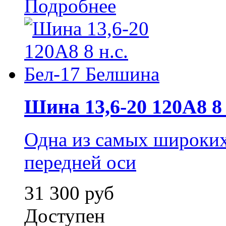
Подробнее
Шина 13,6-20 120А8 8 н
Одна из самых широких
передней оси
31 300 руб
Доступен