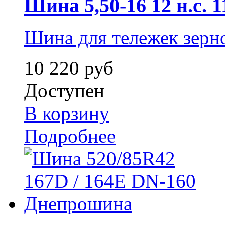
Шина 5,50-16 12 н.с. 1
Шина для тележек зерн
10 220 руб
Доступен
В корзину
Подробнее