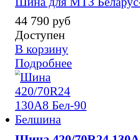
Шина для МТЗ Беларус
44 790 руб
Доступен
В корзину
Подробнее
Шина 420/70R24 130А