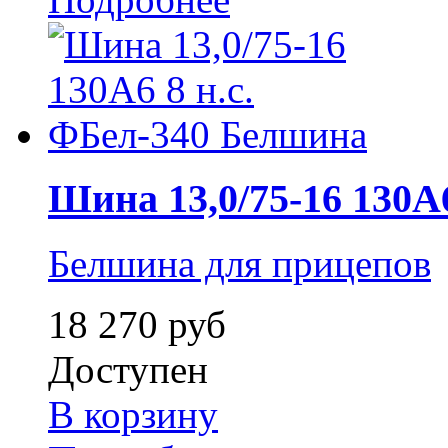
Шина 13,0/75-16 130A6 
Белшина для прицепов
18 270 руб
Доступен
В корзину