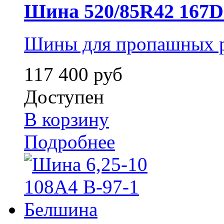
Шина 520/85R42 167D /
Шины для пропашных р
117 400 руб
Доступен
В корзину
Подробнее