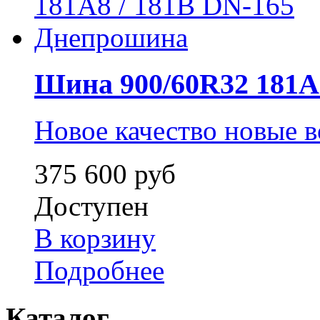
Шина 900/60R32 181A8 
Новое качество новые 
375 600 руб
Доступен
В корзину
Подробнее
Каталог