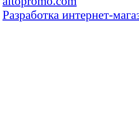
Разработка интернет-мага