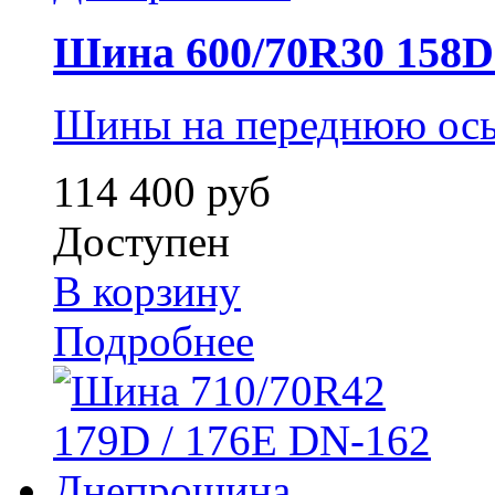
Шина 600/70R30 158D /
Шины на переднюю ось 
114 400 руб
Доступен
В корзину
Подробнее