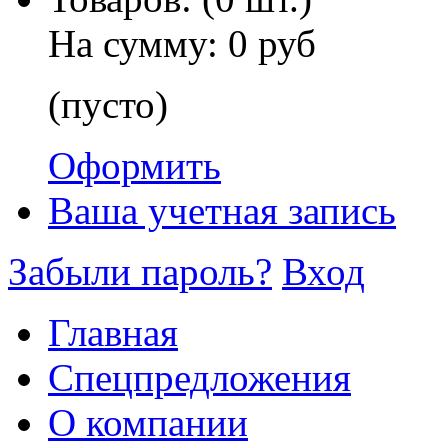
На сумму:
0 руб
(пусто)
Оформить
Ваша учетная запись
Забыли пароль?
Вход
Главная
Спецпредложения
О компании