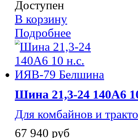
Доступен
В корзину
Подробнее
Шина 21,3-24 140А6 10 
Для комбайнов и тракто
67 940 руб