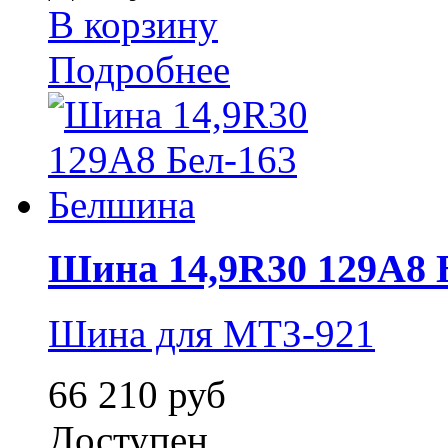
В корзину
Подробнее
Шина 14,9R30 129A8 
Шина для МТЗ-921
66 210 руб
Доступен