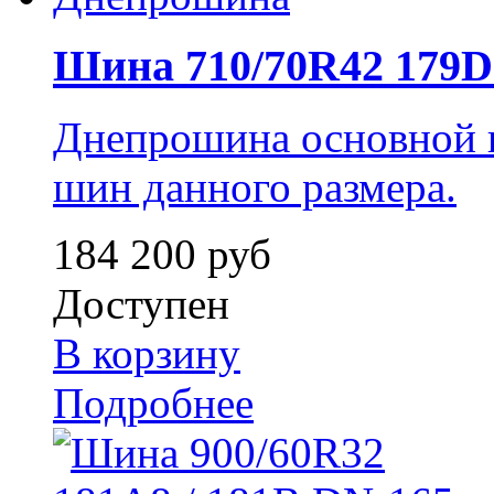
Шина 710/70R42 179D /
Днепрошина основной 
шин данного размера.
184 200 руб
Доступен
В корзину
Подробнее