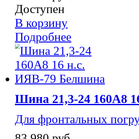
Доступен
В корзину
Подробнее
Шина 21,3-24 160А8 16 
Для фронтальных погру
83 980 руб