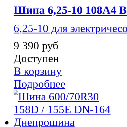
Шина 6,25-10 108A4 
6,25-10 для электричес
9 390 руб
Доступен
В корзину
Подробнее