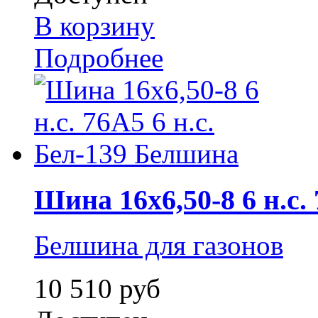
В корзину
Подробнее
Шина 16x6,50-8 6 н.с. 
Белшина для газонов
10 510 руб