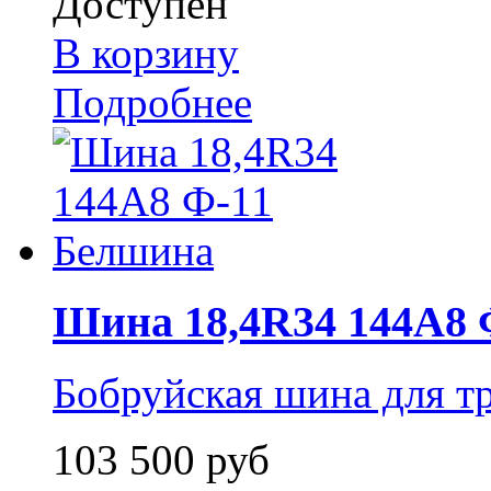
Доступен
В корзину
Подробнее
Шина 18,4R34 144А8 
Бобруйская шина для т
103 500 руб