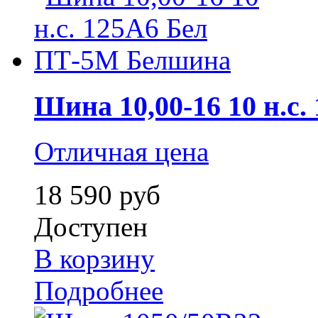
Шина 10,00-16 10 н.с. 
Отличная цена
18 590 руб
Доступен
В корзину
Подробнее