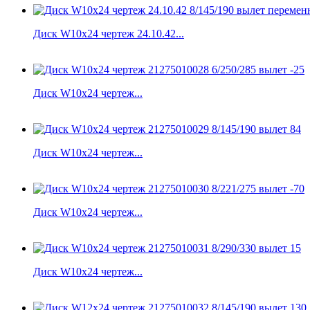
Диск W10x24 чертеж 24.10.42...
Диск W10x24 чертеж...
Диск W10x24 чертеж...
Диск W10x24 чертеж...
Диск W10x24 чертеж...