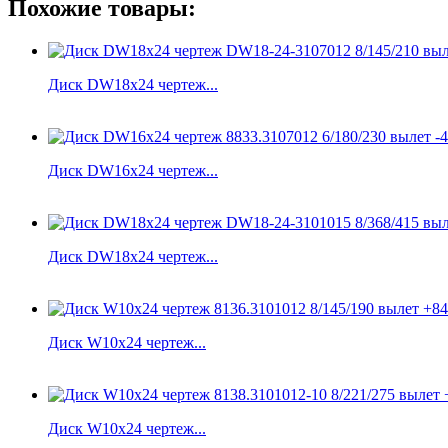
Похожие товары:
Диск DW18x24 чертеж...
Диск DW16x24 чертеж...
Диск DW18x24 чертеж...
Диск W10x24 чертеж...
Диск W10x24 чертеж...