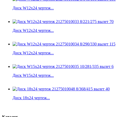
Диск W12x24 чертеж...
Диск W12x24 чертеж...
Диск W12x24 чертеж...
Диск W15x24 чертеж...
Диск 18x24 чертеж...
Каталог