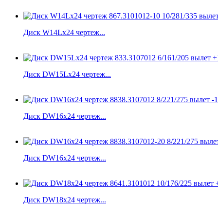
Диск W14Lx24 чертеж...
Диск DW15Lx24 чертеж...
Диск DW16x24 чертеж...
Диск DW16x24 чертеж...
Диск DW18x24 чертеж...