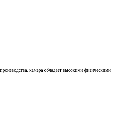
ии производства, камера обладает высокими физическими