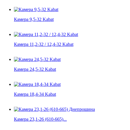
Камера 9,5-32 Kabat
Камера 11,2-32 / 12,4-32 Kabat
Камера 24,5-32 Kabat
Камера 18,4-34 Kabat
Камера 23,1-26 (610-665)...