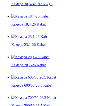
Камера 30,5-32 (800-32)...
Камера 18,4-26 Kabat
Камера 23,1-26 Kabat
Камера 28,1-26 Kabat
Камера 600/55-26,5 Kabat
Камера 700/50-26,5 Kabat