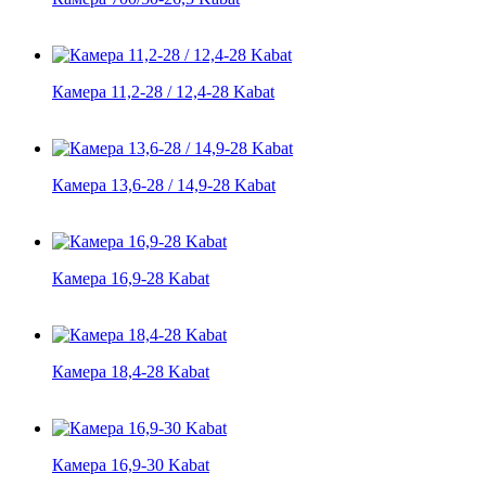
Камера 11,2-28 / 12,4-28 Kabat
Камера 13,6-28 / 14,9-28 Kabat
Камера 16,9-28 Kabat
Камера 18,4-28 Kabat
Камера 16,9-30 Kabat