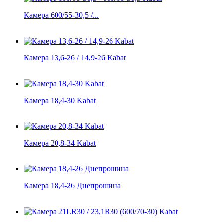
Камера 600/55-30,5 /...
Камера 13,6-26 / 14,9-26 Kabat
Камера 18,4-30 Kabat
Камера 20,8-34 Kabat
Камера 18,4-26 Днепрошина