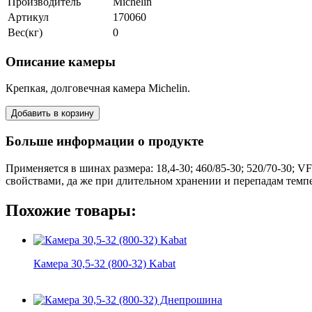
Производитель
Michelin
Артикул
170060
Вес(кг)
0
Описание камеры
Крепкая, долговечная камера Michelin.
Больше информации о продукте
Применяется в шинах размера: 18,4-30; 460/85-30; 520/70-30;
свойствами, да же при длительном хранении и перепадам темпе
Похожие товары:
Камера 30,5-32 (800-32) Kabat