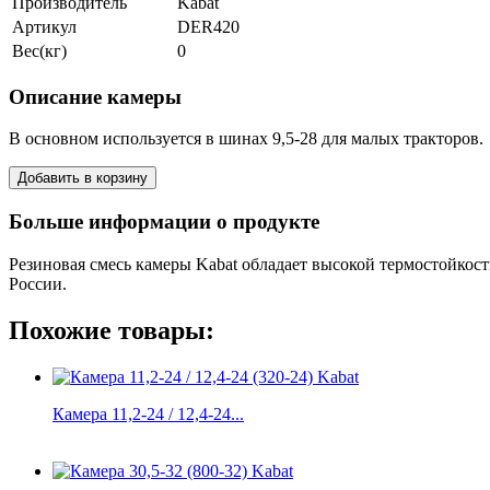
Производитель
Kabat
Артикул
DER420
Вес(кг)
0
Описание камеры
В основном используется в шинах 9,5-28 для малых тракторов.
Больше информации о продукте
Резиновая смесь камеры Kabat обладает высокой термостойкост
России.
Похожие товары:
Камера 11,2-24 / 12,4-24...