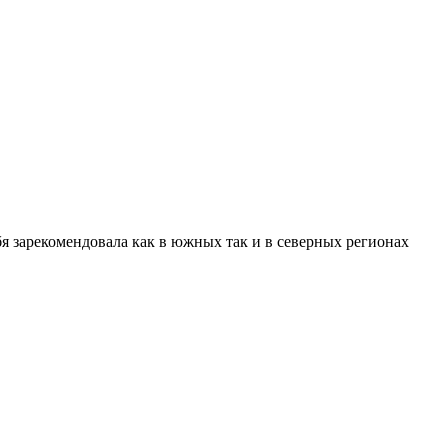
я зарекомендовала как в южных так и в северных регионах