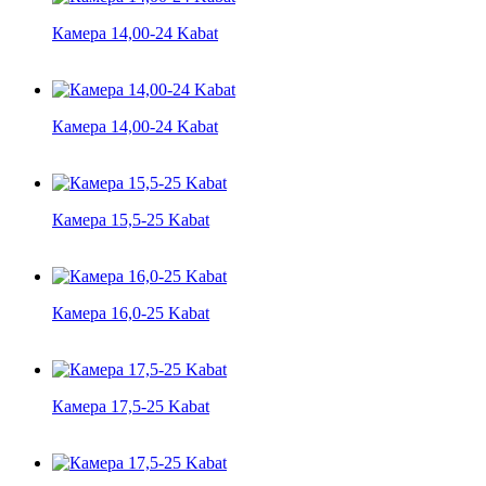
Камера 14,00-24 Kabat
Камера 14,00-24 Kabat
Камера 15,5-25 Kabat
Камера 16,0-25 Kabat
Камера 17,5-25 Kabat