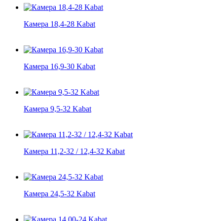
Камера 18,4-28 Kabat
Камера 16,9-30 Kabat
Камера 9,5-32 Kabat
Камера 11,2-32 / 12,4-32 Kabat
Камера 24,5-32 Kabat