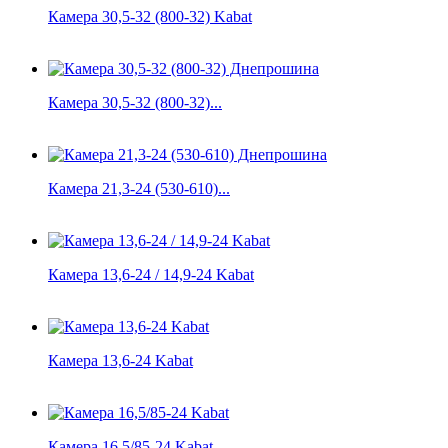
Камера 30,5-32 (800-32) Kabat
Камера 30,5-32 (800-32)...
Камера 21,3-24 (530-610)...
Камера 13,6-24 / 14,9-24 Kabat
Камера 13,6-24 Kabat
Камера 16,5/85-24 Kabat