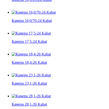
Камера 16,0/70-24 Kabat
Камера 17,5-24 Kabat
Камера 18,4-26 Kabat
Камера 23,1-26 Kabat
Камера 28,1-26 Kabat