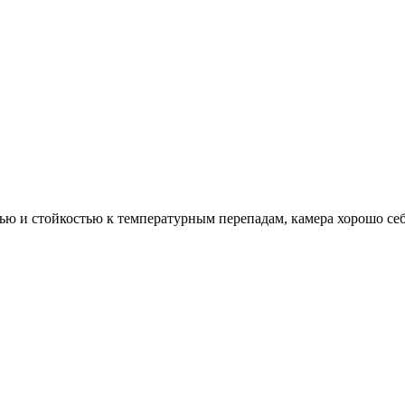
ью и стойкостью к температурным перепадам, камера хорошо себ