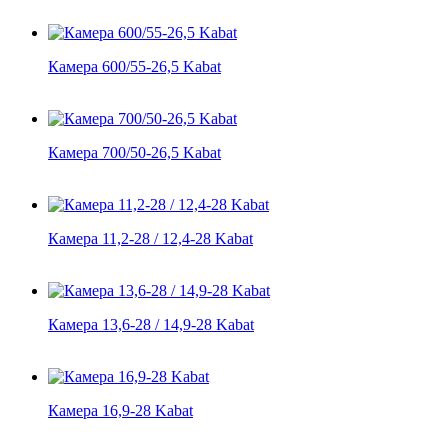
Камера 600/55-26,5 Kabat
Камера 700/50-26,5 Kabat
Камера 11,2-28 / 12,4-28 Kabat
Камера 13,6-28 / 14,9-28 Kabat
Камера 16,9-28 Kabat