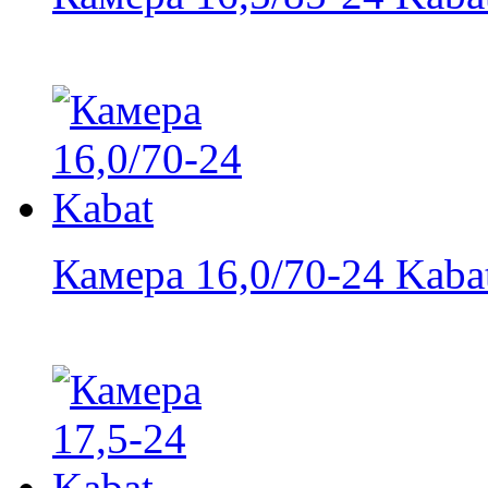
Камера 16,0/70-24 Kaba