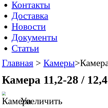
Контакты
Доставка
Новости
Документы
Статьи
Главная
>
Камеры
>
Камера
Камера 11,2-28 / 12,
Увеличить