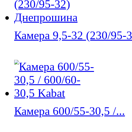
Камера 9,5-32 (230/95-32
Камера 600/55-30,5 /...