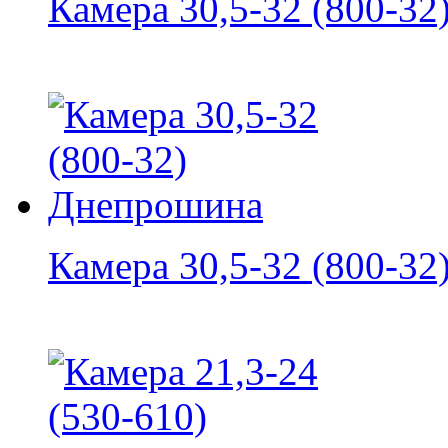
Камера 30,5-32 (800-32
Камера 30,5-32 (800-32).