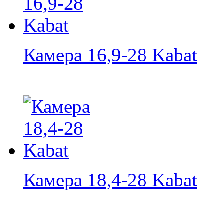
Камера 16,9-28 Kabat
Камера 18,4-28 Kabat