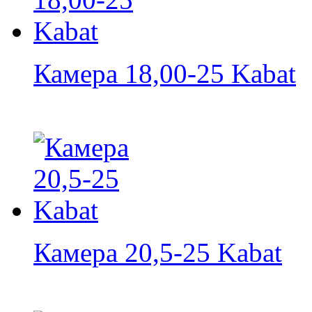
Камера 18,00-25 Kabat
Камера 20,5-25 Kabat