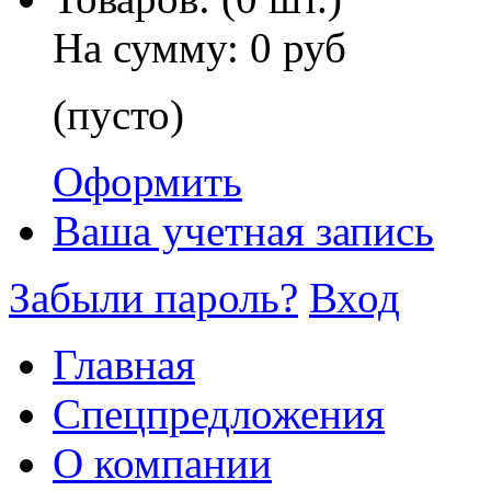
На сумму:
0 руб
(пусто)
Оформить
Ваша учетная запись
Забыли пароль?
Вход
Главная
Спецпредложения
О компании