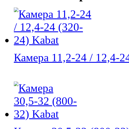
Камера 11,2-24 / 12,4-24