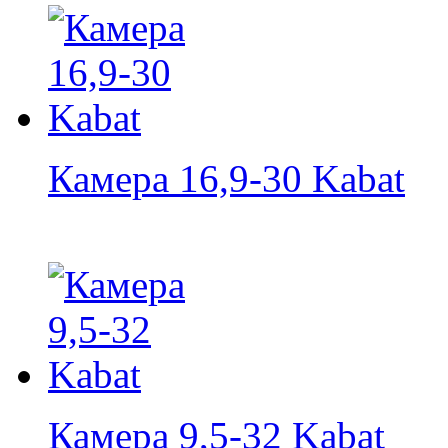
Камера 16,9-30 Kabat
Камера 9,5-32 Kabat