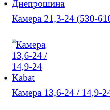
Камера 21,3-24 (530-610
Камера 13,6-24 / 14,9-2