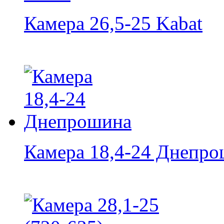
Камера 26,5-25 Kabat
Камера 18,4-24 Днепр