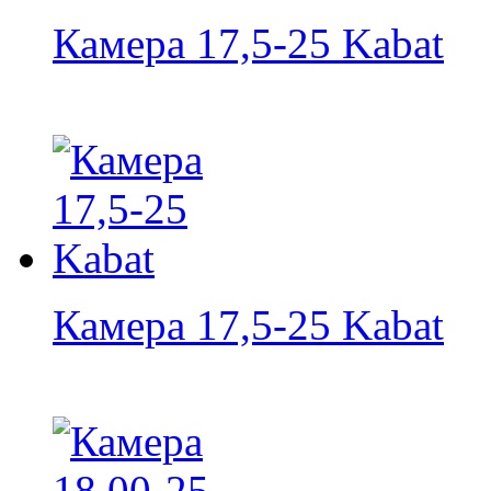
Камера 17,5-25 Kabat
Камера 17,5-25 Kabat