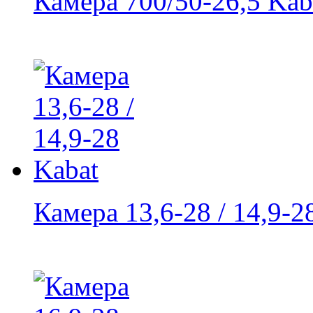
Камера 700/50-26,5 Kab
Камера 13,6-28 / 14,9-2