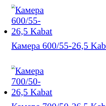
Камера 600/55-26,5 Kab