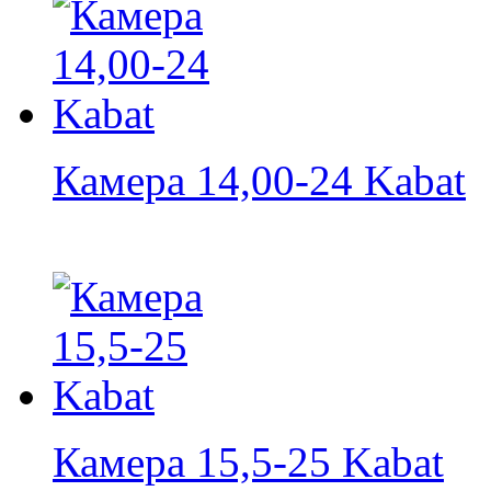
Камера 14,00-24 Kabat
Камера 15,5-25 Kabat