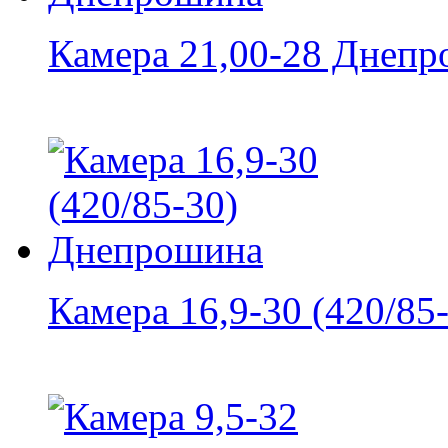
Камера 21,00-28 Днеп
Камера 16,9-30 (420/85-