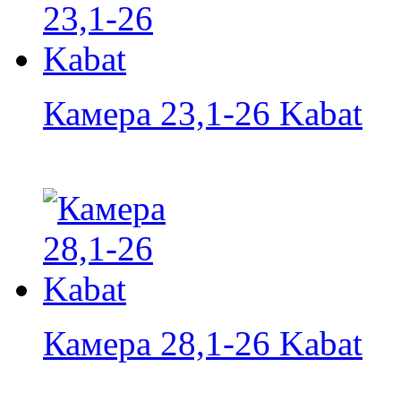
Камера 23,1-26 Kabat
Камера 28,1-26 Kabat