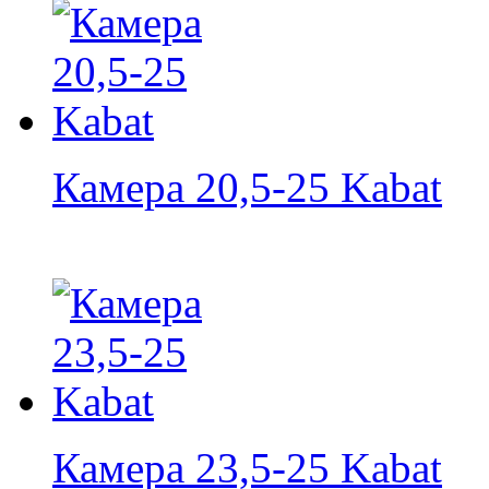
Камера 20,5-25 Kabat
Камера 23,5-25 Kabat