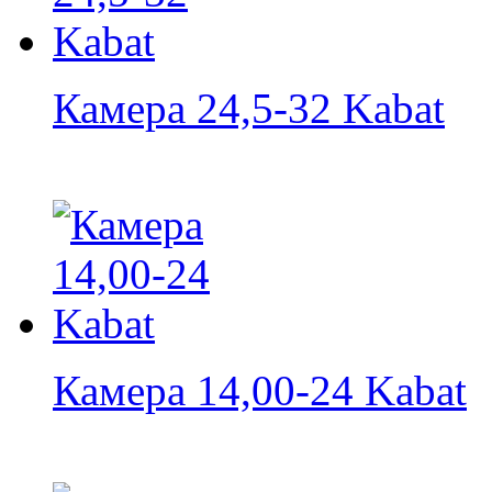
Камера 24,5-32 Kabat
Камера 14,00-24 Kabat