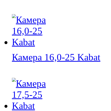
Камера 16,0-25 Kabat