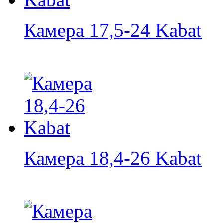
Камера 17,5-24 Kabat
Камера 18,4-26 Kabat