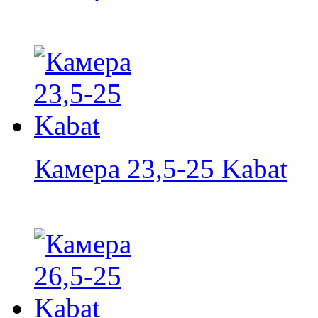
Камера 23,5-25 Kabat