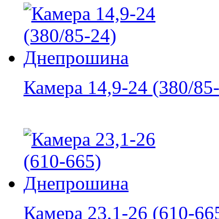
Камера 14,9-24 (380/85-
Камера 23,1-26 (610-665