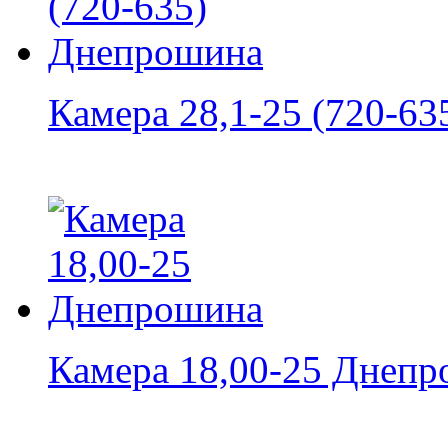
Камера 28,1-25 (720-635
Камера 18,00-25 Днеп