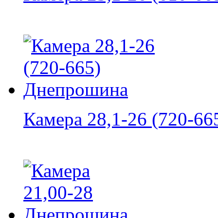
Камера 28,1-26 (720-665