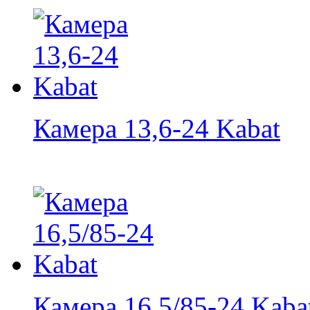
Камера 13,6-24 Kabat
Камера 16,5/85-24 Kaba