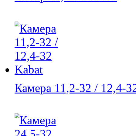
Камера 11,2-32 / 12,4-3