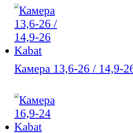
Камера 13,6-26 / 14,9-2