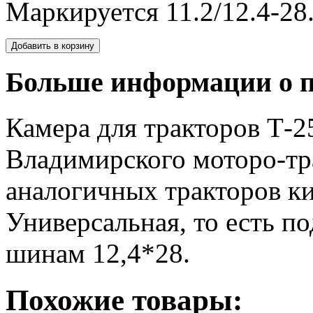
Маркируется 11.2/12.4-28
Больше информации о п
Камера для тракторов Т-2
Владимирского моторо-тр
аналогичных тракторов ки
Универсальная, то есть по
шинам 12,4*28.
Похожие товары: