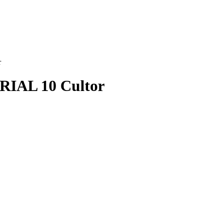
r
RIAL 10 Cultor