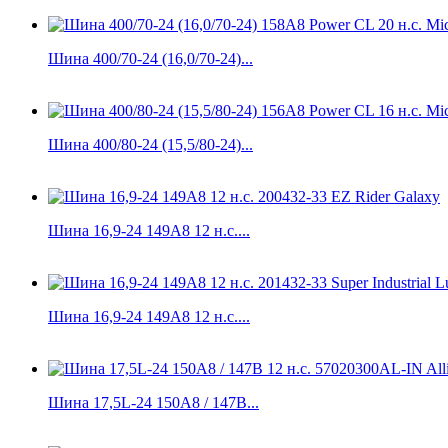
Шина 400/70-24 (16,0/70-24)...
Шина 400/80-24 (15,5/80-24)...
Шина 16,9-24 149A8 12 н.с....
Шина 16,9-24 149A8 12 н.с....
Шина 17,5L-24 150A8 / 147B...