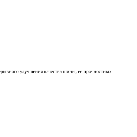
ерывного улучшения качества шины, ее прочностных