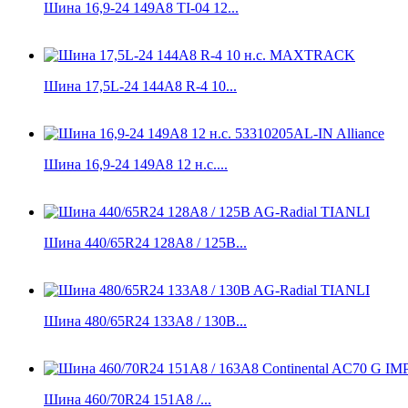
Шина 16,9-24 149A8 TI-04 12...
Шина 17,5L-24 144A8 R-4 10...
Шина 16,9-24 149A8 12 н.с....
Шина 440/65R24 128A8 / 125B...
Шина 480/65R24 133A8 / 130B...
Шина 460/70R24 151A8 /...