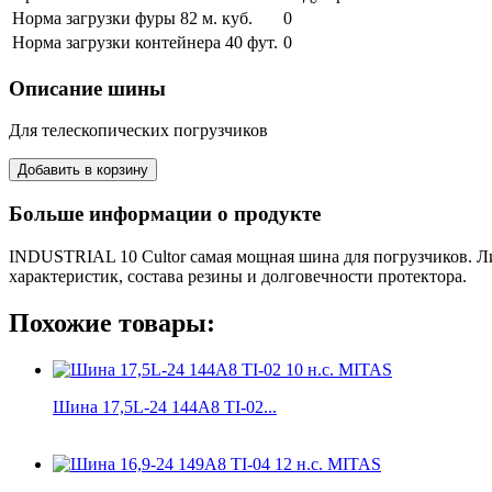
Норма загрузки фуры 82 м. куб.
0
Норма загрузки контейнера 40 фут.
0
Описание шины
Для телескопических погрузчиков
Больше информации о продукте
INDUSTRIAL 10 Cultor самая мощная шина для погрузчиков. Л
характеристик, состава резины и долговечности протектора.
Похожие товары:
Шина 17,5L-24 144A8 TI-02...