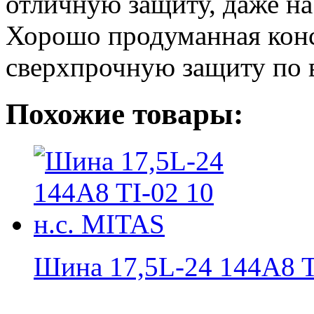
отличную защиту, даже на
Хорошо продуманная конс
сверхпрочную защиту по в
Похожие товары:
Шина 17,5L-24 144A8 TI