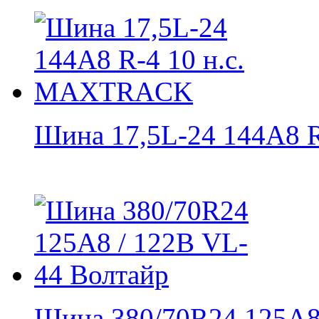
Шина 17,5L-24 144A8 R-
Шина 380/70R24 125А8 