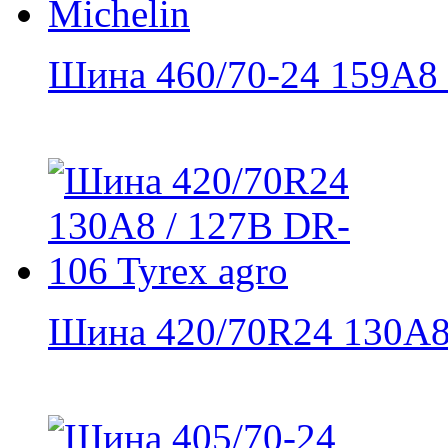
Шина 460/70-24 159A8
Шина 420/70R24 130А8 