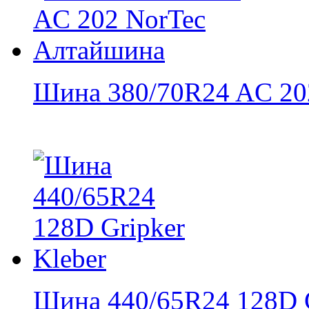
Шина 380/70R24 AC 202
Шина 440/65R24 128D Gr