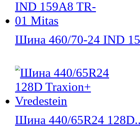
Шина 460/70-24 IND 15
Шина 440/65R24 128D..