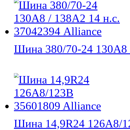
Шина 380/70-24 130A8 /
Шина 14,9R24 126A8/12