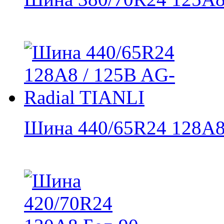
Шина 440/65R24 128A8 