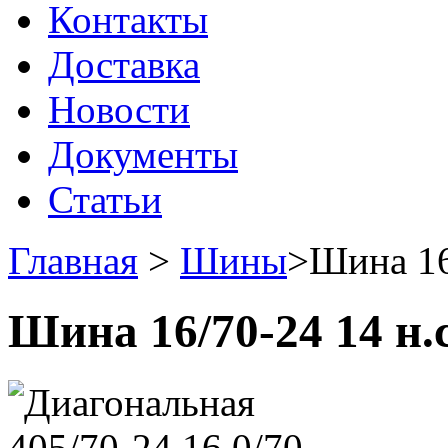
Контакты
Доставка
Новости
Документы
Статьи
Главная
>
Шины
>
Шина 16
Шина 16/70-24 14 н.