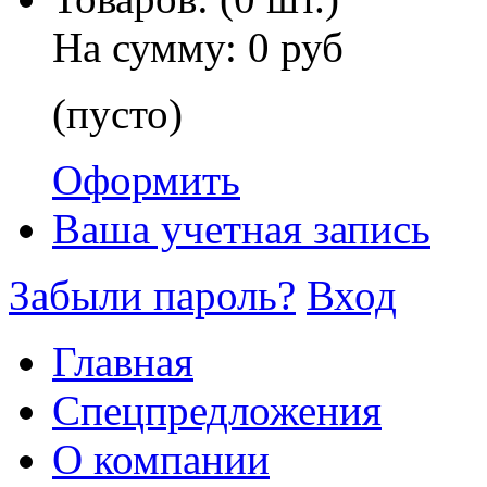
На сумму:
0 руб
(пусто)
Оформить
Ваша учетная запись
Забыли пароль?
Вход
Главная
Спецпредложения
О компании