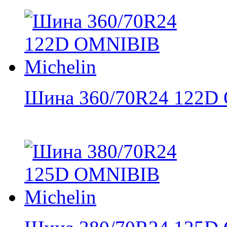
Шина 360/70R24 122D 