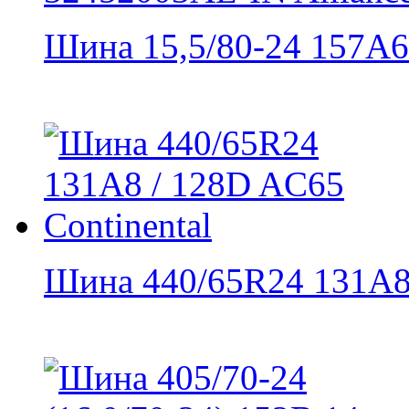
Шина 15,5/80-24 157А6 /
Шина 440/65R24 131A8 