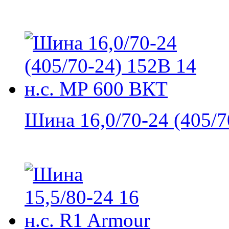
Шина 16,0/70-24 (405/70