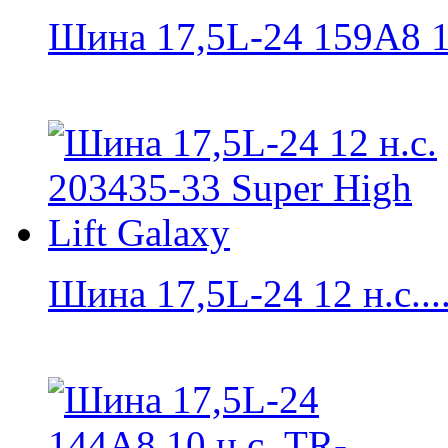
Шина 17,5L-24 159A8 18 
Шина 17,5L-24 12 н.с...