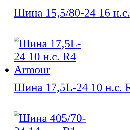
Шина 15,5/80-24 16 н.с.
Шина 17,5L-24 10 н.с. R