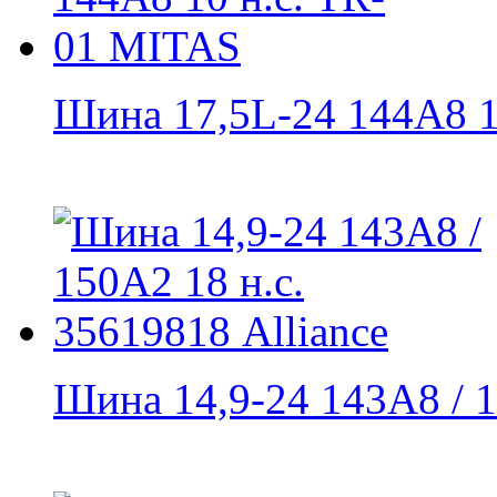
Шина 17,5L-24 144A8 10
Шина 14,9-24 143A8 / 1