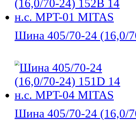
Шина 405/70-24 (16,0/70
Шина 405/70-24 (16,0/70