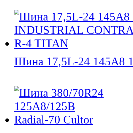
Шина 17,5L-24 145A8 12 