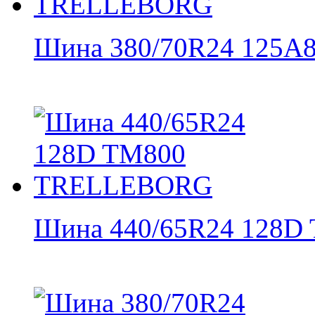
Шина 380/70R24 125A8 
Шина 440/65R24 128D 