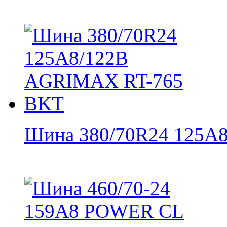
Шина 380/70R24 125A8/