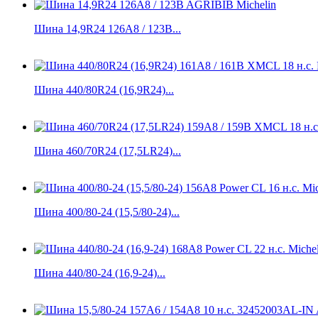
Шина 14,9R24 126A8 / 123B...
Шина 440/80R24 (16,9R24)...
Шина 460/70R24 (17,5LR24)...
Шина 400/80-24 (15,5/80-24)...
Шина 440/80-24 (16,9-24)...