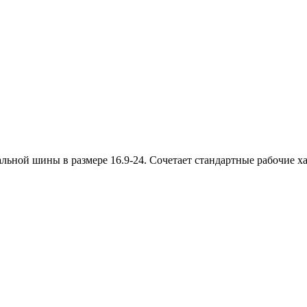
ьной шины в размере 16.9-24. Сочетает стандартные рабочие ха