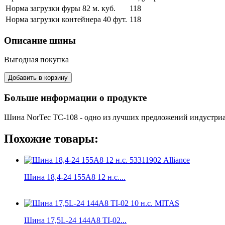
Норма загрузки фуры 82 м. куб.
118
Норма загрузки контейнера 40 фут.
118
Описание шины
Выгодная покупка
Больше информации о продукте
Шина NorTec ТС-108 - одно из лучших предложений индустриал
Похожие товары:
Шина 18,4-24 155A8 12 н.с....
Шина 17,5L-24 144A8 TI-02...