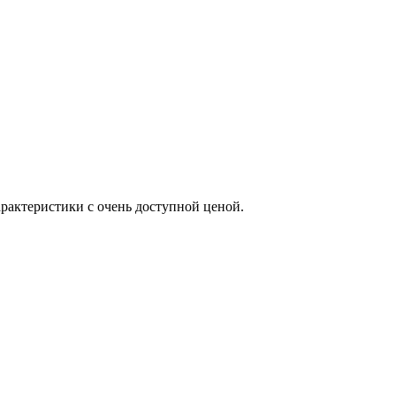
рактеристики с очень доступной ценой.