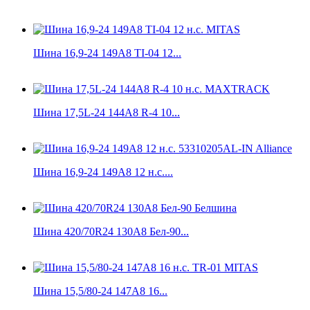
Шина 16,9-24 149A8 TI-04 12...
Шина 17,5L-24 144A8 R-4 10...
Шина 16,9-24 149A8 12 н.с....
Шина 420/70R24 130А8 Бел-90...
Шина 15,5/80-24 147A8 16...