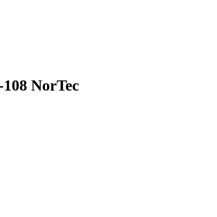
-108 NorTec