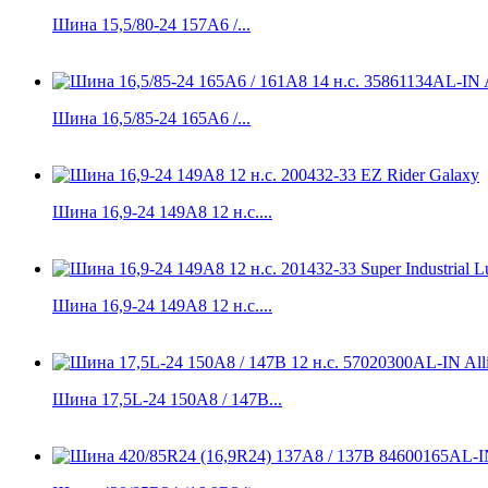
Шина 15,5/80-24 157А6 /...
Шина 16,5/85-24 165А6 /...
Шина 16,9-24 149A8 12 н.с....
Шина 16,9-24 149A8 12 н.с....
Шина 17,5L-24 150A8 / 147B...