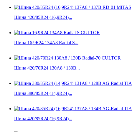
Шина 420/85R24 (16,9R24)...
Шина 16,9R24 134A8 Radial S...
Шина 420/70R24 130A8 / 130B...
Шина 380/85R24 (14,9R24)...
Шина 420/85R24 (16,9R24)...