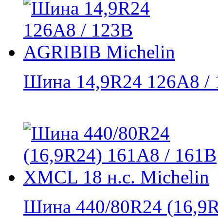
Шина 14,9R24 126A8 / 1
Шина 440/80R24 (16,9R2