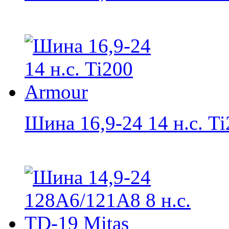
Шина 16,9-24 14 н.с. Ti2