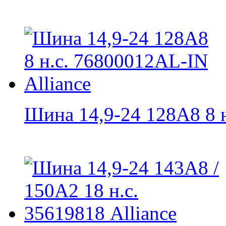
Шина 14,9-24 128A8 8 н.