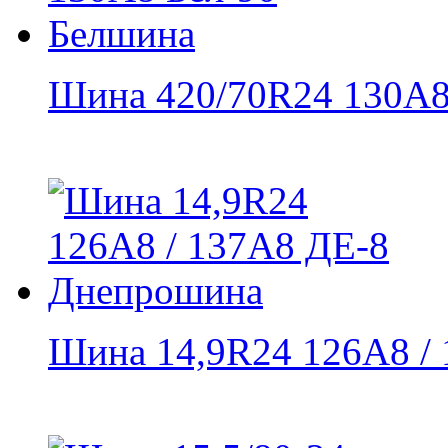
Шина 420/70R24 130А8 
Шина 14,9R24 126A8 / 