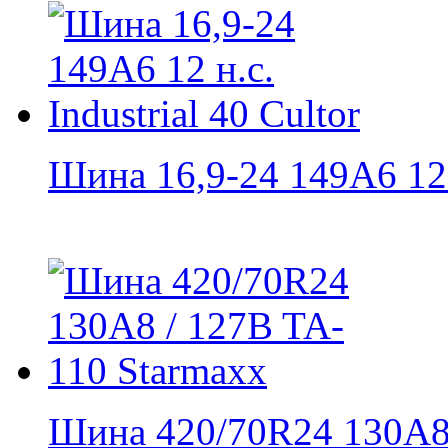
Шина 16,9-24 149A6 12 н
Шина 420/70R24 130A8 