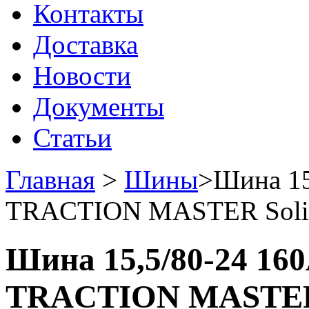
Контакты
Доставка
Новости
Документы
Статьи
Главная
>
Шины
>
Шина 15
TRACTION MASTER Soli
Шина 15,5/80-24 160
TRACTION MASTER 