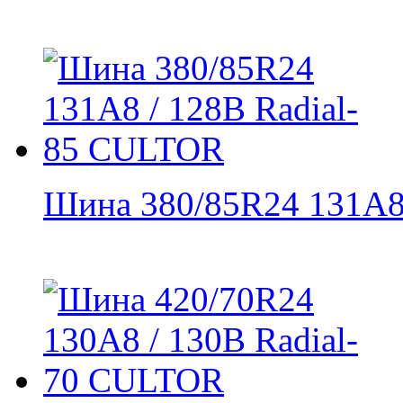
Шина 380/85R24 131A8 