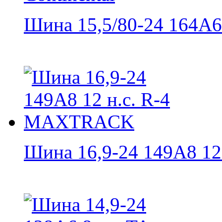
Шина 15,5/80-24 164A6 /
Шина 16,9-24 149A8 12 н