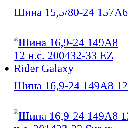
Шина 15,5/80-24 157А6 /
Шина 16,9-24 149A8 12 н