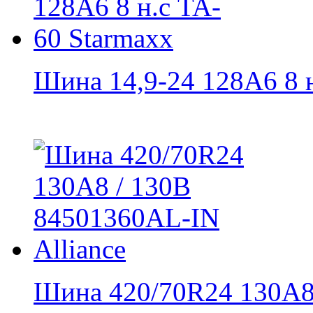
Шина 14,9-24 128A6 8 н.
Шина 420/70R24 130A8 