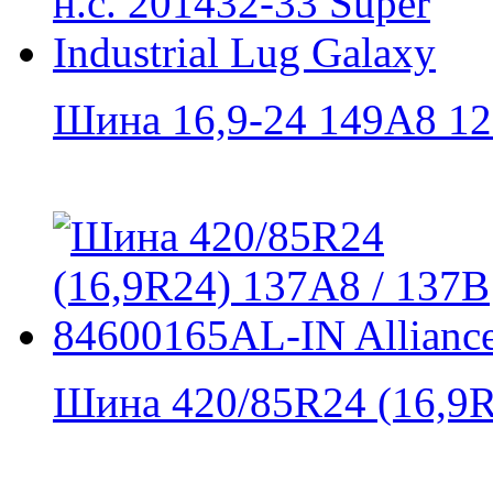
Шина 16,9-24 149A8 12 н
Шина 420/85R24 (16,9R2