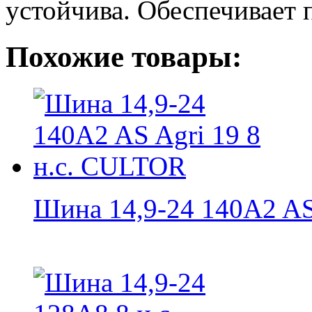
устойчива. Обеспечивает 
Похожие товары:
Шина 14,9-24 140A2 AS 