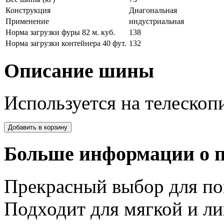
Конструкция
Диагональная
Применение
индустриальная
Норма загрузки фуры 82 м. куб.
138
Норма загрузки контейнера 40 фут.
132
Описание шины
Используется на телескоп
Больше информации о п
Прекрасный выбор для пог
Подходит для мягкой и л