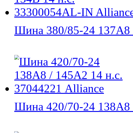
Шина 380/85-24 137A8 /
Шина 420/70-24 138A8 /