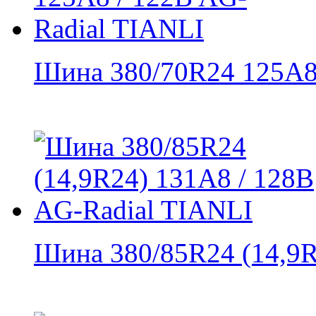
Шина 380/70R24 125A8 
Шина 380/85R24 (14,9R2