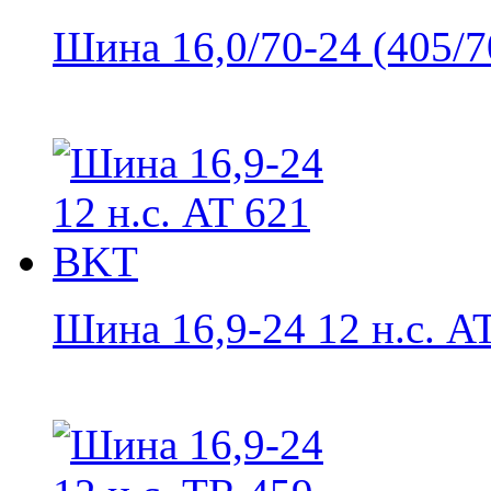
Шина 16,0/70-24 (405/70
Шина 16,9-24 12 н.с. AT