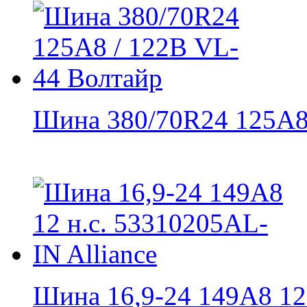
Шина 380/70R24 125А8 
Шина 16,9-24 149A8 12 н