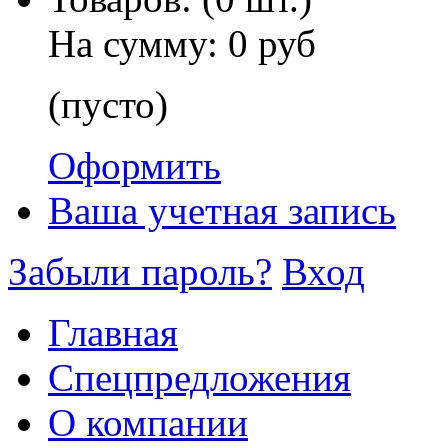
На сумму:
0 руб
(пусто)
Оформить
Ваша учетная запись
Забыли пароль?
Вход
Главная
Спецпредложения
О компании