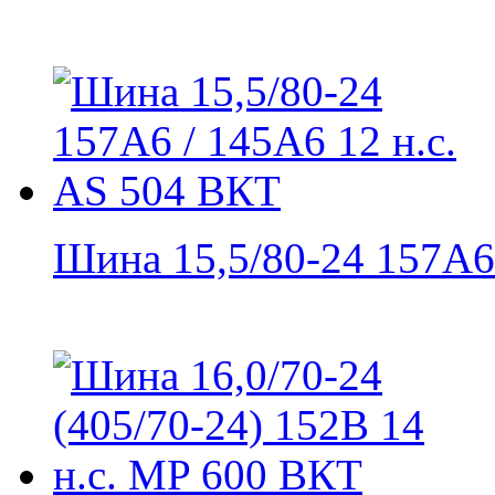
Шина 15,5/80-24 157A6 /