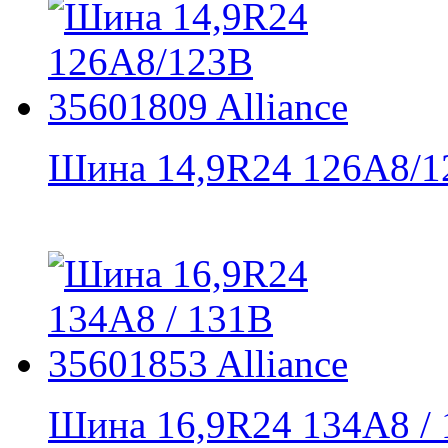
Шина 14,9R24 126A8/12
Шина 16,9R24 134A8 / 1