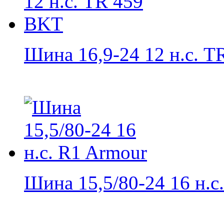
Шина 16,9-24 12 н.с. TR
Шина 15,5/80-24 16 н.с.