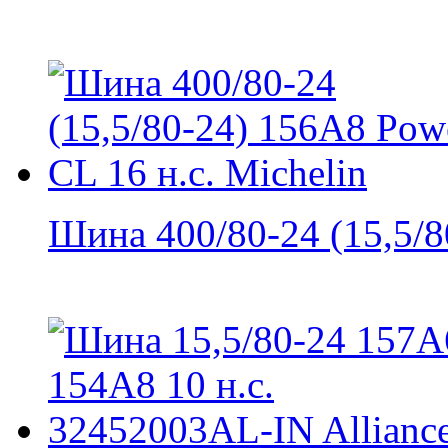
Шина 400/80-24 (15,5/80