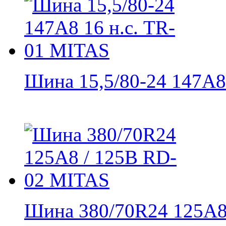
Шина 15,5/80-24 147A8 
Шина 380/70R24 125A8 