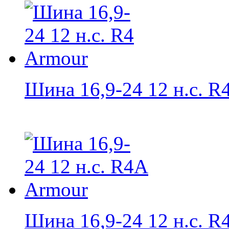
Шина 16,9-24 12 н.с. R
Шина 16,9-24 12 н.с. R4