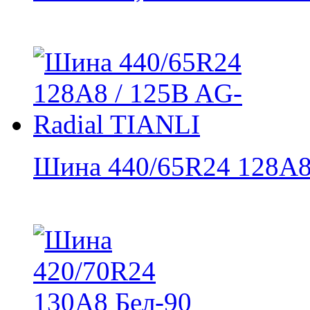
Шина 440/65R24 128A8 