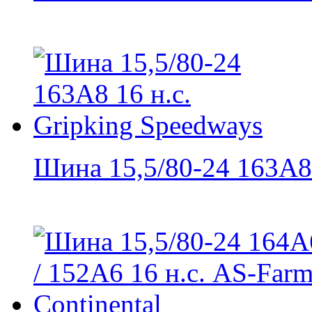
Шина 15,5/80-24 163A8 