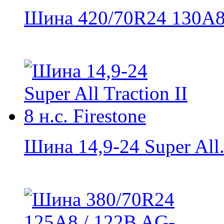
Шина 420/70R24 130A8 
Шина 14,9-24 Super All.