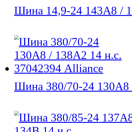
Шина 14,9-24 143A8 / 1
Шина 380/70-24 130A8 /