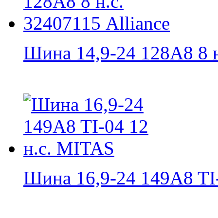
Шина 14,9-24 128A8 8 н.
Шина 16,9-24 149A8 TI-