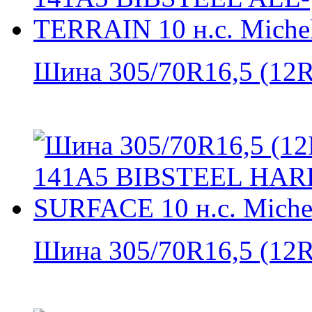
Шина 305/70R16,5 (12R1
Шина 305/70R16,5 (12R1