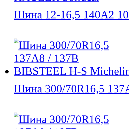
Шина 12-16,5 140A2 10 н
Шина 300/70R16,5 137A8