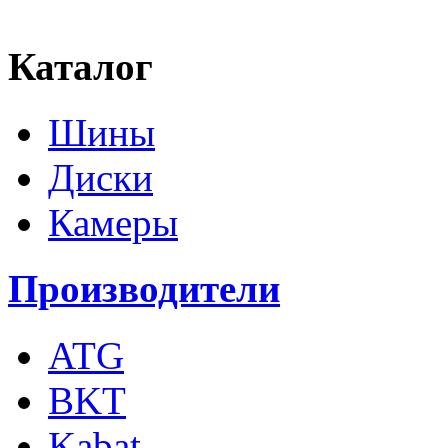
Каталог
Шины
Диски
Камеры
Производители
ATG
BKT
Kabat