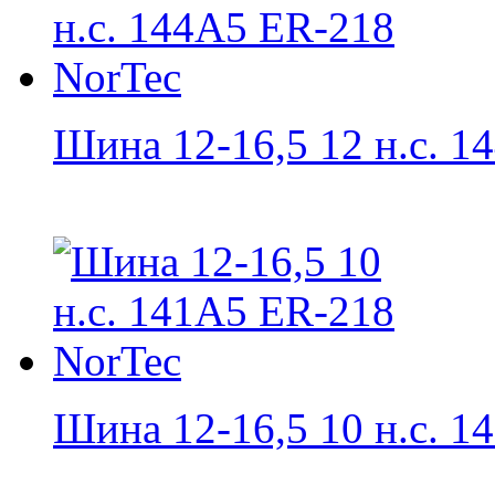
Шина 12-16,5 12 н.с. 14
Шина 12-16,5 10 н.с. 14