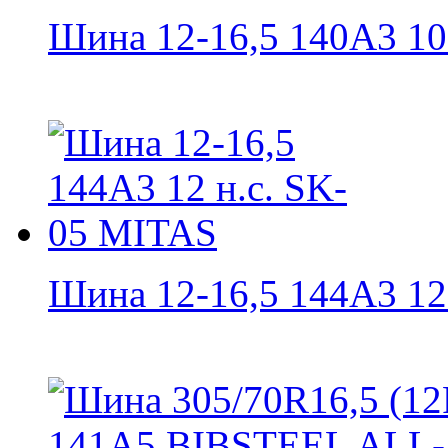
Шина 12-16,5 140A3 10 н
Шина 12-16,5 144A3 12 н