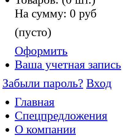
На сумму:
0 руб
(пусто)
Оформить
Ваша учетная запись
Забыли пароль?
Вход
Главная
Спецпредложения
О компании