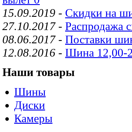
15.09.2019
-
Скидки на ши
27.10.2017
-
Распродажа с
08.06.2017
-
Поставки шин
12.08.2016
-
Шина 12,00-2
Наши товары
Шины
Диски
Камеры