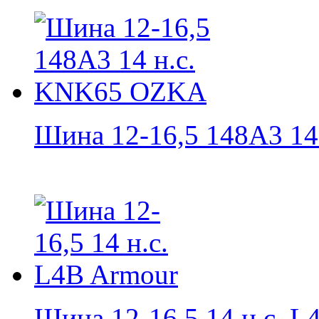
Шина 12-16,5 148A3 14 н
Шина 12-16,5 14 н.с. L4