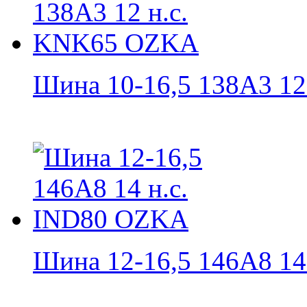
Шина 10-16,5 138A3 12 н
Шина 12-16,5 146А8 14 н