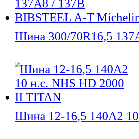
Шина 300/70R16,5 137A8
Шина 12-16,5 140A2 10 н