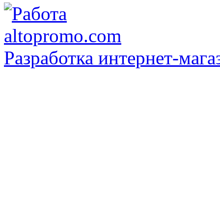
Разработка интернет-мага