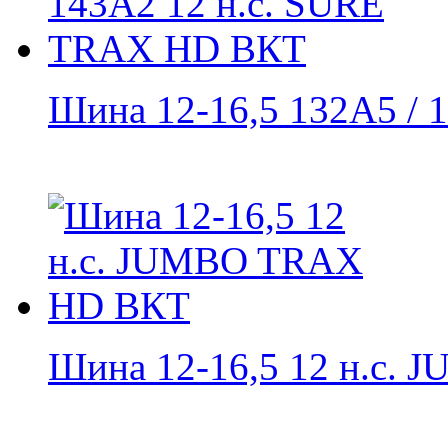
Шина 12-16,5 132A5 / 1
Шина 12-16,5 12 н.с. J