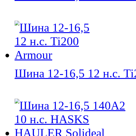
Шина 12-16,5 12 н.с. Ti2