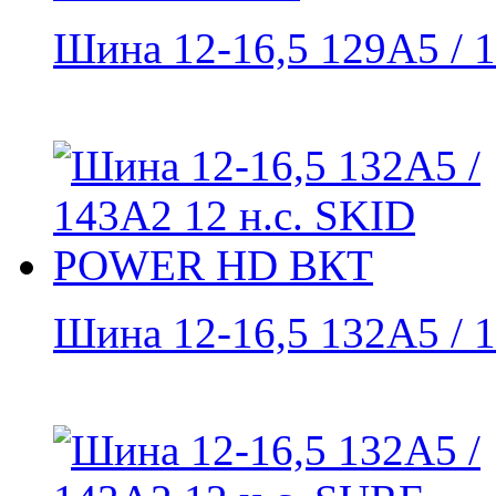
Шина 12-16,5 129A5 / 1
Шина 12-16,5 132A5 / 1