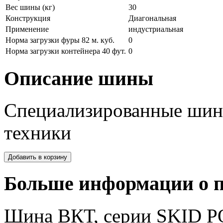
Вес шины (кг)
30
Конструкция
Диагональная
Применение
индустриальная
Норма загрузки фуры 82 м. куб.
0
Норма загрузки контейнера 40 фут.
0
Описание шины
Специализированные шин
техники
Больше информации о п
Шина ВКТ, серии SKID P