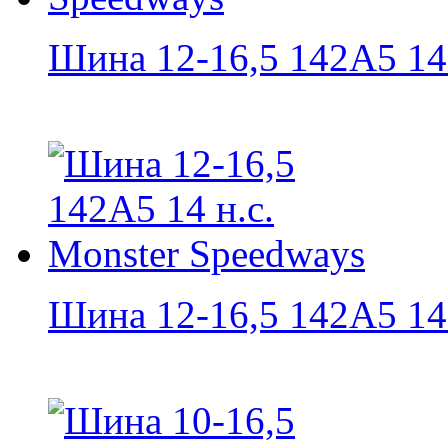
Шина 12-16,5 142A5 14 н
Шина 12-16,5 142A5 14 н