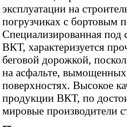
эксплуатации на строител
погрузчиках с бортовым п
Специализированная под 
ВКТ, характеризуется пр
беговой дорожкой, поскол
на асфальте, вымощенных
поверхностях. Высокое ка
продукции ВКТ, по досто
мировые производители с