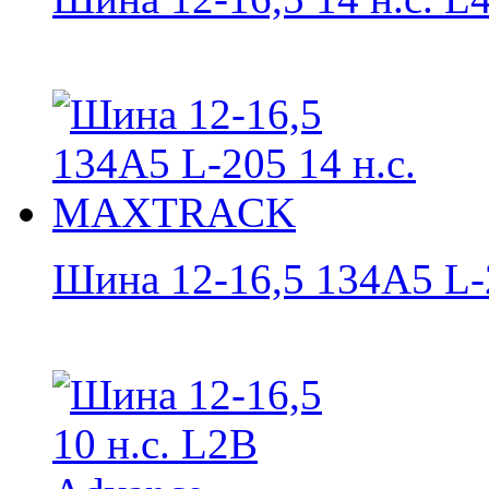
Шина 12-16,5 134A5 L-2