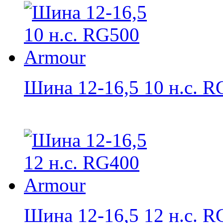
Шина 12-16,5 10 н.с. RG
Шина 12-16,5 12 н.с. RG