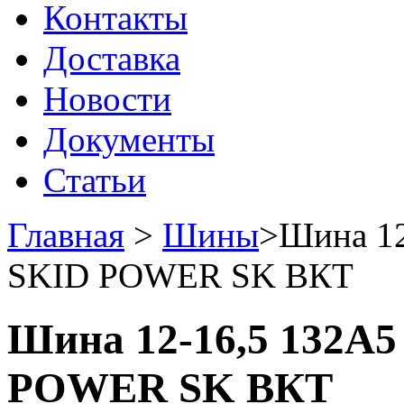
Контакты
Доставка
Новости
Документы
Статьи
Главная
>
Шины
>
Шина 12
SKID POWER SK ВКТ
Шина 12-16,5 132A5 
POWER SK ВКТ