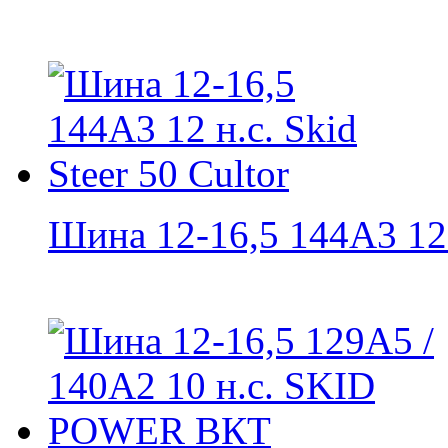
Шина 12-16,5 144A3 12 н