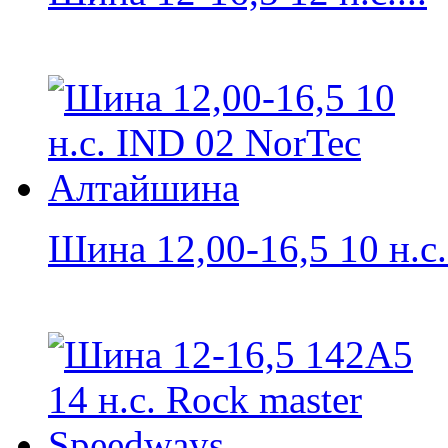
Шина 12,00-16,5 10 н.с.