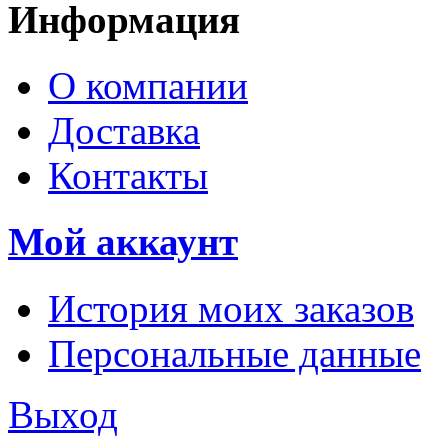
Информация
О компании
Доставка
Контакты
Мой аккаунт
История моих заказов
Персональные данные
Выход