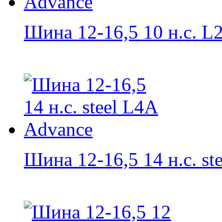
Шина 12-16,5 10 н.с. L2
Шина 12-16,5 14 н.с. stee