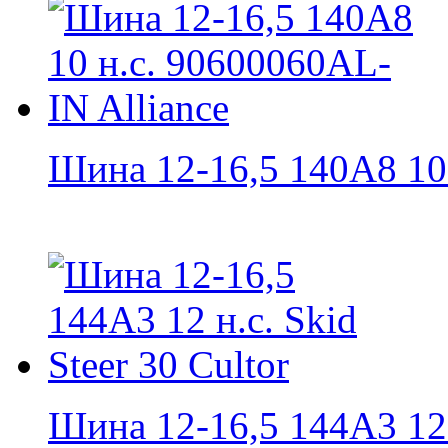
Шина 12-16,5 140A8 10 н
Шина 12-16,5 144A3 12 н