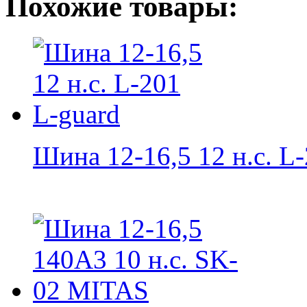
Похожие товары:
Шина 12-16,5 12 н.с. L-