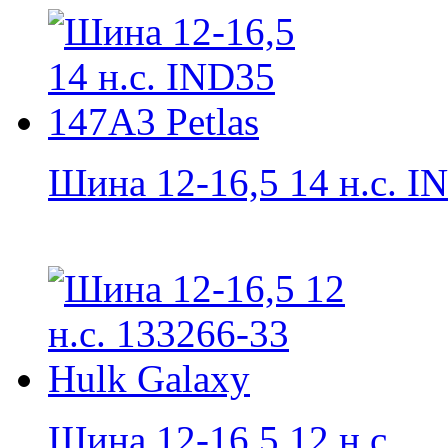
Шина 12-16,5 14 н.с. IN
Шина 12-16,5 12 н.с....