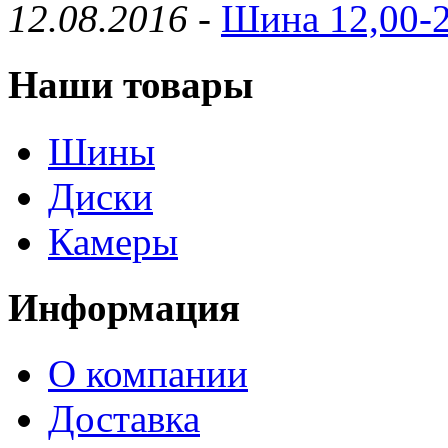
12.08.2016
-
Шина 12,00-2
Наши товары
Шины
Диски
Камеры
Информация
О компании
Доставка