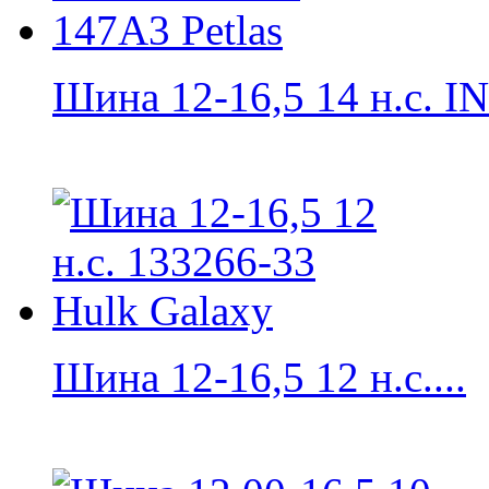
Шина 12-16,5 14 н.с. IN
Шина 12-16,5 12 н.с....