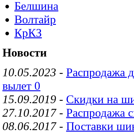
Белшина
Волтайр
КрКЗ
Новости
10.05.2023
-
Распродажа д
вылет 0
15.09.2019
-
Скидки на ши
27.10.2017
-
Распродажа с
08.06.2017
-
Поставки шин