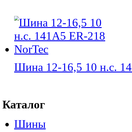
Шина 12-16,5 10 н.с. 14
Каталог
Шины