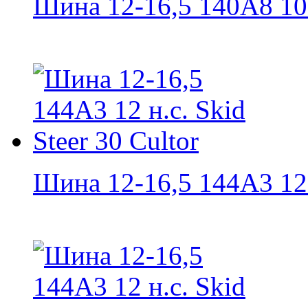
Шина 12-16,5 140A8 10 н
Шина 12-16,5 144A3 12 н