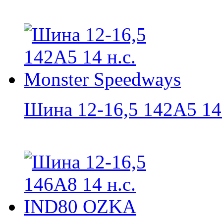
Шина 12-16,5 142A5 14 н