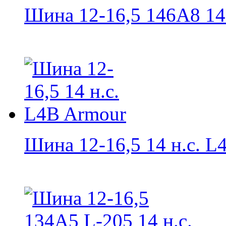
Шина 12-16,5 146А8 14 н
Шина 12-16,5 14 н.с. L4