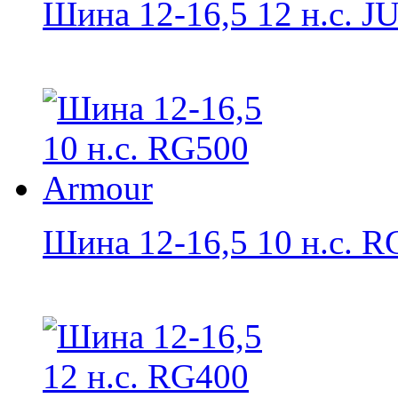
Шина 12-16,5 12 н.с. J
Шина 12-16,5 10 н.с. RG