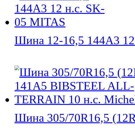
Шина 12-16,5 144A3 12 н
Шина 305/70R16,5 (12R1