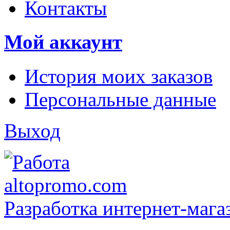
Контакты
Мой аккаунт
История моих заказов
Персональные данные
Выход
Разработка интернет-мага