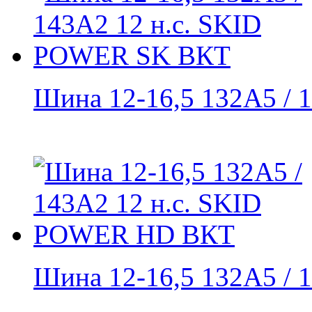
Шина 12-16,5 132A5 / 1
Шина 12-16,5 132A5 / 1