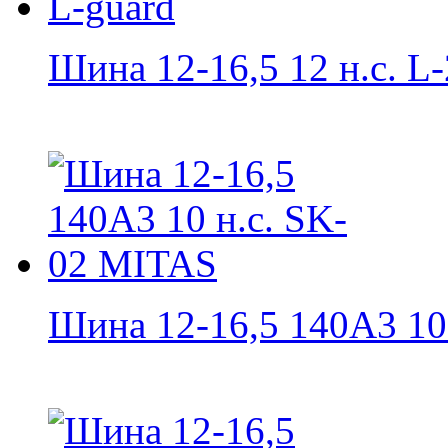
Шина 12-16,5 12 н.с. L-
Шина 12-16,5 140A3 10 н