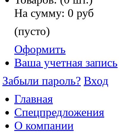
На сумму:
0 руб
(пусто)
Оформить
Ваша учетная запись
Забыли пароль?
Вход
Главная
Спецпредложения
О компании