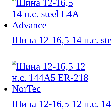
Шина 12-16,5 14 н.с. stee
Шина 12-16,5 12 н.с. 14