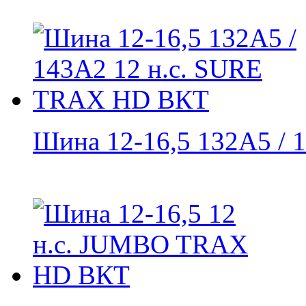
Шина 12-16,5 132A5 / 1