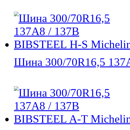
Шина 300/70R16,5 137A8