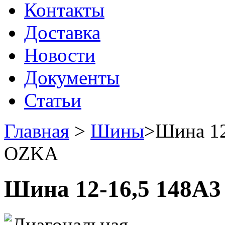
Контакты
Доставка
Новости
Документы
Статьи
Главная
>
Шины
>
Шина 12
OZKA
Шина 12-16,5 148A3