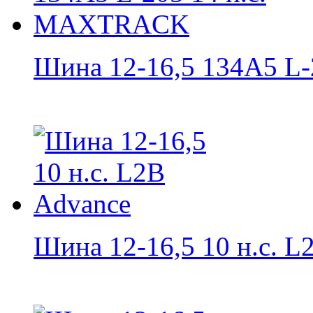
Шина 12-16,5 134A5 L-2
Шина 12-16,5 10 н.с. L2