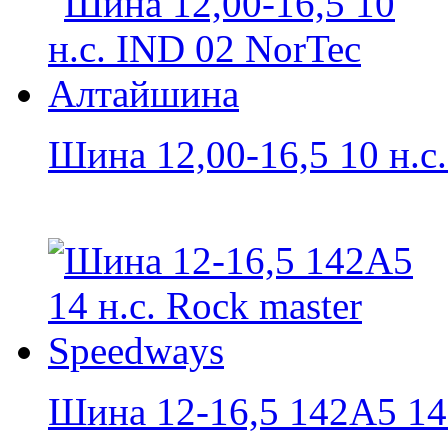
Шина 12,00-16,5 10 н.с.
Шина 12-16,5 142A5 14 н