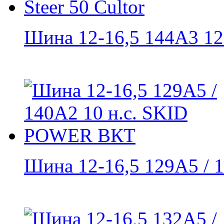
Шина 12-16,5 144A3 12 н
Шина 12-16,5 129A5 / 1