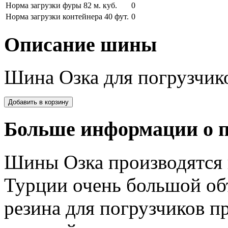
Норма загрузки фуры 82 м. куб.
0
Норма загрузки контейнера 40 фут.
0
Описание шины
Шина Озка для погрузчик
Больше информации о п
Шины Озка производятся 
Турции очень большой об
резина для погрузчиков 