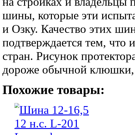
на стройках и владельцы 
шины, которые эти испыт
и Озку. Качество этих ши
подтверждается тем, что 
стран. Рисунок протектор
дороже обычной клюшки, н
Похожие товары: