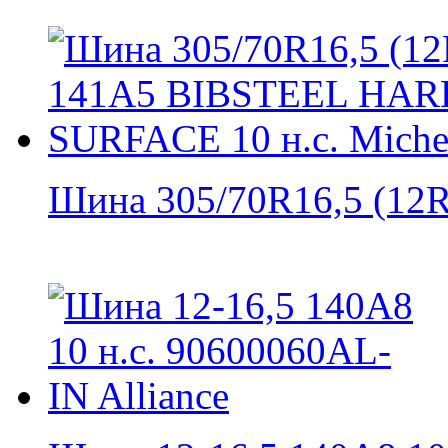
Шина 305/70R16,5 (12R1