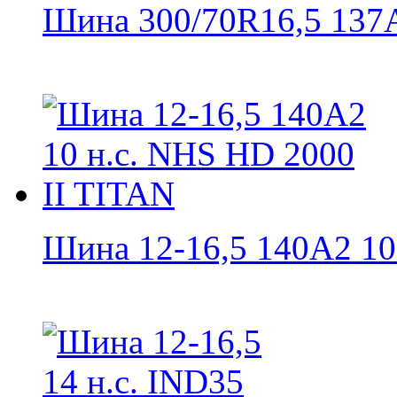
Шина 300/70R16,5 137A8
Шина 12-16,5 140A2 10 н