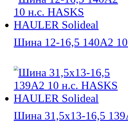
Шина 12-16,5 140A2 10 н
Шина 31,5х13-16,5 139A