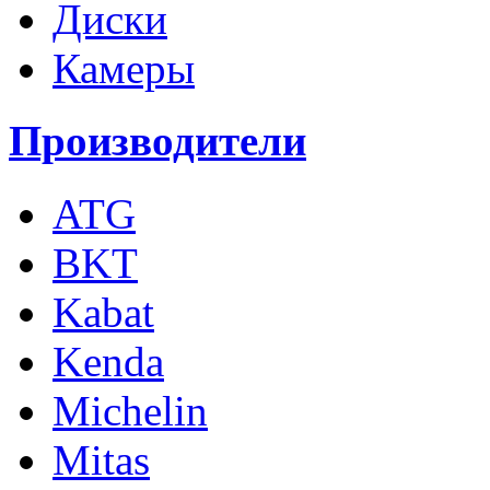
Диски
Камеры
Производители
ATG
BKT
Kabat
Kenda
Michelin
Mitas