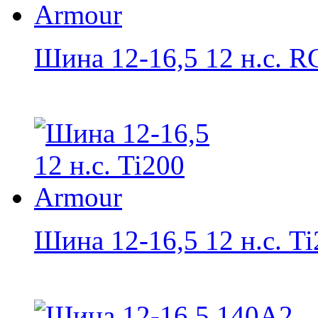
Шина 12-16,5 12 н.с. RG
Шина 12-16,5 12 н.с. Ti2