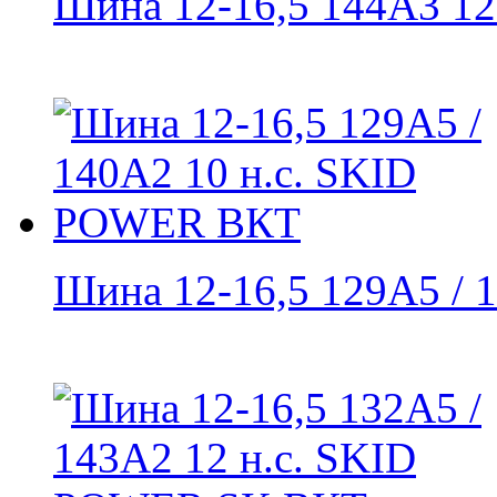
Шина 12-16,5 144A3 12 н
Шина 12-16,5 129A5 / 1