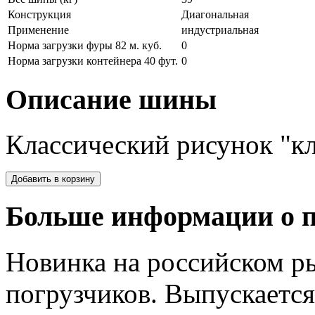
Конструкция
Диагональная
Применение
индустриальная
Норма загрузки фуры 82 м. куб.
0
Норма загрузки контейнера 40 фут.
0
Описание шины
Классический рисунок "к
Больше информации о п
Новинка на российском ры
погрузчиков. Выпускается