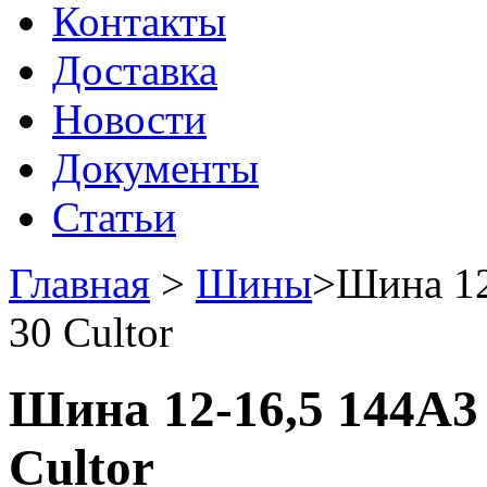
Контакты
Доставка
Новости
Документы
Статьи
Главная
>
Шины
>
Шина 12-
30 Cultor
Шина 12-16,5 144A3 1
Cultor