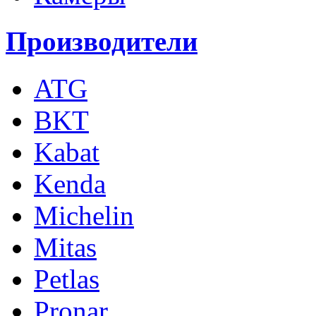
Производители
ATG
BKT
Kabat
Kenda
Michelin
Mitas
Petlas
Pronar