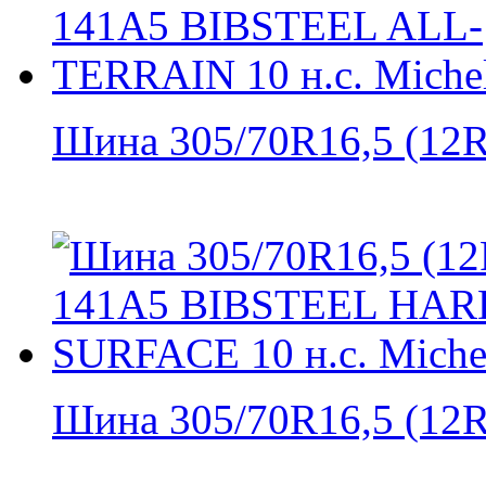
Шина 305/70R16,5 (12R1
Шина 305/70R16,5 (12R1