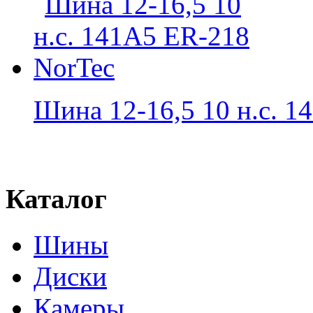
Шина 12-16,5 10 н.с. 14
Каталог
Шины
Диски
Камеры