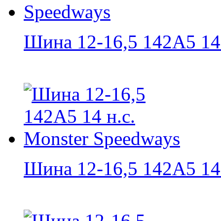
Шина 12-16,5 142A5 14 н
Шина 12-16,5 142A5 14 н