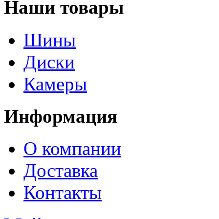
Наши товары
Шины
Диски
Камеры
Информация
О компании
Доставка
Контакты