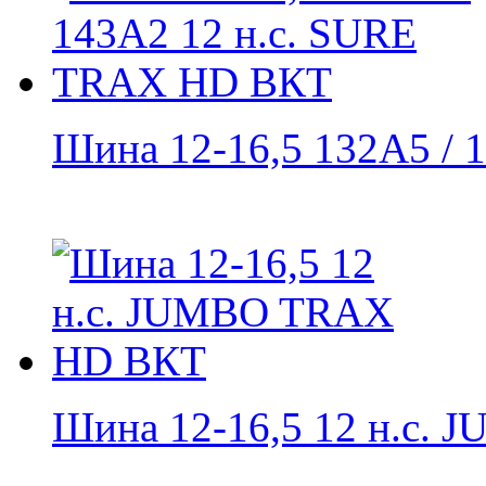
Шина 12-16,5 132A5 / 1
Шина 12-16,5 12 н.с. J