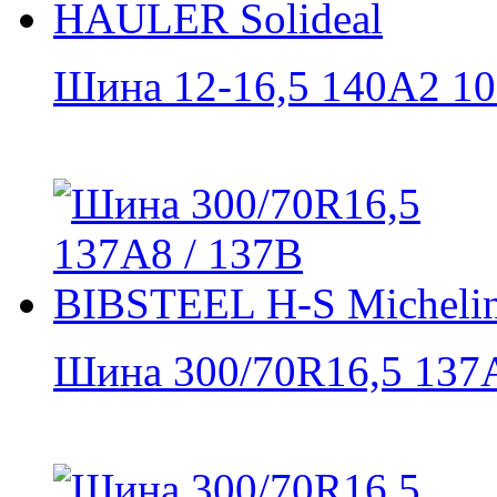
Шина 12-16,5 140A2 10 н
Шина 300/70R16,5 137A8