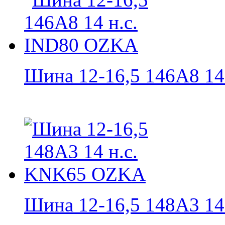
Шина 12-16,5 146А8 14 н
Шина 12-16,5 148A3 14 н