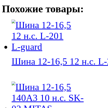
Похожие товары:
Шина 12-16,5 12 н.с. L-