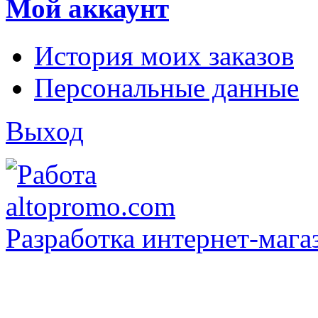
Мой аккаунт
История моих заказов
Персональные данные
Выход
Разработка интернет-мага