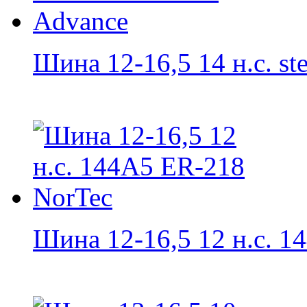
Шина 12-16,5 14 н.с. stee
Шина 12-16,5 12 н.с. 14