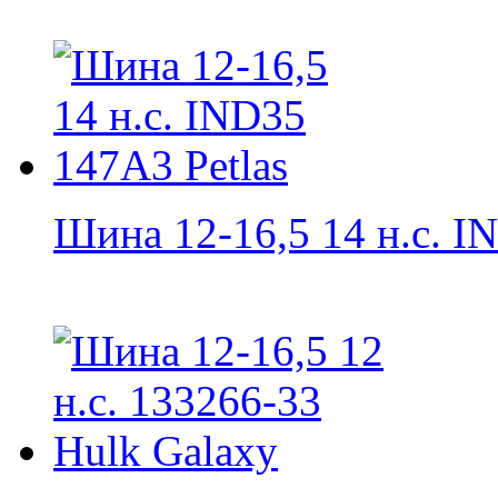
Шина 12-16,5 14 н.с. IN