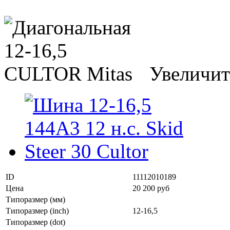
Увеличит
ID
11112010189
Цена
20 200 руб
Типоразмер (мм)
Типоразмер (inch)
12-16,5
Типоразмер (dot)