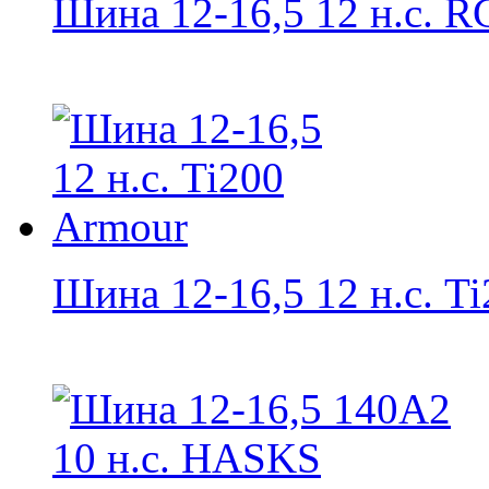
Шина 12-16,5 12 н.с. RG
Шина 12-16,5 12 н.с. Ti2