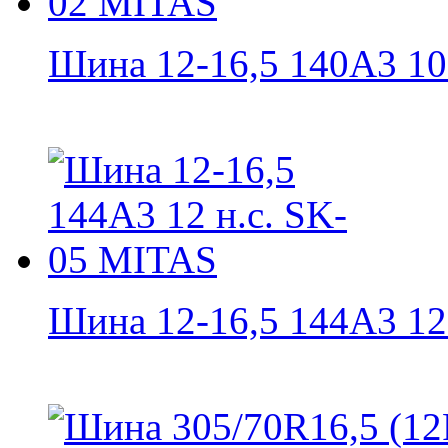
Шина 12-16,5 140A3 10 н
Шина 12-16,5 144A3 12 н