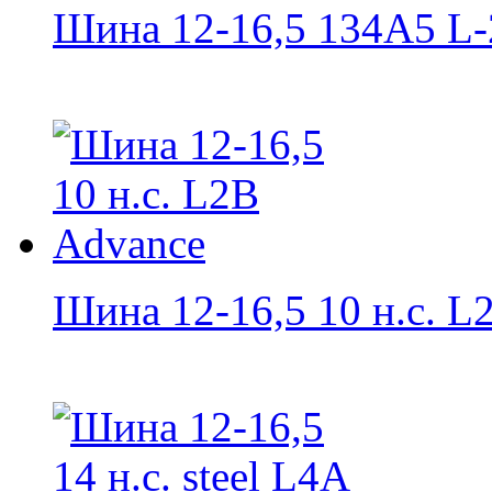
Шина 12-16,5 134A5 L-2
Шина 12-16,5 10 н.с. L2