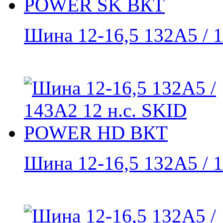
Шина 12-16,5 132A5 / 1
Шина 12-16,5 132A5 / 1