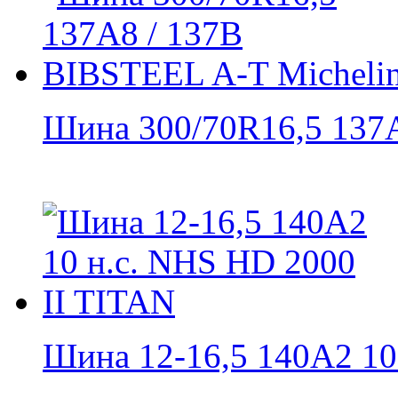
Шина 300/70R16,5 137A8
Шина 12-16,5 140A2 10 н