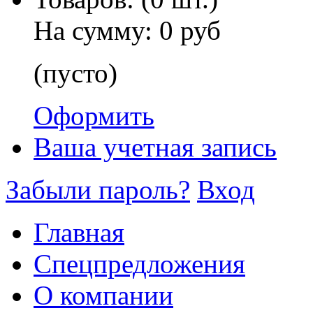
На сумму:
0 руб
(пусто)
Оформить
Ваша учетная запись
Забыли пароль?
Вход
Главная
Спецпредложения
О компании