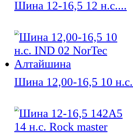
Шина 12-16,5 12 н.с....
Шина 12,00-16,5 10 н.с.