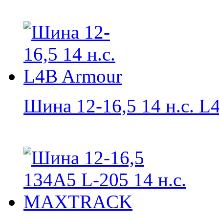
Шина 12-16,5 14 н.с. L4