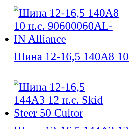
Шина 12-16,5 140A8 10 н