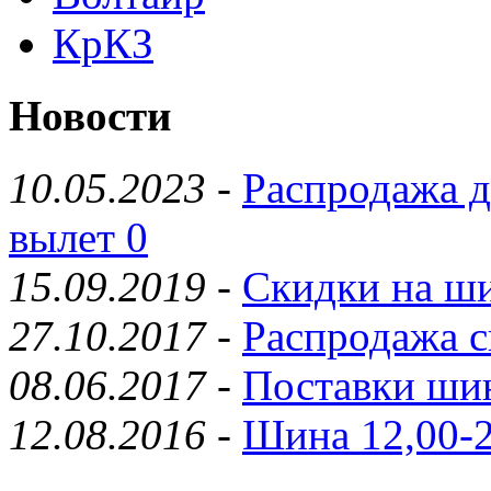
КрКЗ
Новости
10.05.2023
-
Распродажа д
вылет 0
15.09.2019
-
Скидки на ши
27.10.2017
-
Распродажа с
08.06.2017
-
Поставки шин
12.08.2016
-
Шина 12,00-2