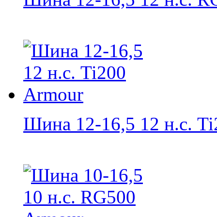
Шина 12-16,5 12 н.с. Ti2