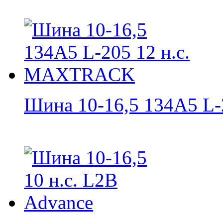
Шина 10-16,5 134A5 L-2