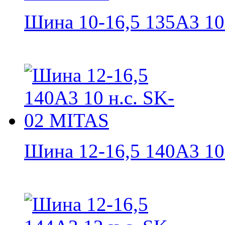
Шина 10-16,5 135A3 10 н
Шина 12-16,5 140A3 10 н