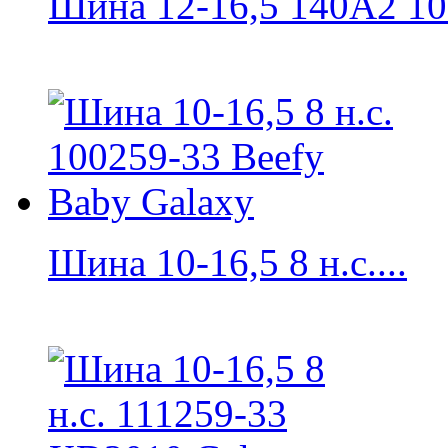
Шина 12-16,5 140A2 10 н
Шина 10-16,5 8 н.с....