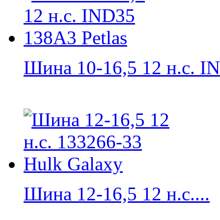
Шина 10-16,5 12 н.с. IN
Шина 12-16,5 12 н.с....