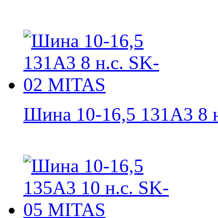
Шина 10-16,5 131A3 8 н.