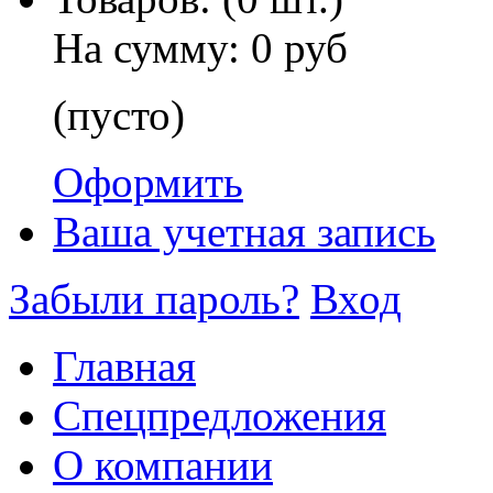
На сумму:
0 руб
(пусто)
Оформить
Ваша учетная запись
Забыли пароль?
Вход
Главная
Спецпредложения
О компании