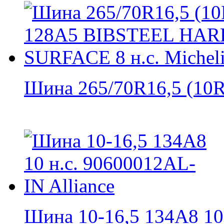
Шина 265/70R16,5 (10R1
Шина 10-16,5 134A8 10 н