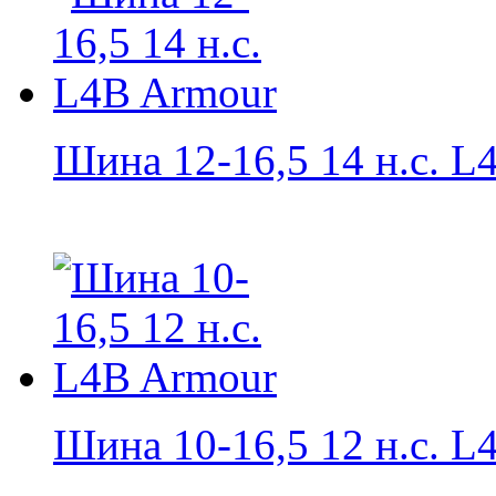
Шина 12-16,5 14 н.с. L4
Шина 10-16,5 12 н.с. L4