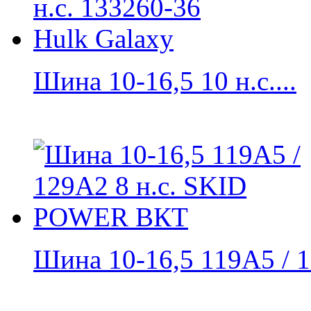
Шина 10-16,5 10 н.с....
Шина 10-16,5 119A5 / 1