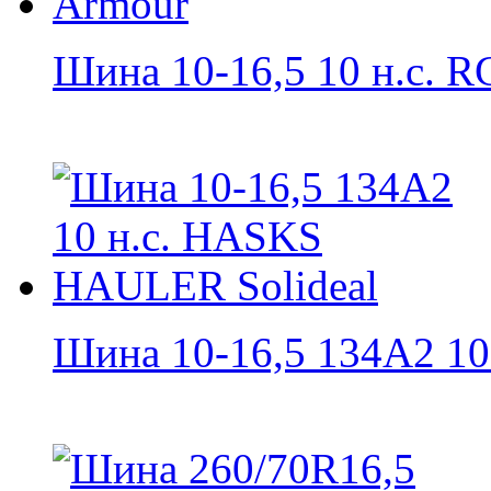
Шина 10-16,5 10 н.с. RG
Шина 10-16,5 134A2 10 н