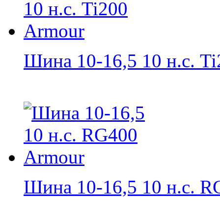
Шина 10-16,5 10 н.с. Ti2
Шина 10-16,5 10 н.с. RG