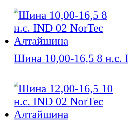
Шина 10,00-16,5 8 н.с. 