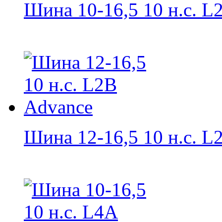
Шина 10-16,5 10 н.с. L2
Шина 12-16,5 10 н.с. L2