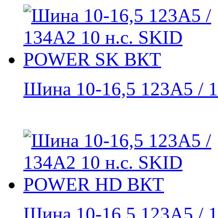
Шина 10-16,5 123A5 / 1
Шина 10-16,5 123A5 / 1