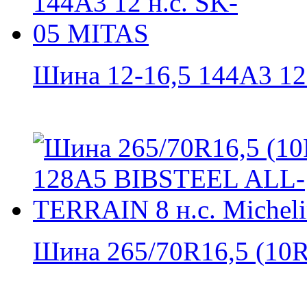
Шина 12-16,5 144A3 12 н
Шина 265/70R16,5 (10R1