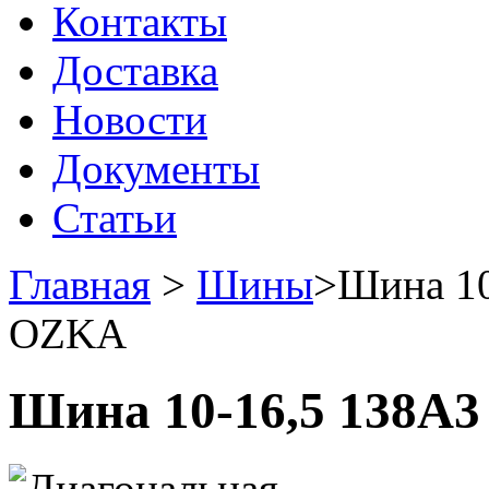
Контакты
Доставка
Новости
Документы
Статьи
Главная
>
Шины
>
Шина 10
OZKA
Шина 10-16,5 138A3