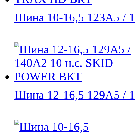
Шина 10-16,5 123A5 / 1
Шина 12-16,5 129A5 / 1