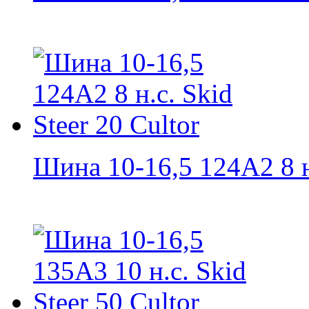
Шина 10-16,5 124A2 8 н.