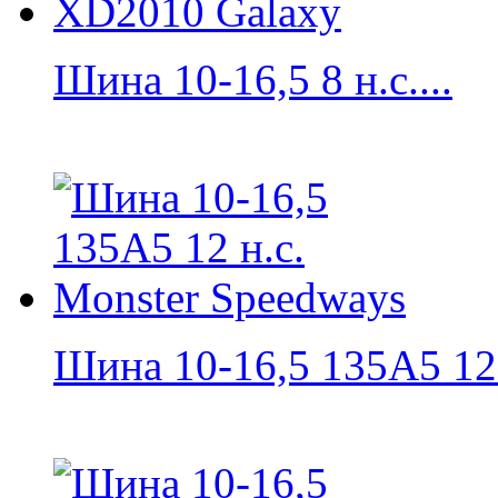
Шина 10-16,5 8 н.с....
Шина 10-16,5 135A5 12 н