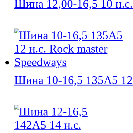
Шина 12,00-16,5 10 н.с.
Шина 10-16,5 135A5 12 н