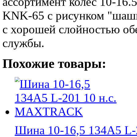
ассортимент колес 10-16.
KNK-65 с рисунком "шашк
с хорошей слойностью об
службы.
Похожие товары:
Шина 10-16,5 134A5 L-2