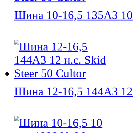
Шина 10-16,5 135A3 10 н
Шина 12-16,5 144A3 12 н