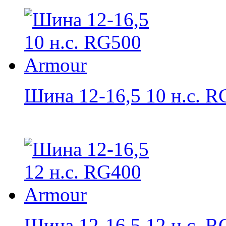
Шина 12-16,5 10 н.с. RG
Шина 12-16,5 12 н.с. RG