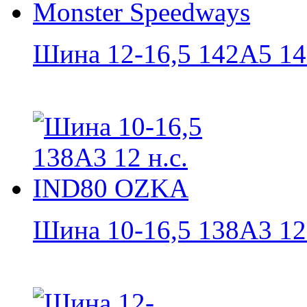
Шина 12-16,5 142A5 14 н
Шина 10-16,5 138A3 12 н