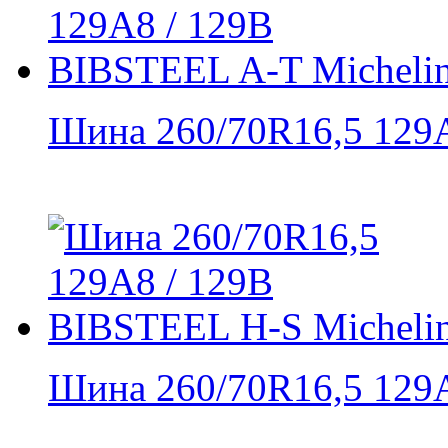
Шина 260/70R16,5 129A8
Шина 260/70R16,5 129A8