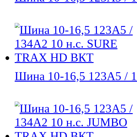
Шина 10-16,5 123A5 / 1