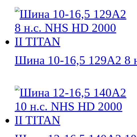
Шина 10-16,5 129A2 8 н.