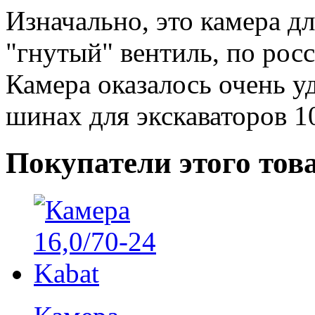
Изначально, это камера дл
"гнутый" вентиль, по рос
Камера оказалось очень уд
шинах для экскаваторов 10
Покупатели этого тов