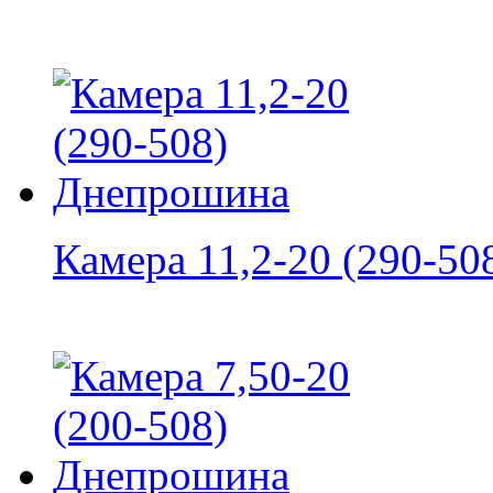
Камера 11,2-20 (290-508