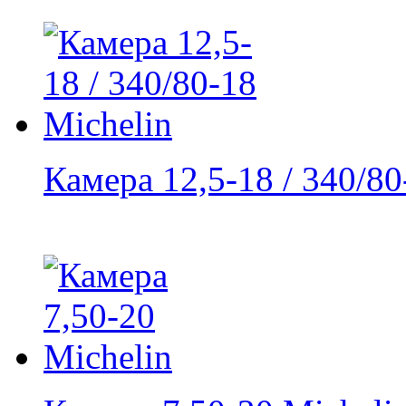
Камера 12,5-18 / 340/80-