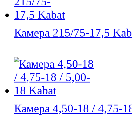
Камера 215/75-17,5 Kab
Камера 4,50-18 / 4,75-18 