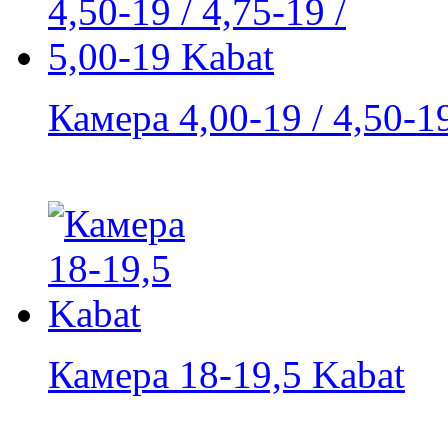
Камера 4,00-19 / 4,50-19 
Камера 18-19,5 Kabat