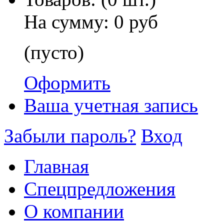
На сумму:
0 руб
(пусто)
Оформить
Ваша учетная запись
Забыли пароль?
Вход
Главная
Спецпредложения
О компании