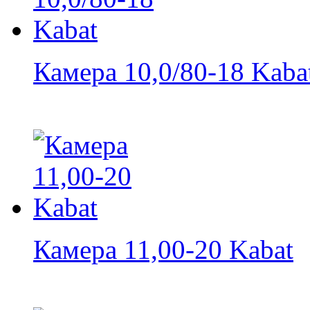
Камера 10,0/80-18 Kaba
Камера 11,00-20 Kabat