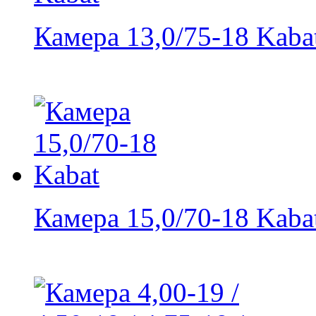
Камера 13,0/75-18 Kaba
Камера 15,0/70-18 Kaba