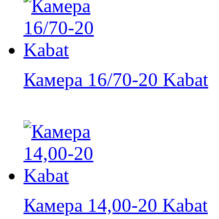
Камера 16/70-20 Kabat
Камера 14,00-20 Kabat