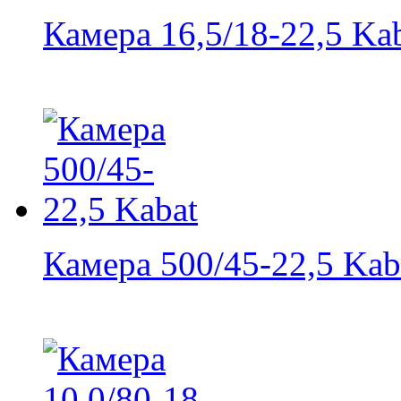
Камера 16,5/18-22,5 Ka
Камера 500/45-22,5 Kab