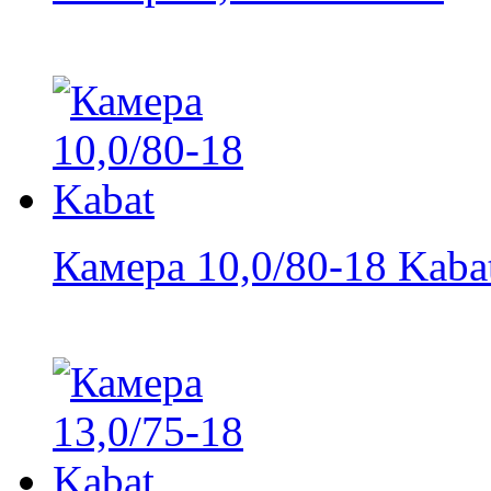
Камера 10,0/80-18 Kaba