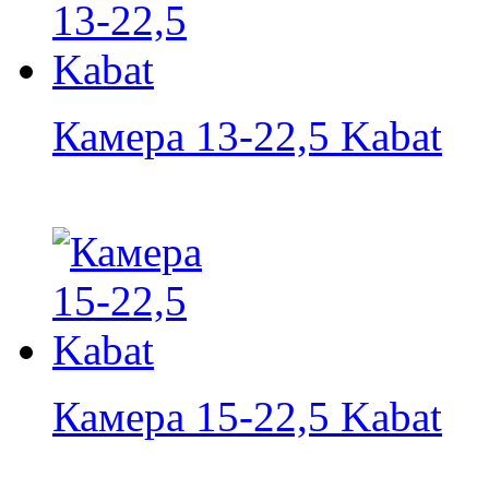
Камера 13-22,5 Kabat
Камера 15-22,5 Kabat