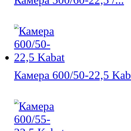
Камера 600/50-22,5 Kab