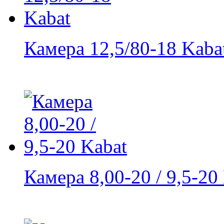
Камера 12,5/80-18 Kaba
Камера 8,00-20 / 9,5-20