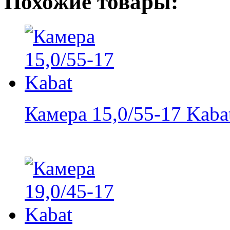
Похожие товары:
Камера 15,0/55-17 Kaba