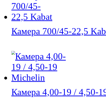
Камера 700/45-22,5 Kab
Камера 4,00-19 / 4,50-19