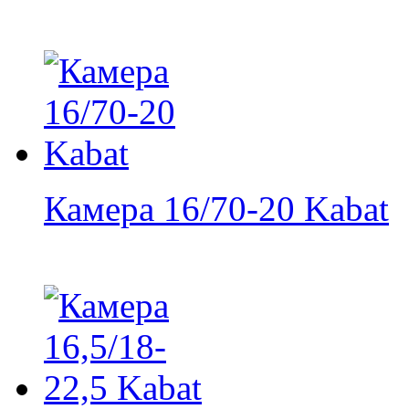
Камера 16/70-20 Kabat