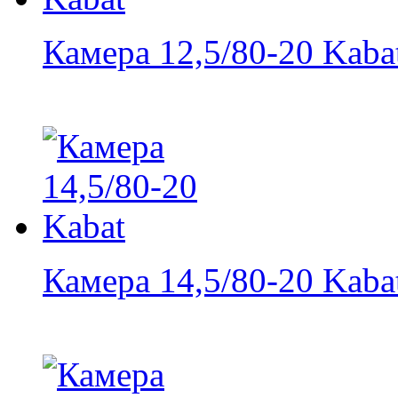
Камера 12,5/80-20 Kaba
Камера 14,5/80-20 Kaba