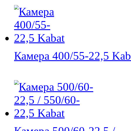
Камера 400/55-22,5 Kab
Камера 500/60-22,5 /...