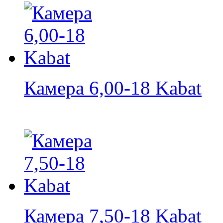
Камера 6,00-18 Kabat
Камера 7,50-18 Kabat