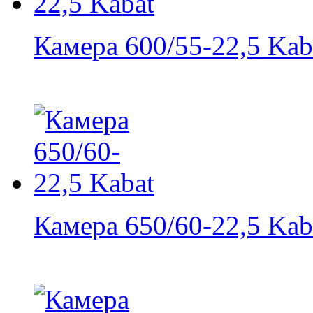
Камера 600/55-22,5 Kab
Камера 650/60-22,5 Kab