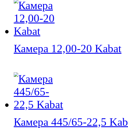
Камера 12,00-20 Kabat
Камера 445/65-22,5 Kab