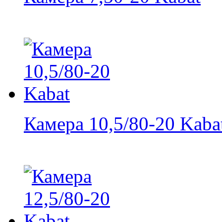
Камера 10,5/80-20 Kaba