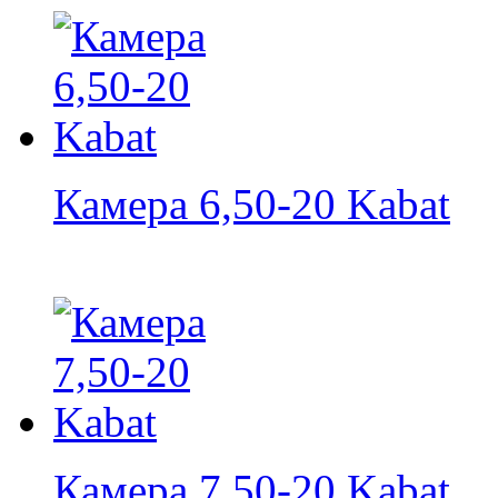
Камера 6,50-20 Kabat
Камера 7,50-20 Kabat