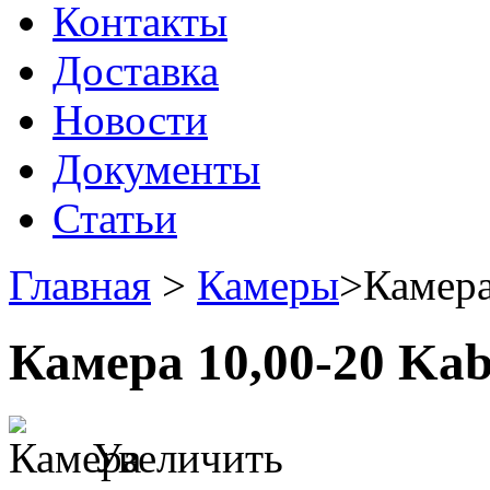
Контакты
Доставка
Новости
Документы
Статьи
Главная
>
Камеры
>
Камера
Камера 10,00-20 Kab
Увеличить