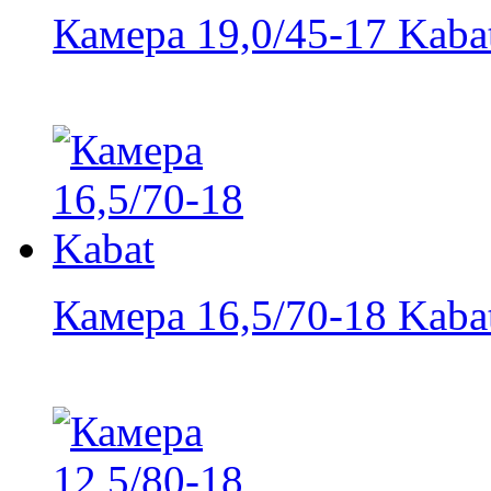
Камера 19,0/45-17 Kaba
Камера 16,5/70-18 Kaba