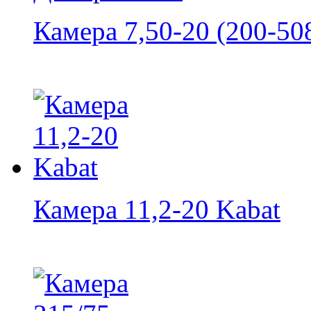
Камера 7,50-20 (200-508
Камера 11,2-20 Kabat