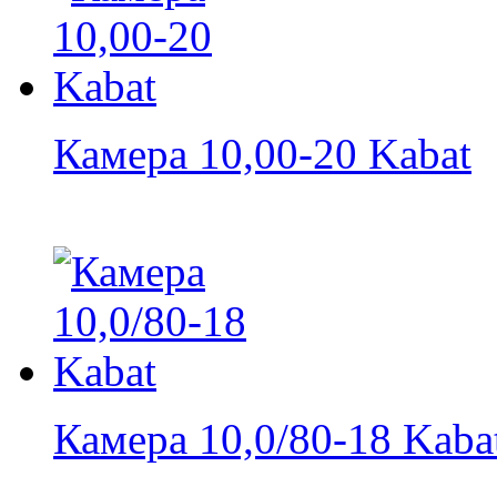
Камера 10,00-20 Kabat
Камера 10,0/80-18 Kaba