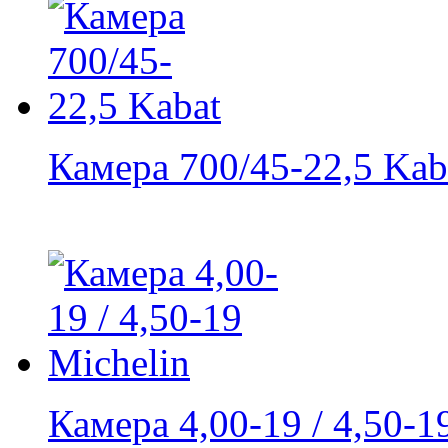
Камера 700/45-22,5 Kab
Камера 4,00-19 / 4,50-19