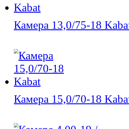
Камера 13,0/75-18 Kaba
Камера 15,0/70-18 Kaba