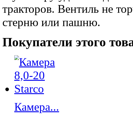
тракторов. Вентиль не тор
стерню или пашню.
Покупатели этого тов
Камера...