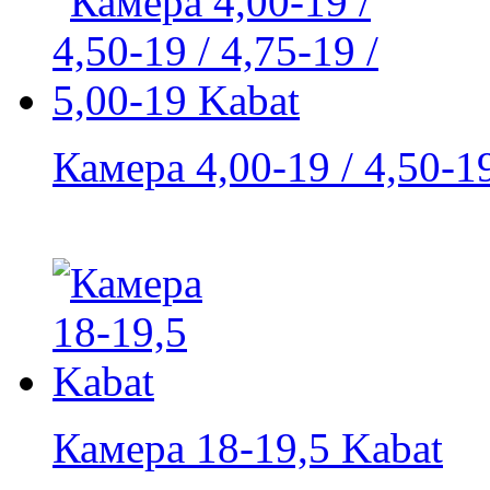
Камера 4,00-19 / 4,50-19 
Камера 18-19,5 Kabat