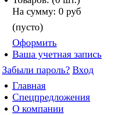
На сумму:
0 руб
(пусто)
Оформить
Ваша учетная запись
Забыли пароль?
Вход
Главная
Спецпредложения
О компании