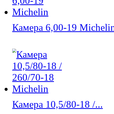
Камера 6,00-19 Micheli
Камера 10,5/80-18 /...