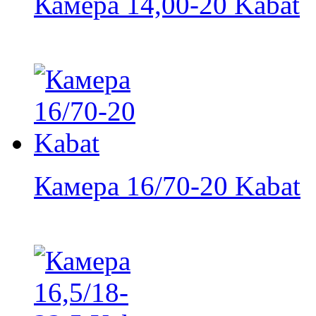
Камера 14,00-20 Kabat
Камера 16/70-20 Kabat