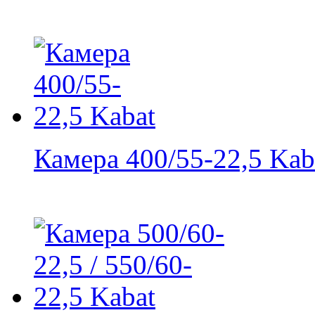
Камера 400/55-22,5 Kab