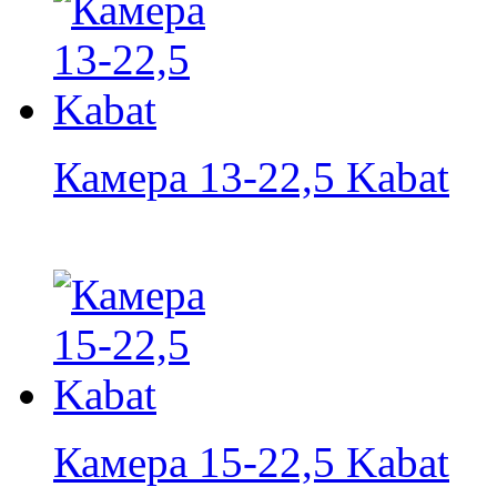
Камера 13-22,5 Kabat
Камера 15-22,5 Kabat