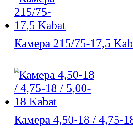
Камера 215/75-17,5 Kab
Камера 4,50-18 / 4,75-18 