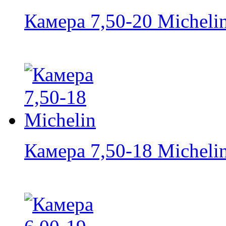
Камера 7,50-20 Micheli
Камера 7,50-18 Micheli