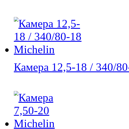
Камера 12,5-18 / 340/80-