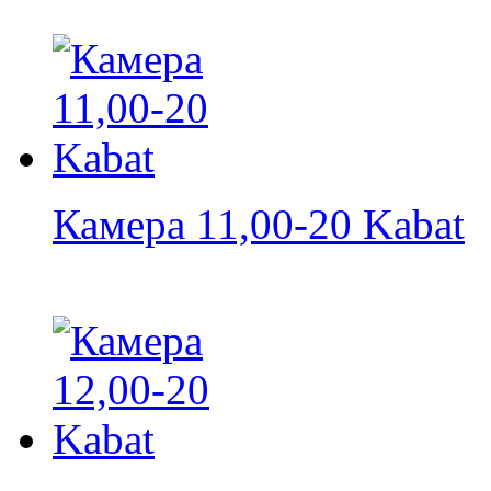
Камера 11,00-20 Kabat