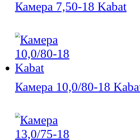
Камера 7,50-18 Kabat
Камера 10,0/80-18 Kaba