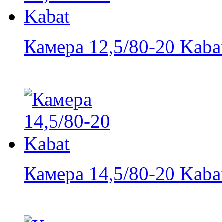
Камера 12,5/80-20 Kaba
Камера 14,5/80-20 Kaba