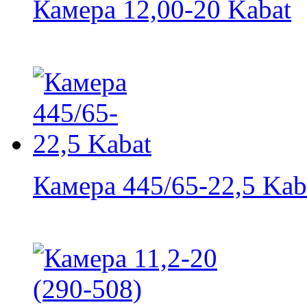
Камера 12,00-20 Kabat
Камера 445/65-22,5 Kab