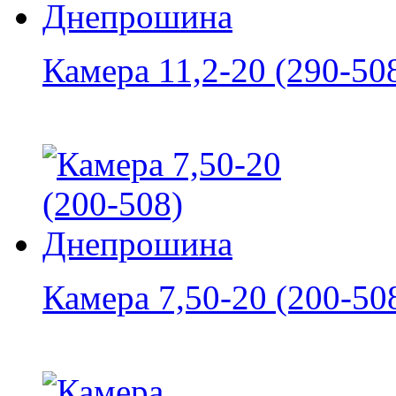
Камера 11,2-20 (290-508
Камера 7,50-20 (200-508