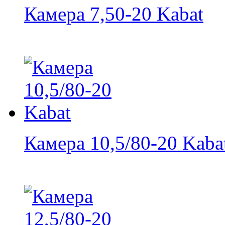
Камера 7,50-20 Kabat
Камера 10,5/80-20 Kaba