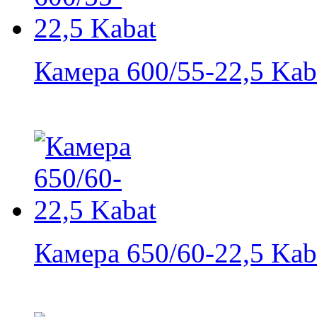
Камера 600/55-22,5 Kab
Камера 650/60-22,5 Kab