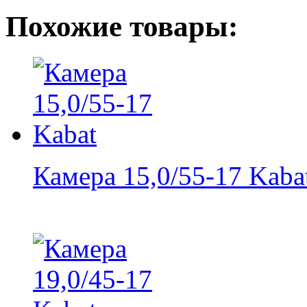
Похожие товары:
Камера 15,0/55-17 Kaba