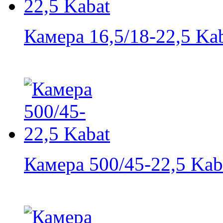
Камера 16,5/18-22,5 Ka
Камера 500/45-22,5 Kab