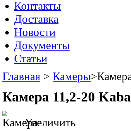
Контакты
Доставка
Новости
Документы
Статьи
Главная
>
Камеры
>
Камера
Камера 11,2-20 Kaba
Увеличить