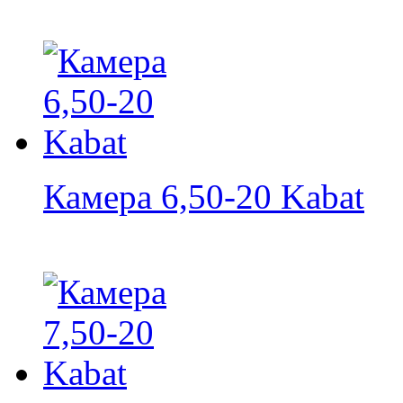
Камера 6,50-20 Kabat