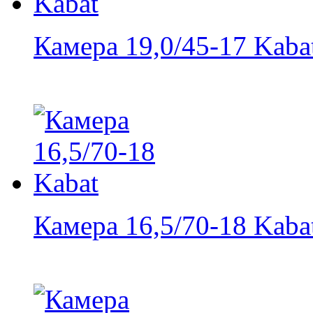
Камера 19,0/45-17 Kaba
Камера 16,5/70-18 Kaba