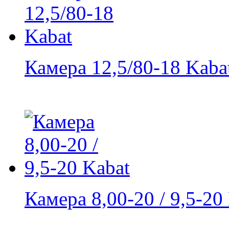
Камера 12,5/80-18 Kaba
Камера 8,00-20 / 9,5-20