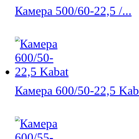
Камера 500/60-22,5 /...
Камера 600/50-22,5 Kab