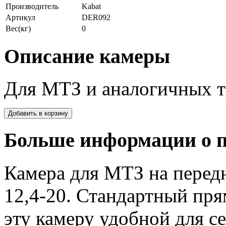
Производитель
Kabat
Артикул
DER092
Вес(кг)
0
Описание камеры
Для МТЗ и аналогичных т
Больше информации о п
Камера для МТЗ на перед
12,4-20. Стандартный пря
эту камеру удобной для с