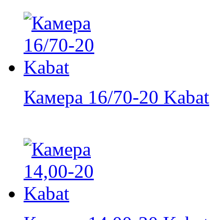
Камера 16/70-20 Kabat