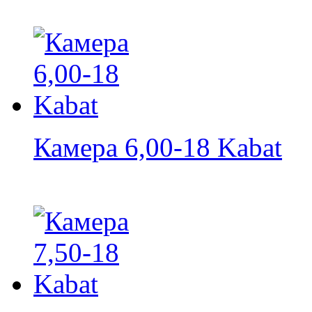
Камера 6,00-18 Kabat