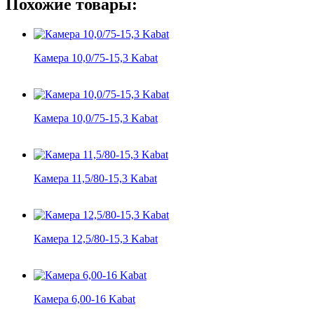
Похожие товары:
Камера 10,0/75-15,3 Kabat
Камера 10,0/75-15,3 Kabat
Камера 11,5/80-15,3 Kabat
Камера 12,5/80-15,3 Kabat
Камера 6,00-16 Kabat