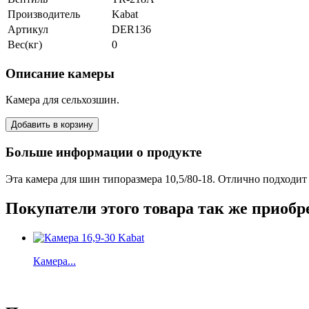
Производитель
Kabat
Артикул
DER136
Вес(кг)
0
Описание камеры
Камера для сельхозшин.
Больше информации о продукте
Эта камера для шин типоразмера 10,5/80-18. Отлично подходит 
Покупатели этого товара так же приобр
Камера...