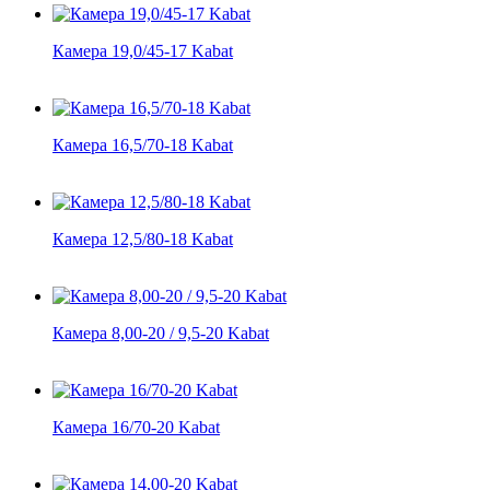
Камера 19,0/45-17 Kabat
Камера 16,5/70-18 Kabat
Камера 12,5/80-18 Kabat
Камера 8,00-20 / 9,5-20 Kabat
Камера 16/70-20 Kabat