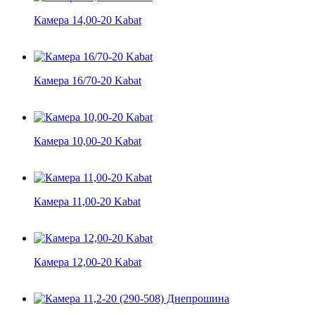
Камера 14,00-20 Kabat
Камера 16/70-20 Kabat
Камера 10,00-20 Kabat
Камера 11,00-20 Kabat
Камера 12,00-20 Kabat