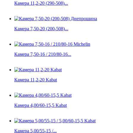
Камера 11,2-20 (290-508)...
Камера 7,50-20 (200-508)...
Камера 7,50-16 / 210/80-16...
Камера 11,2-20 Kabat
Камера 4,00/60-15,5 Kabat
Камера 5,00/55-15 /...