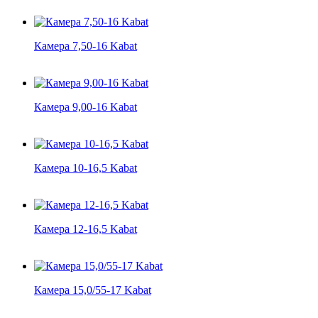
Камера 7,50-16 Kabat
Камера 9,00-16 Kabat
Камера 10-16,5 Kabat
Камера 12-16,5 Kabat
Камера 15,0/55-17 Kabat