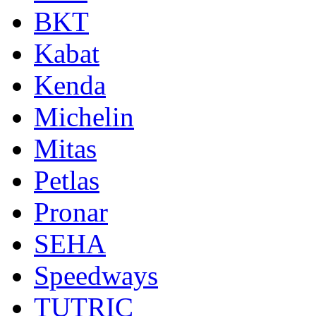
BKT
Kabat
Kenda
Michelin
Mitas
Petlas
Pronar
SEHA
Speedways
TUTRIC