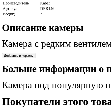
Производитель
Kabat
Артикул
DER146
Вес(кг)
2
Описание камеры
Камера с редким вентилем
Больше информации о п
Камера под популярную ш
Покупатели этого тов