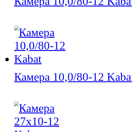
Камера 10,0/80-12 Kaba
Камера 10,0/80-12 Kaba