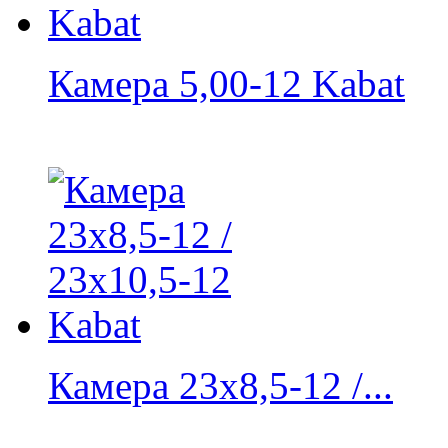
Камера 5,00-12 Kabat
Камера 23x8,5-12 /...