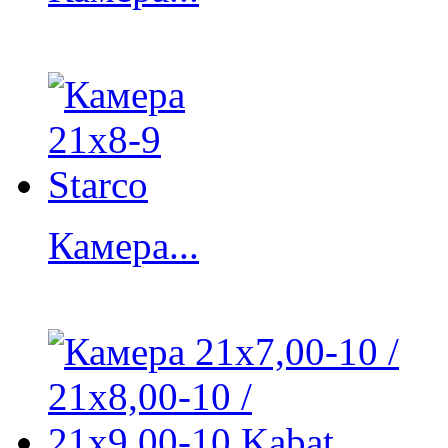
Камера...