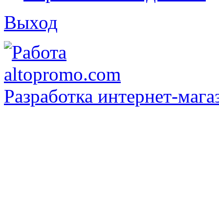
Выход
Разработка интернет-мага