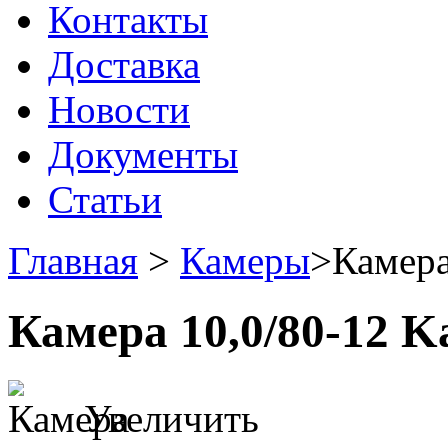
Контакты
Доставка
Новости
Документы
Статьи
Главная
>
Камеры
>
Камера
Камера 10,0/80-12 K
Увеличить