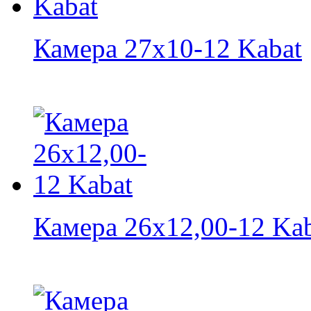
Камера 27x10-12 Kabat
Камера 26х12,00-12 Ka