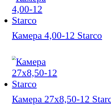
Камера 4,00-12 Starco
Камера 27x8,50-12 Star