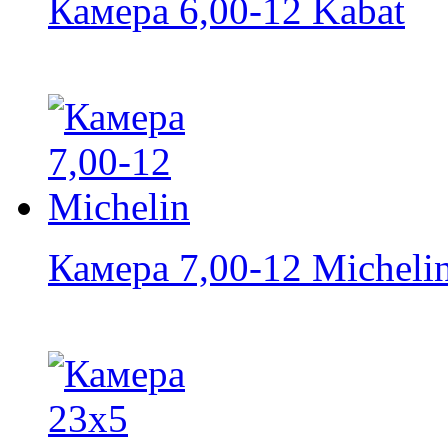
Камера 6,00-12 Kabat
Камера 7,00-12 Micheli