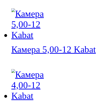
Камера 5,00-12 Kabat