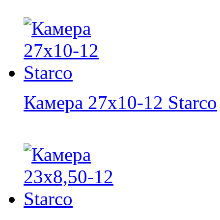
Камера 27x10-12 Starco