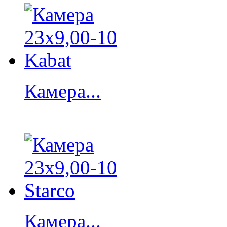
Камера...
Камера...