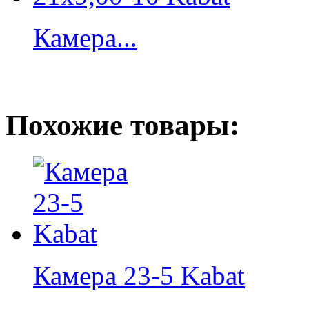
Камера...
Похожие товары:
Камера 23-5 Kabat