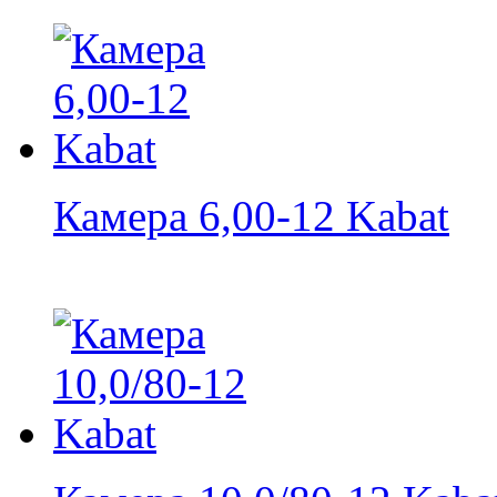
Камера 6,00-12 Kabat