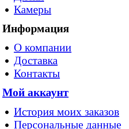
Камеры
Информация
О компании
Доставка
Контакты
Мой аккаунт
История моих заказов
Персональные данные