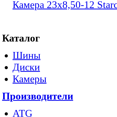
Камера 23x8,50-12 Star
Каталог
Шины
Диски
Камеры
Производители
ATG