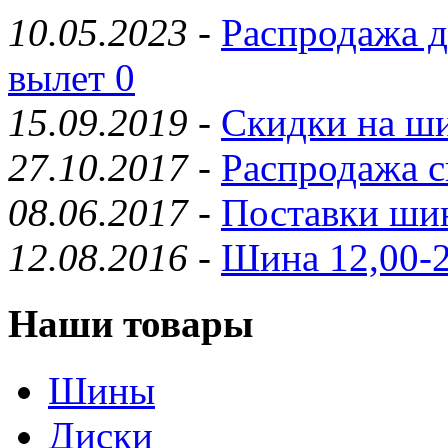
10.05.2023
-
Распродажа д
вылет 0
15.09.2019
-
Скидки на ши
27.10.2017
-
Распродажа с
08.06.2017
-
Поставки шин
12.08.2016
-
Шина 12,00-2
Наши товары
Шины
Диски