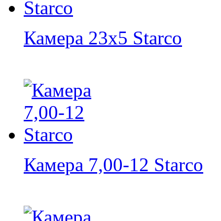
Камера 23x5 Starco
Камера 7,00-12 Starco