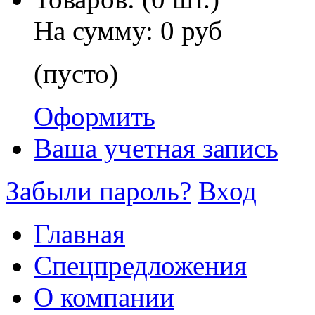
На сумму:
0 руб
(пусто)
Оформить
Ваша учетная запись
Забыли пароль?
Вход
Главная
Спецпредложения
О компании