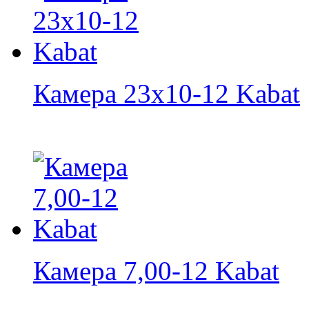
Камера 23x10-12 Kabat
Камера 7,00-12 Kabat