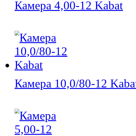
Камера 4,00-12 Kabat
Камера 10,0/80-12 Kaba