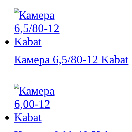
Камера 6,5/80-12 Kabat