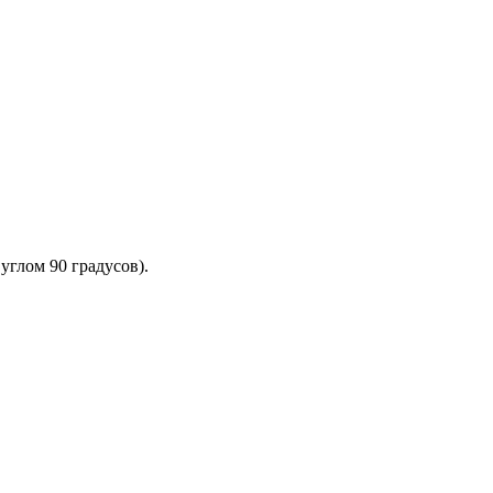
углом 90 градусов).