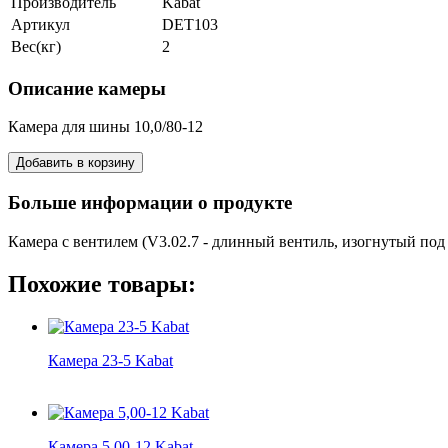
Производитель
Kabat
Артикул
DET103
Вес(кг)
2
Описание камеры
Камера для шины 10,0/80-12
Больше информации о продукте
Камера с вентилем (V3.02.7 - длинный вентиль, изогнутый под 
Похожие товары:
Камера 23-5 Kabat
Камера 5,00-12 Kabat