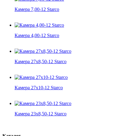
Камера 7,00-12 Starco
Камера 4,00-12 Starco
Камера 27x8,50-12 Starco
Камера 27x10-12 Starco
Камера 23x8,50-12 Starco
Каталог