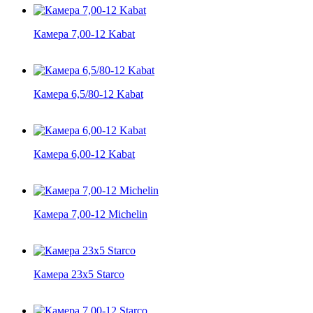
Камера 7,00-12 Kabat
Камера 6,5/80-12 Kabat
Камера 6,00-12 Kabat
Камера 7,00-12 Michelin
Камера 23x5 Starco