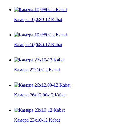
Камера 10,0/80-12 Kabat
Камера 10,0/80-12 Kabat
Камера 27x10-12 Kabat
Камера 26х12,00-12 Kabat
Камера 23x10-12 Kabat