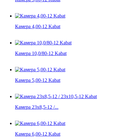
Камера 4,00-12 Kabat
Камера 10,0/80-12 Kabat
Камера 5,00-12 Kabat
Камера 23x8,5-12 /...
Камера 6,00-12 Kabat