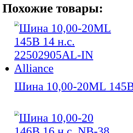
Похожие товары:
Шина 10,00-20ML 145B 