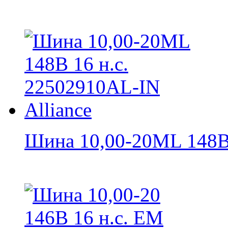
Шина 10,00-20ML 148B 