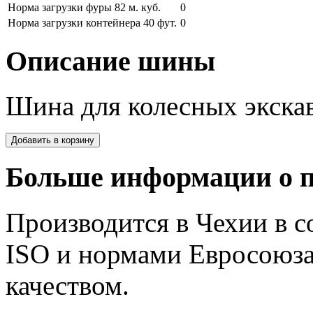
Норма загрузки фуры 82 м. куб.
0
Норма загрузки контейнера 40 фут.
0
Описание шины
Шина для колесных экскав
Больше информации о п
Производится в Чехии в с
ISO и нормами Евросоюза
качеством.