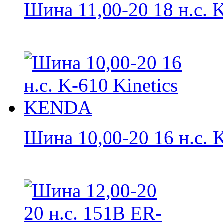
Шина 11,00-20 18 н.с. K
Шина 10,00-20 16 н.с. K