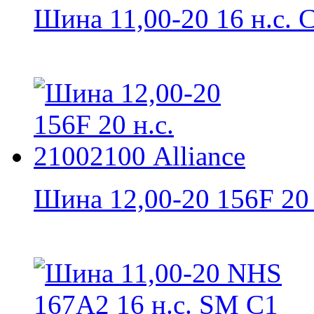
Шина 11,00-20 16 н.с. C
Шина 12,00-20 156F 20 н