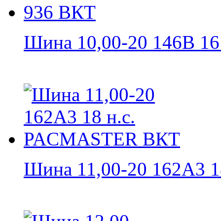
Шина 10,00-20 146B 16 н
Шина 11,00-20 162A3 18 