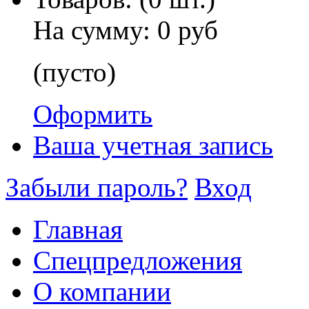
На сумму:
0 руб
(пусто)
Оформить
Ваша учетная запись
Забыли пароль?
Вход
Главная
Спецпредложения
О компании