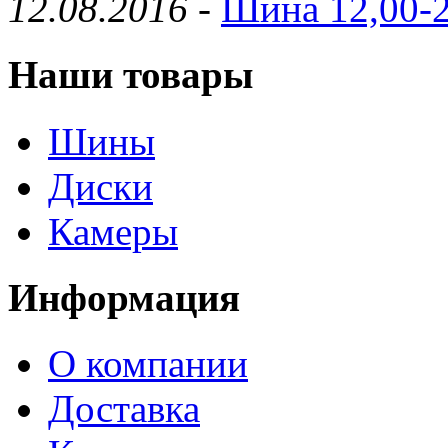
12.08.2016
-
Шина 12,00-2
Наши товары
Шины
Диски
Камеры
Информация
О компании
Доставка