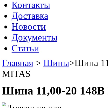
Контакты
Доставка
Новости
Документы
Статьи
Главная
>
Шины
>
Шина 11
MITAS
Шина 11,00-20 148B 