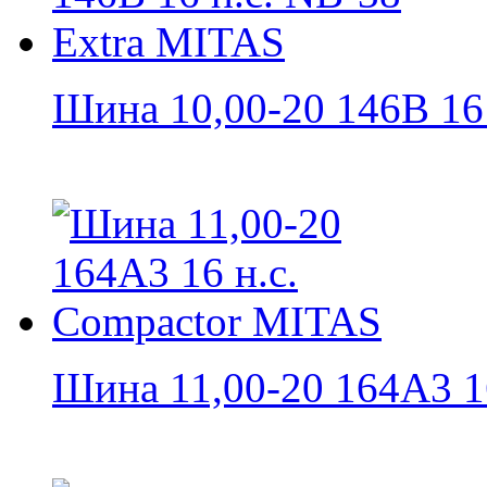
Шина 10,00-20 146B 16 н
Шина 11,00-20 164A3 16 