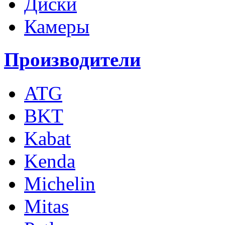
Диски
Камеры
Производители
ATG
BKT
Kabat
Kenda
Michelin
Mitas