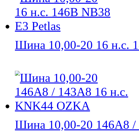
Шина 10,00-20 16 н.с. 1
Шина 10,00-20 146А8 / 