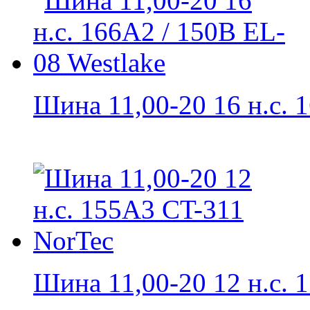
Шина 11,00-20 16 н.с. 1
Шина 11,00-20 12 н.с. 1