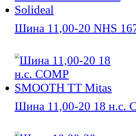
Шина 11,00-20 NHS 167
Шина 11,00-20 18 н.с. 