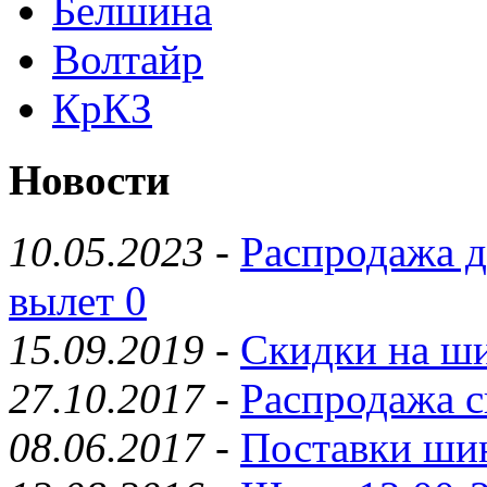
Белшина
Волтайр
КрКЗ
Новости
10.05.2023
-
Распродажа д
вылет 0
15.09.2019
-
Скидки на ши
27.10.2017
-
Распродажа с
08.06.2017
-
Поставки шин