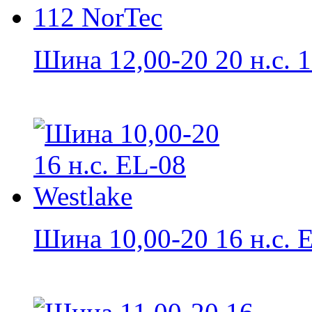
Шина 12,00-20 20 н.с. 1
Шина 10,00-20 16 н.с. E