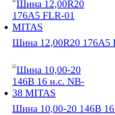
Шина 12,00R20 176A5 F
Шина 10,00-20 146B 16 н