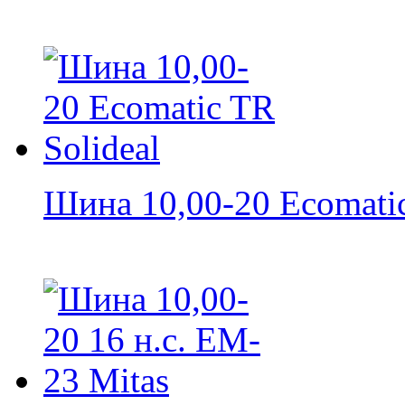
Шина 10,00-20 Ecomatic