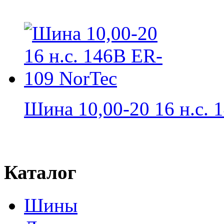
Шина 10,00-20 16 н.с. 1
Каталог
Шины