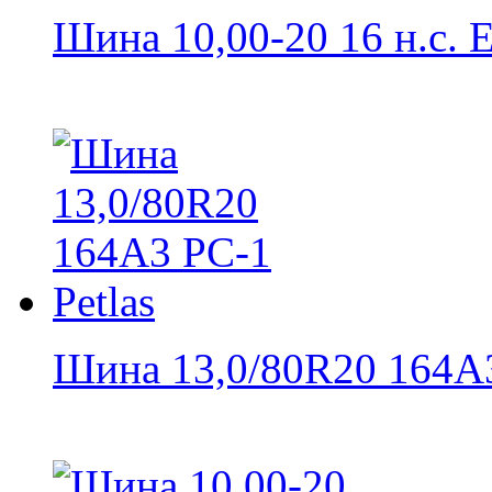
Шина 10,00-20 16 н.с. E
Шина 13,0/80R20 164A3