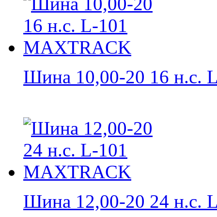
Шина 10,00-20 16 н.с. L
Шина 12,00-20 24 н.с. L