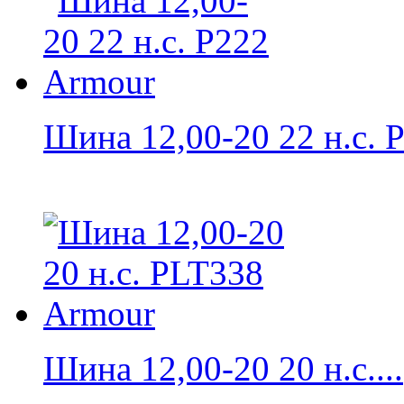
Шина 12,00-20 22 н.с. P
Шина 12,00-20 20 н.с....