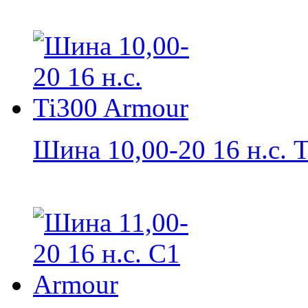
Шина 10,00-20 16 н.с. T