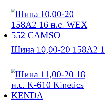
Шина 10,00-20 158A2 16 