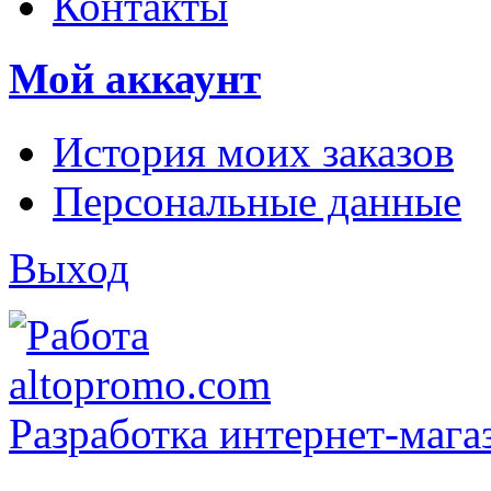
Контакты
Мой аккаунт
История моих заказов
Персональные данные
Выход
Разработка интернет-мага