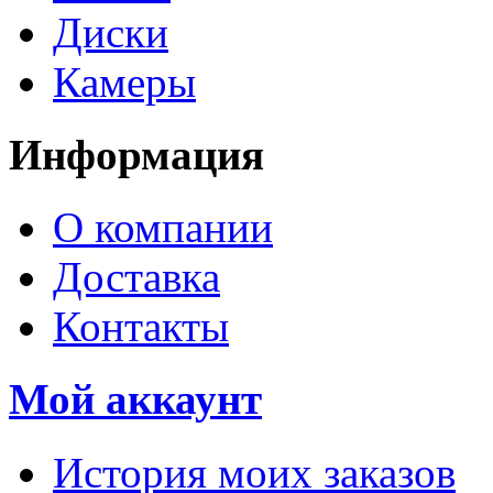
Диски
Камеры
Информация
О компании
Доставка
Контакты
Мой аккаунт
История моих заказов