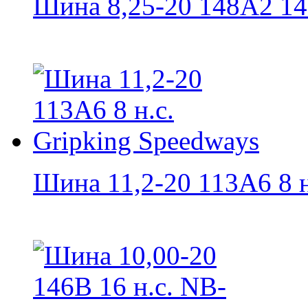
Шина 8,25-20 148A2 14 н
Шина 11,2-20 113A6 8 н.