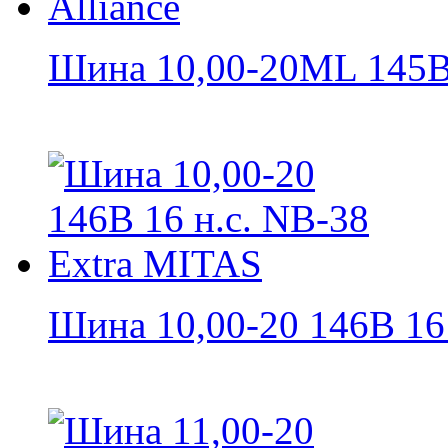
Шина 10,00-20ML 145B 
Шина 10,00-20 146B 16 н