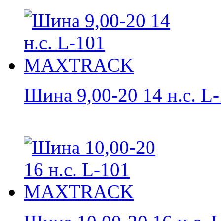
Шина 9,00-20 14 н.с. L-