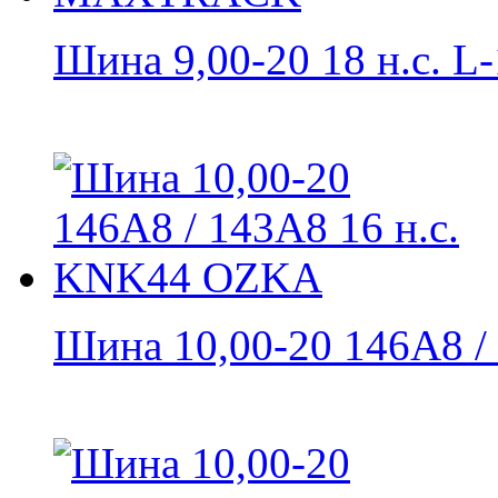
Шина 9,00-20 18 н.с. L-
Шина 10,00-20 146А8 / 