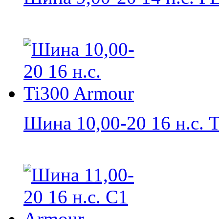
Шина 10,00-20 16 н.с. T