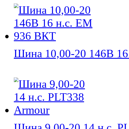
Шина 10,00-20 146B 16 н
Шина 9,00-20 14 н.с. PL