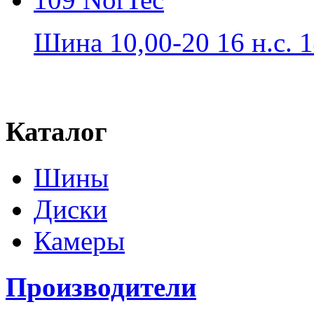
Шина 10,00-20 16 н.с. 1
Каталог
Шины
Диски
Камеры
Производители