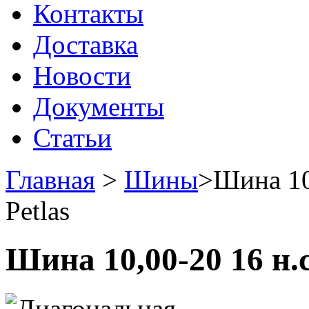
Контакты
Доставка
Новости
Документы
Статьи
Главная
>
Шины
>
Шина 10
Petlas
Шина 10,00-20 16 н.с