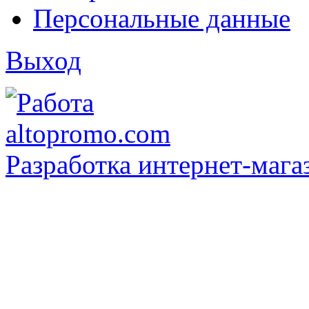
Персональные данные
Выход
Разработка интернет-мага