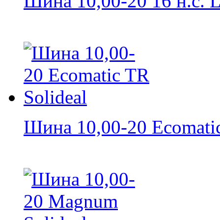
Шина 10,00-20 16 н.с. L
Шина 10,00-20 Ecomatic