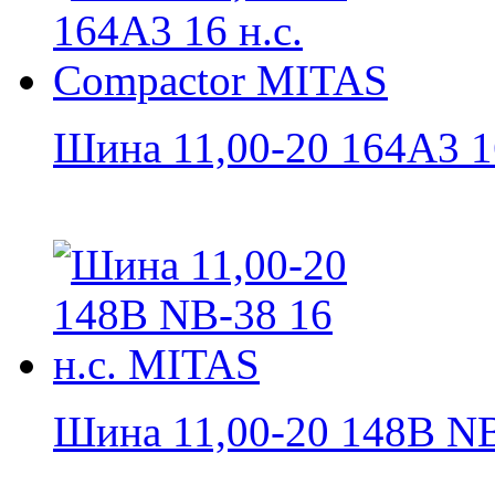
Шина 11,00-20 164A3 16 
Шина 11,00-20 148B NB-