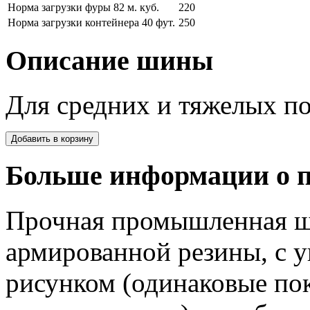
Норма загрузки фуры 82 м. куб.
220
Норма загрузки контейнера 40 фут.
250
Описание шины
Для средних и тяжелых п
Больше информации о п
Прочная промышленная ши
армированной резины, с 
рисунком (одинаковые пок