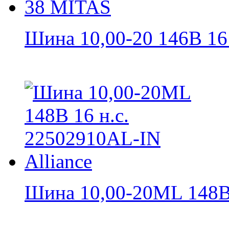
Шина 10,00-20 146B 16 н
Шина 10,00-20ML 148B 