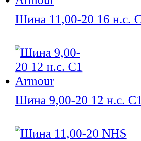
Шина 11,00-20 16 н.с. C
Шина 9,00-20 12 н.с. C