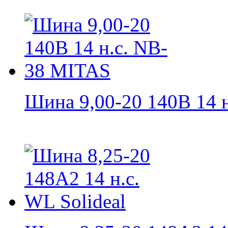
Шина 9,00-20 140B 14 н.