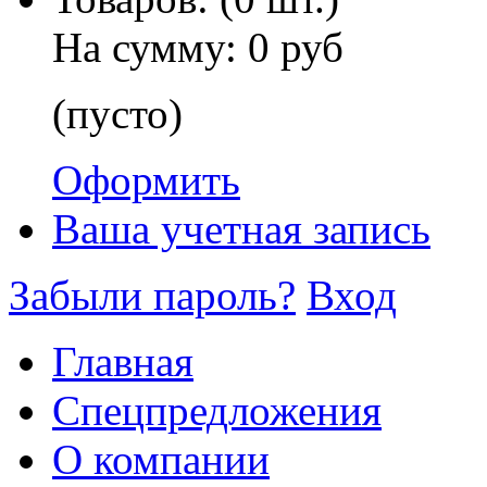
На сумму:
0 руб
(пусто)
Оформить
Ваша учетная запись
Забыли пароль?
Вход
Главная
Спецпредложения
О компании