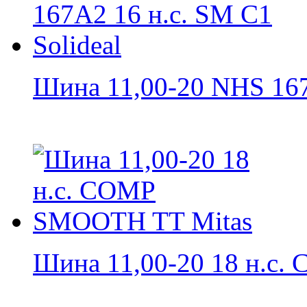
Шина 11,00-20 NHS 167
Шина 11,00-20 18 н.с. 