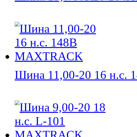
Шина 11,00-20 16 н.с. 1