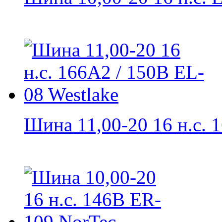
Шина 11,00-20 16 н.с. 1