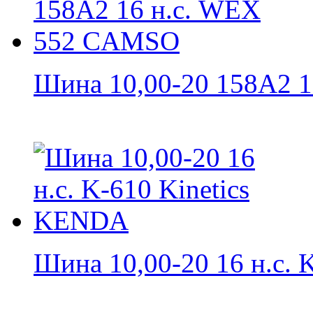
Шина 10,00-20 158A2 16 
Шина 10,00-20 16 н.с. K