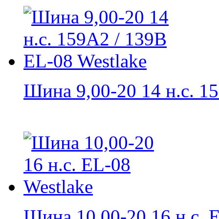
Шина 9,00-20 14 н.с. 15
Шина 10,00-20 16 н.с. E