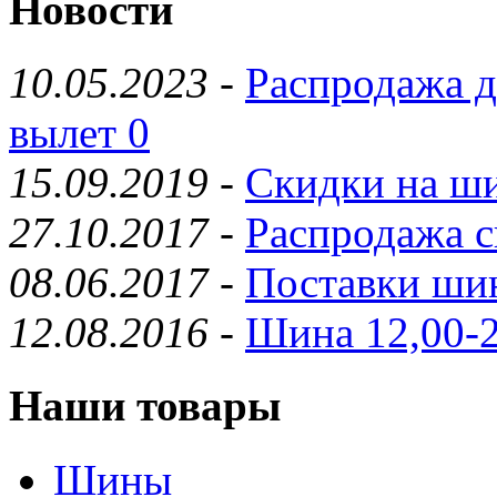
Новости
10.05.2023
-
Распродажа д
вылет 0
15.09.2019
-
Скидки на ши
27.10.2017
-
Распродажа с
08.06.2017
-
Поставки шин
12.08.2016
-
Шина 12,00-2
Наши товары
Шины