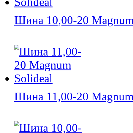
Шина 10,00-20 Magnum 
Шина 11,00-20 Magnum 