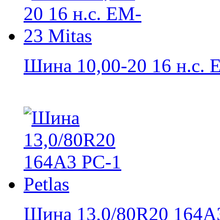
Шина 10,00-20 16 н.с. E
Шина 13,0/80R20 164A3