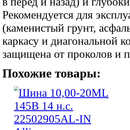
в перед и назад) и глубок
Рекомендуется для эксплу
(каменистый грунт, асфаль
каркасу и диагональной к
защищена от проколов и п
Похожие товары: