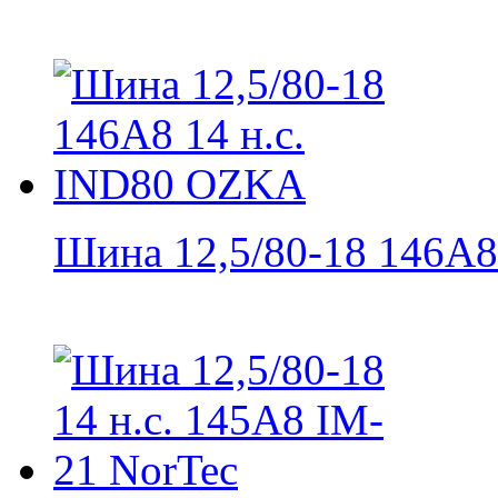
Шина 12,5/80-18 146A8 