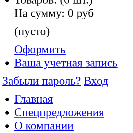
На сумму:
0 руб
(пусто)
Оформить
Ваша учетная запись
Забыли пароль?
Вход
Главная
Спецпредложения
О компании