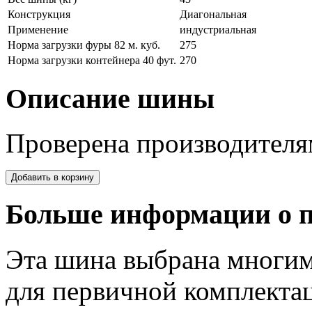
Конструкция
Диагональная
Применение
индустриальная
Норма загрузки фуры 82 м. куб.
275
Норма загрузки контейнера 40 фут.
270
Описание шины
Проверена производителя
Больше информации о п
Эта шина выбрана многим
для первичной комплектац