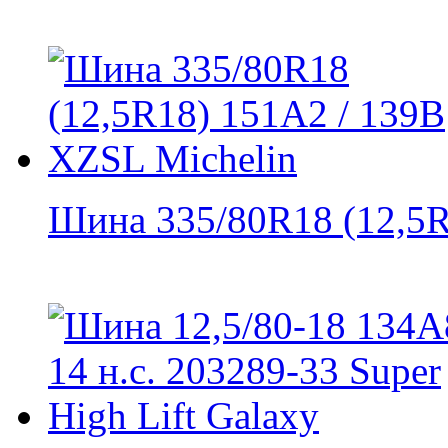
Шина 335/80R18 (12,5R1