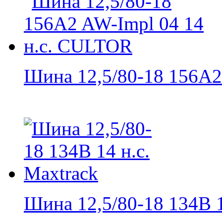
Шина 12,5/80-18 156A2.
Шина 12,5/80-18 134B 1