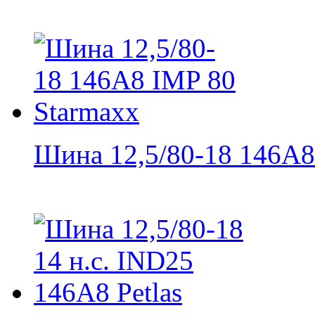
Шина 12,5/80-18 146A8 