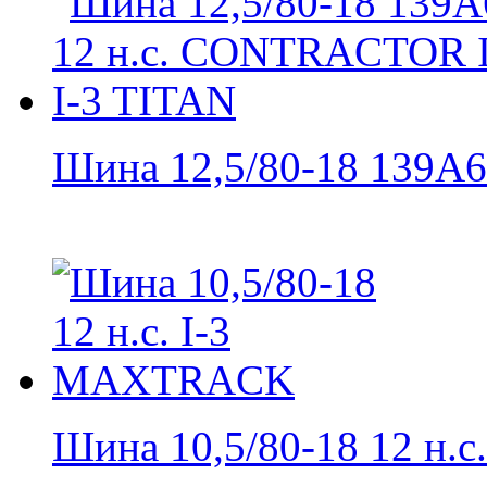
Шина 12,5/80-18 139A6 
Шина 10,5/80-18 12 н.с. 