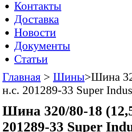
Контакты
Доставка
Новости
Документы
Статьи
Главная
>
Шины
>
Шина 32
н.с. 201289-33 Super Indus
Шина 320/80-18 (12,5
201289-33 Super Indu