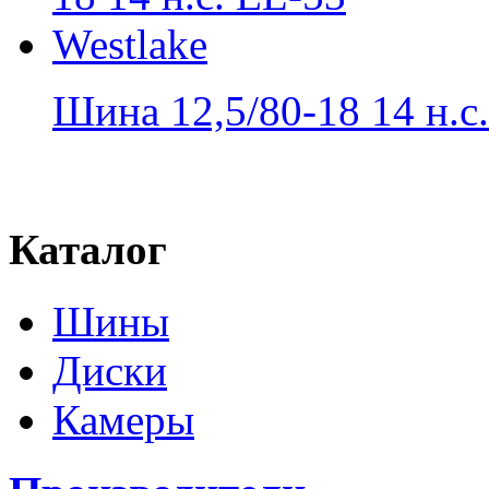
Шина 12,5/80-18 14 н.с..
Каталог
Шины
Диски
Камеры