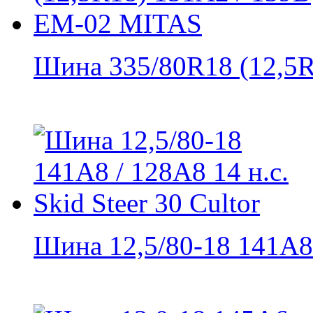
Шина 335/80R18 (12,5R1
Шина 12,5/80-18 141A8 /