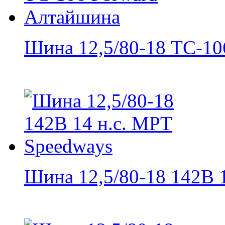
Шина 12,5/80-18 ТС-106
Шина 12,5/80-18 142В 1