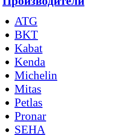
Производители
ATG
BKT
Kabat
Kenda
Michelin
Mitas
Petlas
Pronar
SEHA