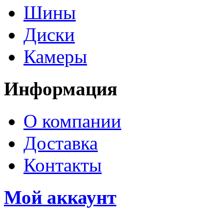
Шины
Диски
Камеры
Информация
О компании
Доставка
Контакты
Мой аккаунт