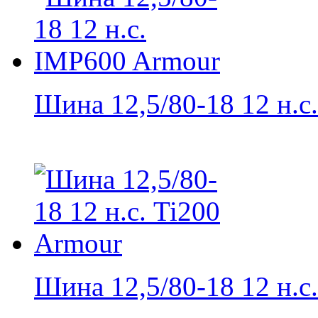
Шина 12,5/80-18 12 н.с..
Шина 12,5/80-18 12 н.с..