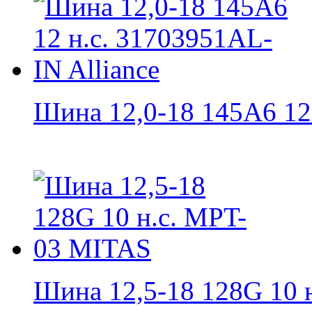
Шина 12,0-18 145A6 12 н
Шина 12,5-18 128G 10 н.