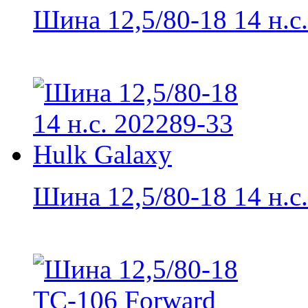
Шина 12,5/80-18 14 н.с..
Шина 12,5/80-18 14 н.с..