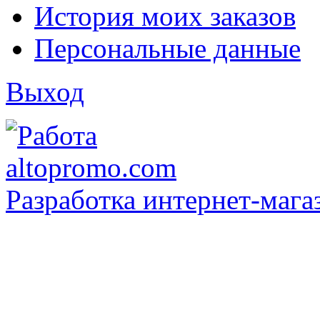
История моих заказов
Персональные данные
Выход
Разработка интернет-мага