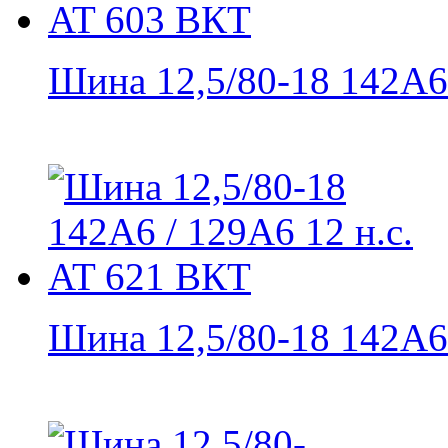
Шина 12,5/80-18 142A6 /
Шина 12,5/80-18 142A6 /