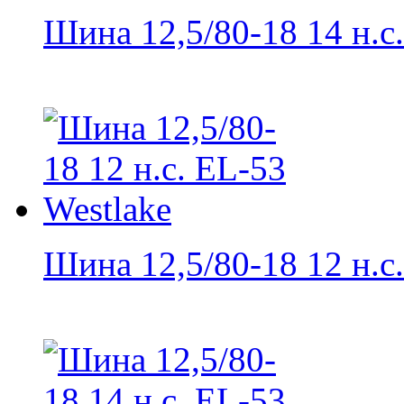
Шина 12,5/80-18 14 н.с..
Шина 12,5/80-18 12 н.с..