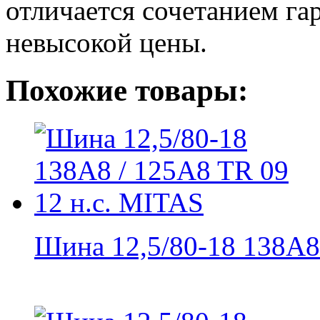
отличается сочетанием г
невысокой цены.
Похожие товары:
Шина 12,5/80-18 138A8 /