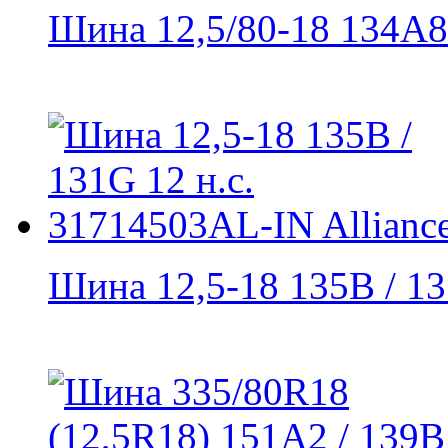
Шина 12,5/80-18 134A8 
Шина 12,5-18 135B / 13