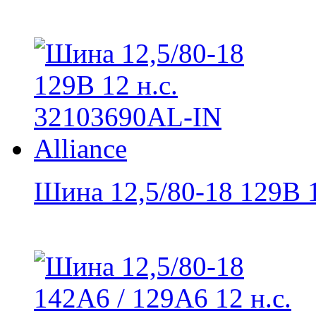
Шина 12,5/80-18 129B 1