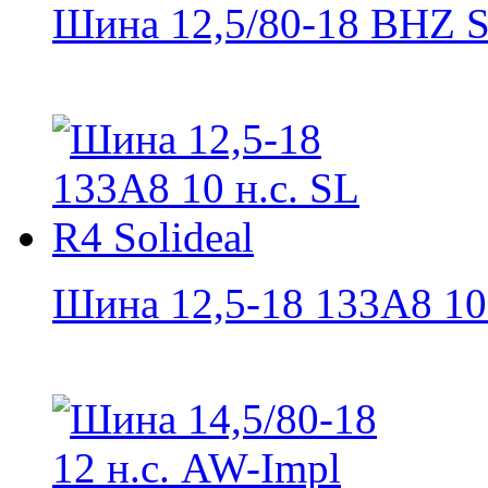
Шина 12,5/80-18 BHZ So
Шина 12,5-18 133А8 10 н