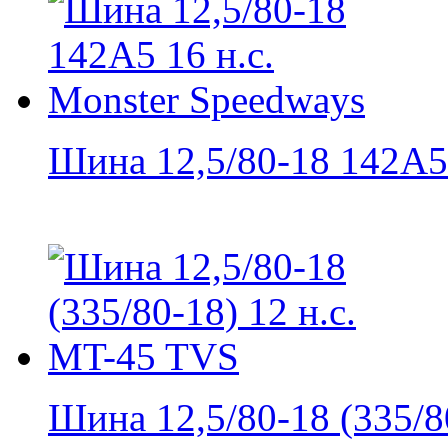
Шина 12,5/80-18 142A5 
Шина 12,5/80-18 (335/80