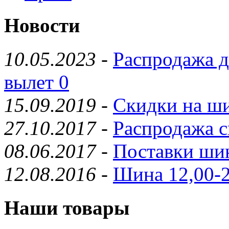
Новости
10.05.2023
-
Распродажа д
вылет 0
15.09.2019
-
Скидки на ши
27.10.2017
-
Распродажа с
08.06.2017
-
Поставки шин
12.08.2016
-
Шина 12,00-2
Наши товары