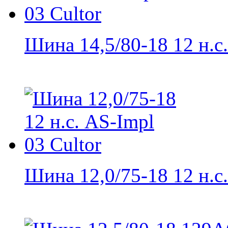
Шина 14,5/80-18 12 н.с..
Шина 12,0/75-18 12 н.с..