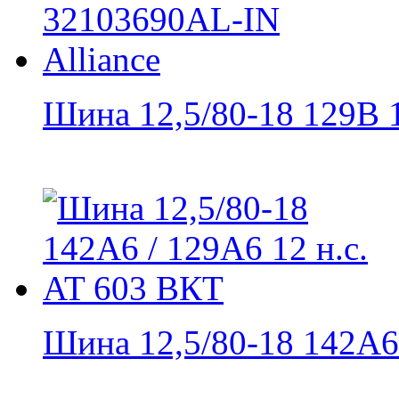
Шина 12,5/80-18 129B 1
Шина 12,5/80-18 142A6 /