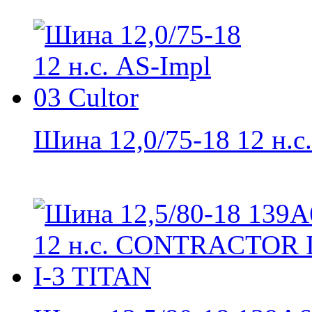
Шина 12,0/75-18 12 н.с..