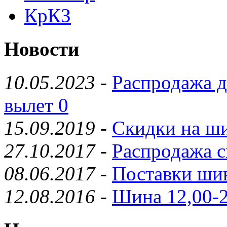
КрКЗ
Новости
10.05.2023
-
Распродажа д
вылет 0
15.09.2019
-
Скидки на ши
27.10.2017
-
Распродажа с
08.06.2017
-
Поставки шин
12.08.2016
-
Шина 12,00-2