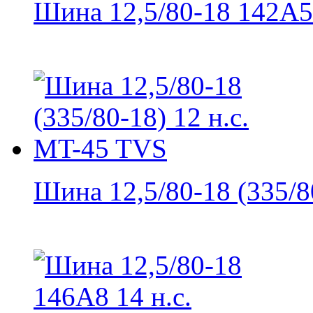
Шина 12,5/80-18 142A5 
Шина 12,5/80-18 (335/80