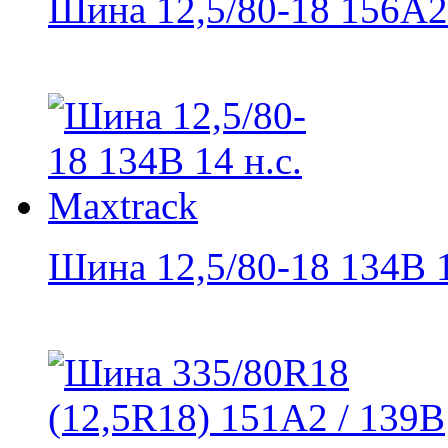
Шина 12,5/80-18 156A2.
Шина 12,5/80-18 134B 1