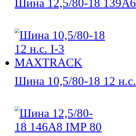
Шина 12,5/80-18 139A6 
Шина 10,5/80-18 12 н.с. 