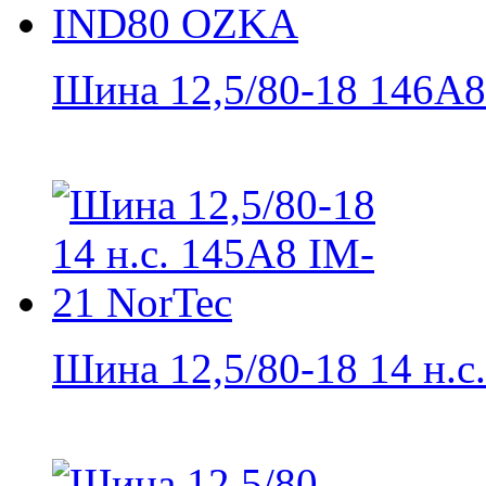
Шина 12,5/80-18 146A8 
Шина 12,5/80-18 14 н.с..