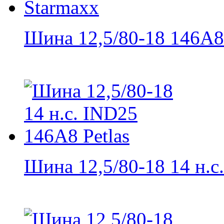
Шина 12,5/80-18 146A8 
Шина 12,5/80-18 14 н.с..