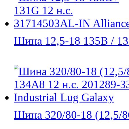
Шина 12,5-18 135B / 13
Шина 320/80-18 (12,5/80