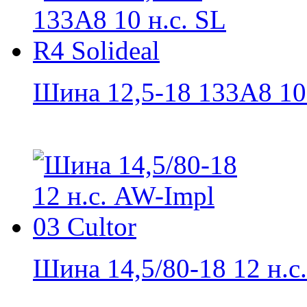
Шина 12,5-18 133А8 10 н
Шина 14,5/80-18 12 н.с..