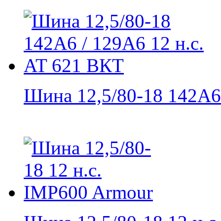
Шина 12,5/80-18 142A6 /