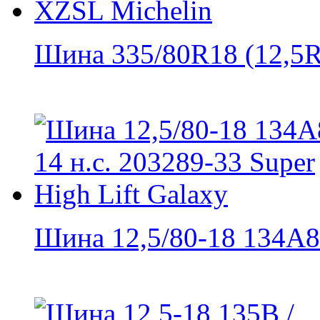
Шина 335/80R18 (12,5R1
Шина 12,5/80-18 134A8 