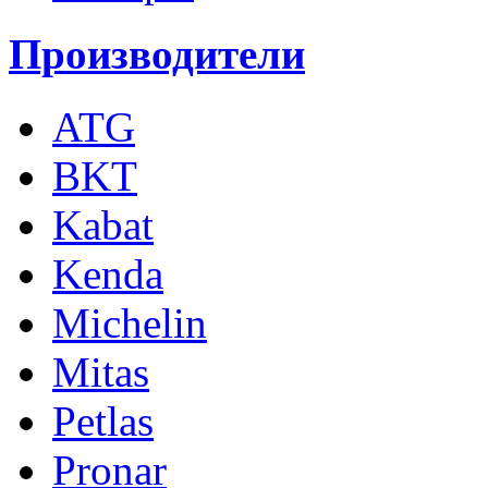
Производители
ATG
BKT
Kabat
Kenda
Michelin
Mitas
Petlas
Pronar