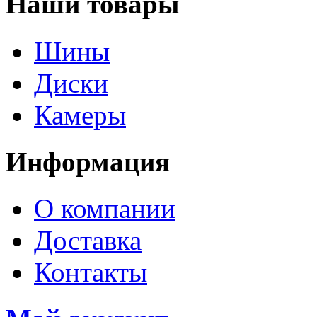
Наши товары
Шины
Диски
Камеры
Информация
О компании
Доставка
Контакты