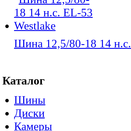
Шина 12,5/80-18 14 н.с..
Каталог
Шины
Диски
Камеры