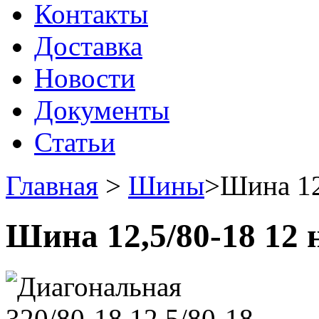
Контакты
Доставка
Новости
Документы
Статьи
Главная
>
Шины
>
Шина 12
Шина 12,5/80-18 12 н