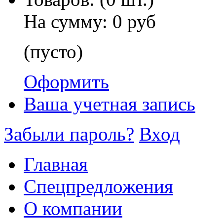
На сумму:
0 руб
(пусто)
Оформить
Ваша учетная запись
Забыли пароль?
Вход
Главная
Спецпредложения
О компании