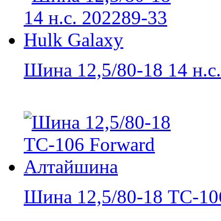
Шина 12,5/80-18 14 н.с..
Шина 12,5/80-18 ТС-106