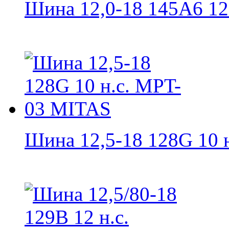
Шина 12,0-18 145A6 12 н
Шина 12,5-18 128G 10 н.