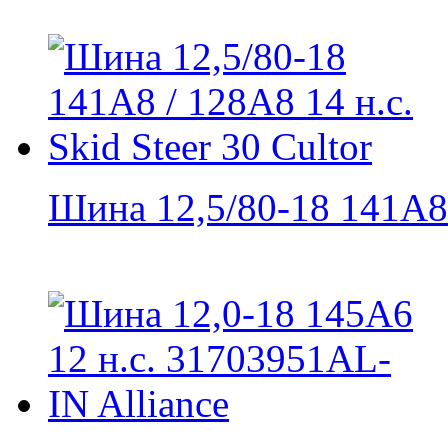
Шина 12,5/80-18 141A8 /