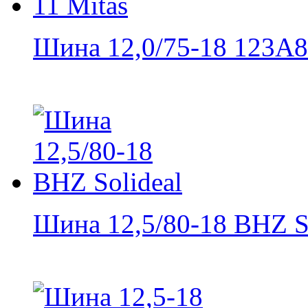
Шина 12,0/75-18 123А8 
Шина 12,5/80-18 BHZ So