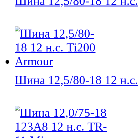
Шина 12,5/80-18 12 н.с..
Шина 12,5/80-18 12 н.с..