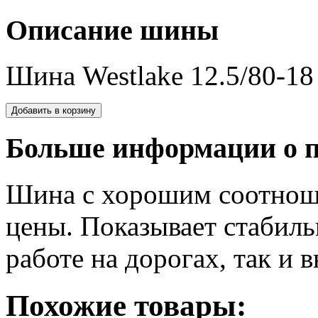
Описание шины
Шина Westlake 12.5/80-18
Больше информации о п
Шина с хорошим соотноше
цены. Показывает стабиль
работе на дорогах, так и в
Похожие товары: