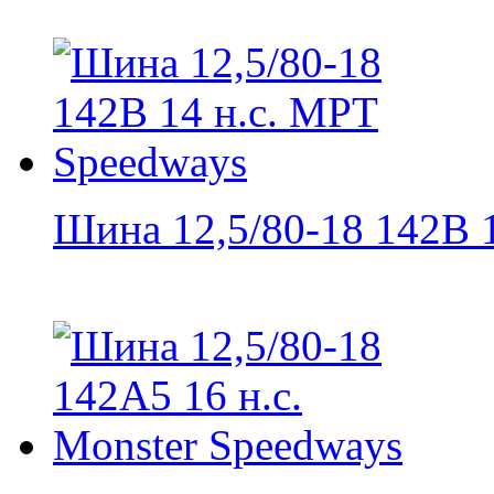
Шина 12,5/80-18 142В 1