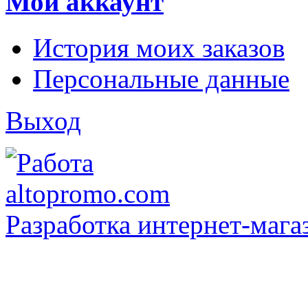
Мой аккаунт
История моих заказов
Персональные данные
Выход
Разработка интернет-мага