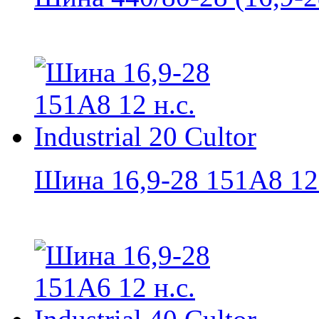
Шина 16,9-28 151A8 12 н