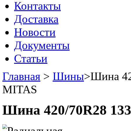
Контакты
Доставка
Новости
Документы
Статьи
Главная
>
Шины
>
Шина 42
MITAS
Шина 420/70R28 133