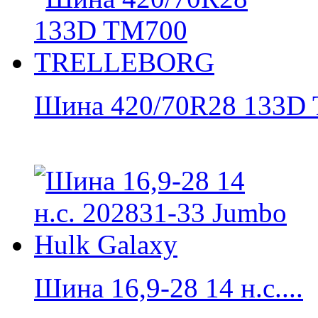
Шина 420/70R28 133D 
Шина 16,9-28 14 н.с....