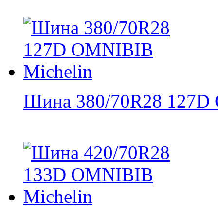
Шина 380/70R28 127D 