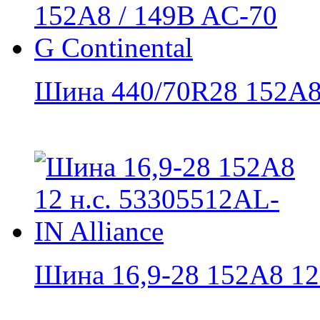
Шина 440/70R28 152A8 
Шина 16,9-28 152A8 12 н