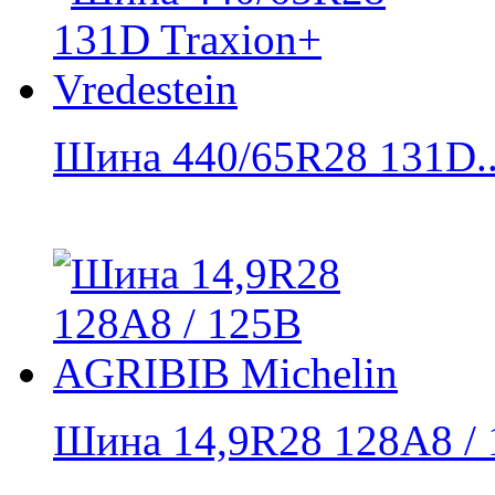
Шина 440/65R28 131D..
Шина 14,9R28 128A8 / 1