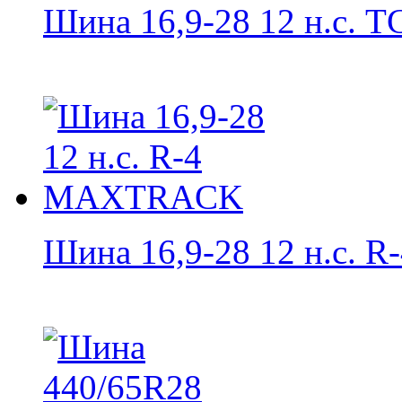
Шина 16,9-28 12 н.с. TC
Шина 16,9-28 12 н.с. R-4