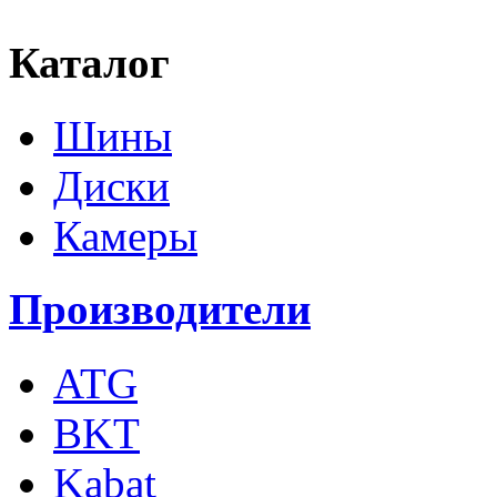
Каталог
Шины
Диски
Камеры
Производители
ATG
BKT
Kabat