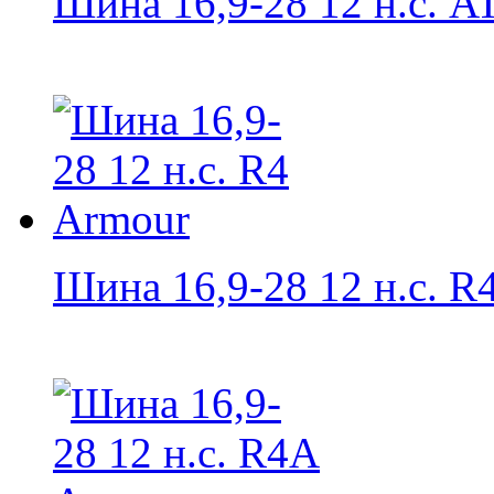
Шина 16,9-28 12 н.с. AT
Шина 16,9-28 12 н.с. R