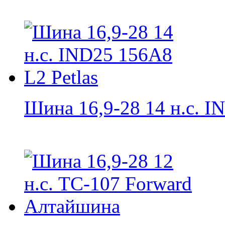
Шина 16,9-28 14 н.с. IN