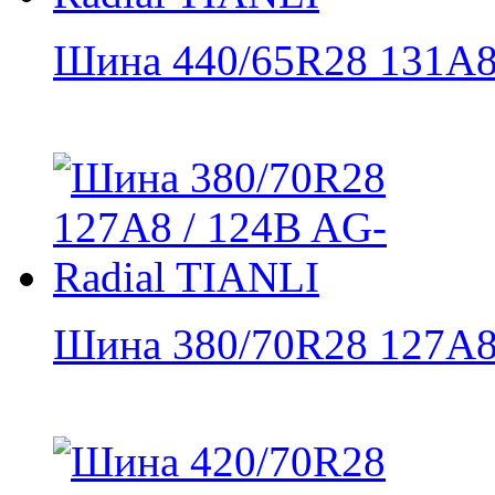
Шина 440/65R28 131A8 
Шина 380/70R28 127A8 