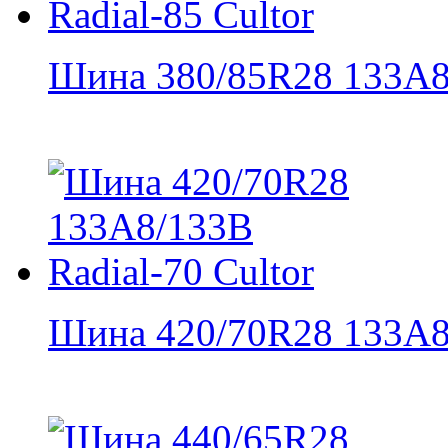
Шина 380/85R28 133A8/
Шина 420/70R28 133A8/