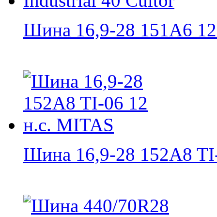
Шина 16,9-28 151A6 12 н
Шина 16,9-28 152A8 TI-