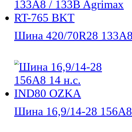
Шина 420/70R28 133A8 
Шина 16,9/14-28 156А8 