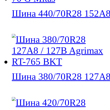
Шина 440/70R28 152A8 
Шина 380/70R28 127A8 