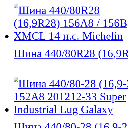
Шина 440/80R28 (16,9R2
Шина 440/80-28 (16,9-28