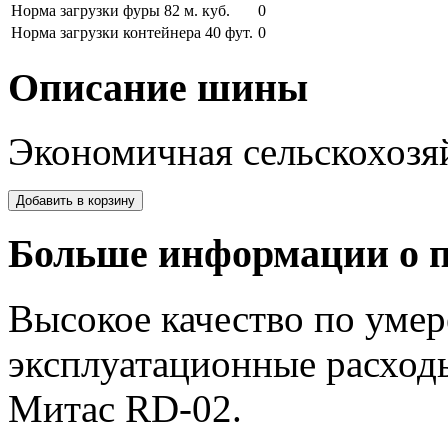
Норма загрузки фуры 82 м. куб.
0
Норма загрузки контейнера 40 фут.
0
Описание шины
Экономичная сельскохозя
Больше информации о п
Высокое качество по умер
эксплуатационные расходы
Митас RD-02.