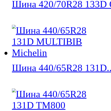
Шина 420/70R28 133D 
Шина 440/65R28 131D..