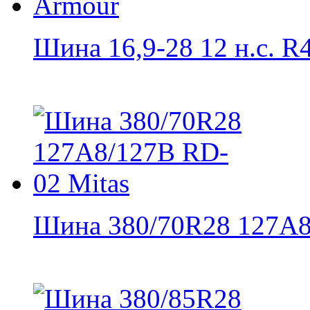
Шина 16,9-28 12 н.с. R4
Шина 380/70R28 127A8/