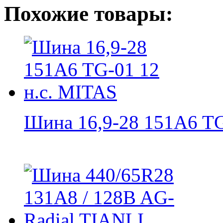
Похожие товары:
Шина 16,9-28 151A6 TG-