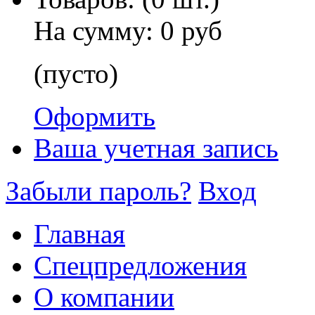
На сумму:
0 руб
(пусто)
Оформить
Ваша учетная запись
Забыли пароль?
Вход
Главная
Спецпредложения
О компании