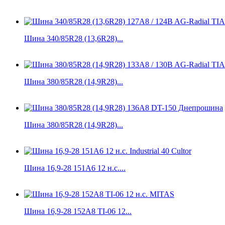
Шина 340/85R28 (13,6R28)...
Шина 380/85R28 (14,9R28)...
Шина 380/85R28 (14,9R28)...
Шина 16,9-28 151A6 12 н.с....
Шина 16,9-28 152A8 TI-06 12...