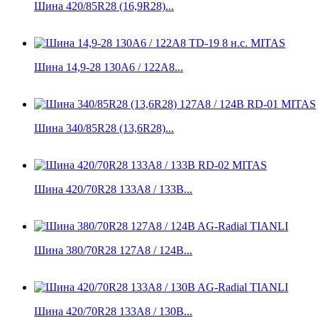
Шина 420/85R28 (16,9R28)...
Шина 14,9-28 130A6 / 122A8...
Шина 340/85R28 (13,6R28)...
Шина 420/70R28 133A8 / 133B...
Шина 380/70R28 127A8 / 124B...
Шина 420/70R28 133A8 / 130B...