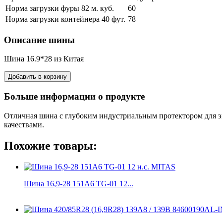
Норма загрузки фуры 82 м. куб.
60
Норма загрузки контейнера 40 фут.
78
Описание шины
Шина 16.9*28 из Китая
Больше информации о продукте
Отличная шина с глубоким индустриальным протектором для э
качествами.
Похожие товары:
Шина 16,9-28 151A6 TG-01 12...