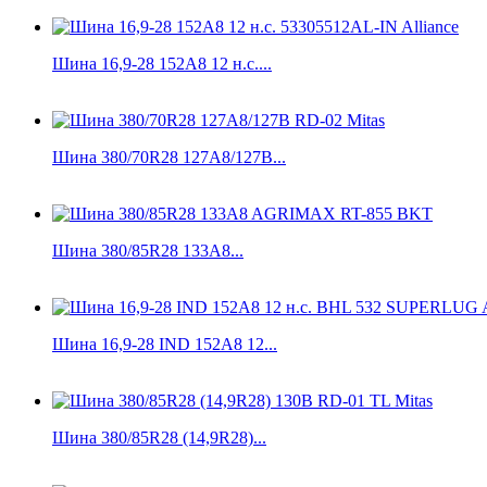
Шина 16,9-28 152A8 12 н.с....
Шина 380/70R28 127A8/127B...
Шина 380/85R28 133A8...
Шина 16,9-28 IND 152А8 12...
Шина 380/85R28 (14,9R28)...