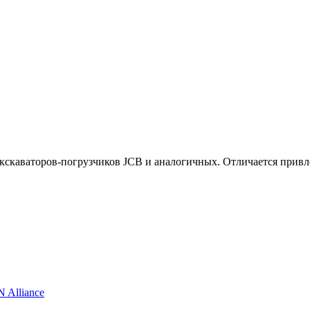
кскаваторов-погрузчиков JCB и аналогичных. Отличается привл