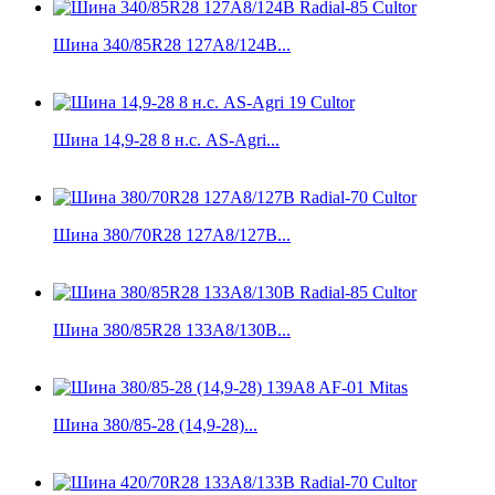
Шина 340/85R28 127A8/124B...
Шина 14,9-28 8 н.с. AS-Agri...
Шина 380/70R28 127A8/127B...
Шина 380/85R28 133A8/130B...
Шина 380/85-28 (14,9-28)...