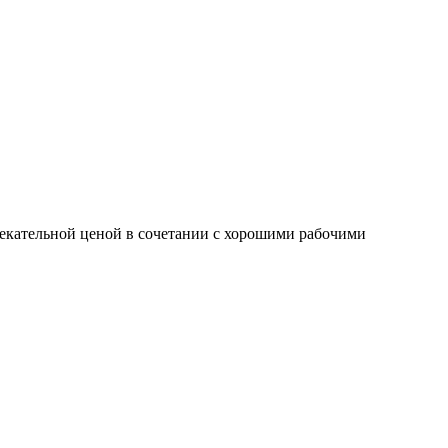
екательной ценой в сочетании с хорошими рабочими