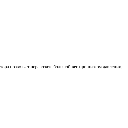
тора позволяет перевозить большой вес при низком давлении,