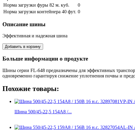
Норма загрузки фуры 82 м. куб.
0
Норма загрузки контейнера 40 фут.
0
Описание шины
Эффективная и надежная шина
Больше информации о продукте
Шины серии FL-648 предназначены для эффективных транспортн
одновременно гарантируя снижение уплотнения почвы и предо
Похожие товары:
Шина 500/45-22,5 154A8 /...