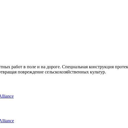
ых работ в поле и на дороге. Специальная конструкция протек
твращая повреждение сельскохозяйственных культур.