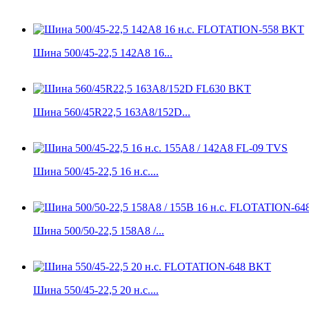
Шина 500/45-22,5 142А8 16...
Шина 560/45R22,5 163A8/152D...
Шина 500/45-22,5 16 н.с....
Шина 500/50-22,5 158A8 /...
Шина 550/45-22,5 20 н.с....