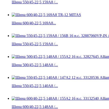
Шина 550/45-22,5 159A8 /...
Шина 600/40-22,5 169A8...
Шина 550/45-22,5 159A8 /...
Шина 500/45-22,5 148A8 /...
Шина 550/45-22,5 140A8 /...
Шина 600/40-22,5 148A8 /...