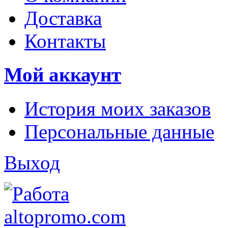
Доставка
Контакты
Мой аккаунт
История моих заказов
Персональные данные
Выход