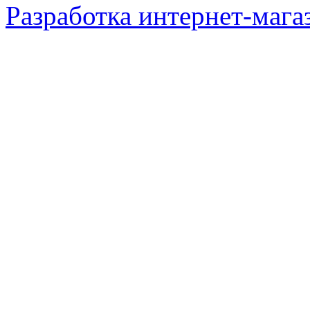
Разработка интернет-мага