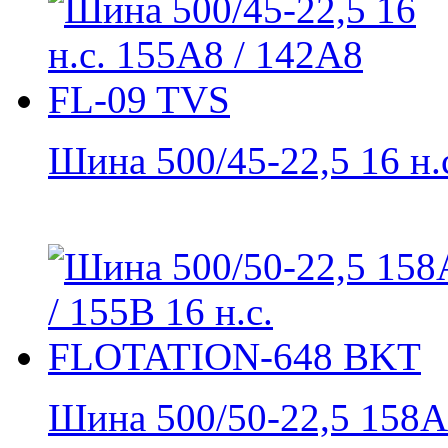
Шина 500/45-22,5 16 н.с.
Шина 500/50-22,5 158A8