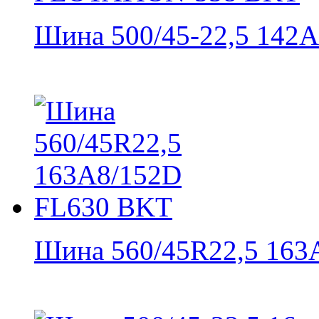
Шина 500/45-22,5 142А8
Шина 560/45R22,5 163A