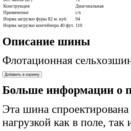
Конструкция
Диагональная
Применение
с/х
Норма загрузки фуры 82 м. куб.
94
Норма загрузки контейнера 40 фут.
110
Описание шины
Флотационная сельхозшин
Больше информации о п
Эта шина спроектирована
нагрузкой как в поле, так 