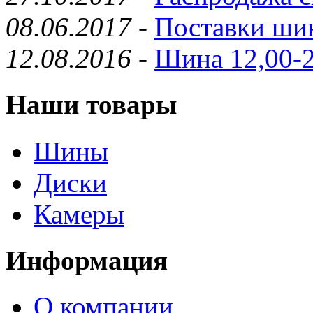
08.06.2017
-
Поставки шин
12.08.2016
-
Шина 12,00-2
Наши товары
Шины
Диски
Камеры
Информация
О компании