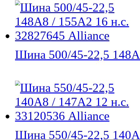
Шина 500/45-22,5 148A8
Шина 550/45-22,5 140A8