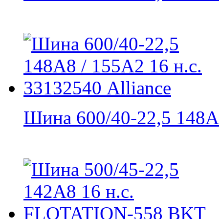
Шина 600/40-22,5 148A8