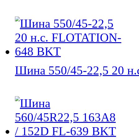
Шина 550/45-22,5 20 н.с.