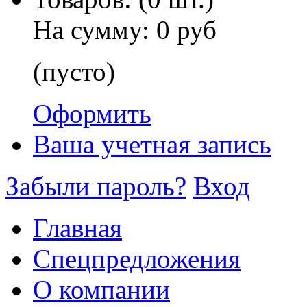
На сумму:
0 руб
(пусто)
Оформить
Ваша учетная запись
Забыли пароль?
Вход
Главная
Спецпредложения
О компании