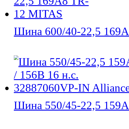
Шина 600/40-22,5 169A8
Шина 550/45-22,5 159A8