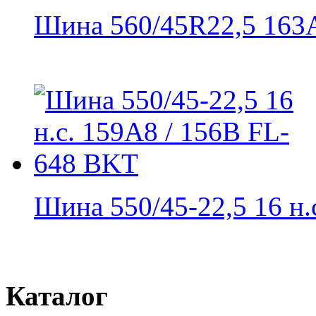
Шина 560/45R22,5 163A8
Шина 550/45-22,5 16 н.с.
Каталог