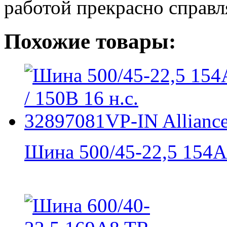
работой прекрасно справл
Похожие товары:
Шина 500/45-22,5 154A8