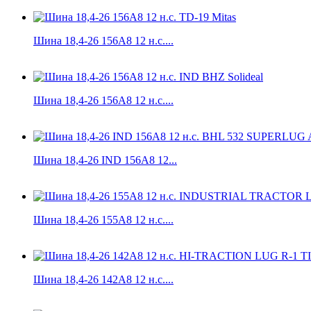
Шина 18,4-26 156A8 12 н.с....
Шина 18,4-26 156А8 12 н.с....
Шина 18,4-26 IND 156А8 12...
Шина 18,4-26 155A8 12 н.с....
Шина 18,4-26 142A8 12 н.с....