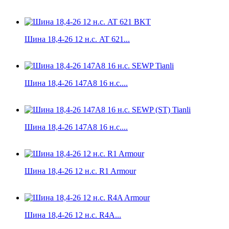
Шина 18,4-26 12 н.с. AT 621...
Шина 18,4-26 147A8 16 н.с....
Шина 18,4-26 147A8 16 н.с....
Шина 18,4-26 12 н.с. R1 Armour
Шина 18,4-26 12 н.с. R4A...