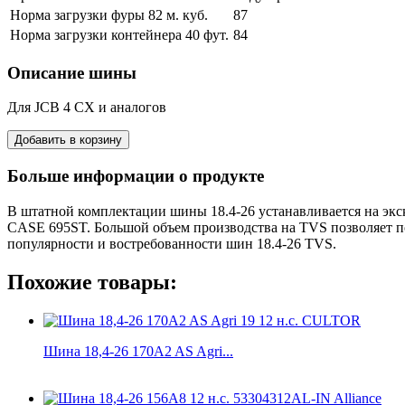
Норма загрузки фуры 82 м. куб.
87
Норма загрузки контейнера 40 фут.
84
Описание шины
Для JCB 4 CX и аналогов
Больше информации о продукте
В штатной комплектации шины 18.4-26 устанавливается на экс
CASE 695ST. Большой объем производства на TVS позволяет по
популярности и востребованности шин 18.4-26 TVS.
Похожие товары:
Шина 18,4-26 170A2 AS Agri...