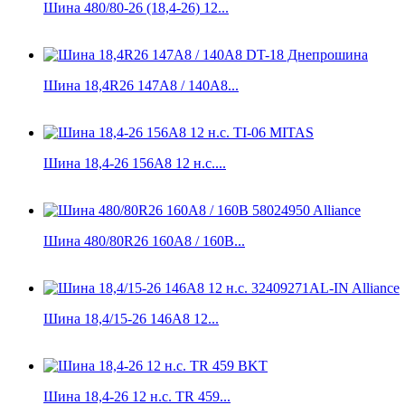
Шина 480/80-26 (18,4-26) 12...
Шина 18,4R26 147А8 / 140A8...
Шина 18,4-26 156A8 12 н.с....
Шина 480/80R26 160A8 / 160B...
Шина 18,4/15-26 146A8 12...
Шина 18,4-26 12 н.с. TR 459...