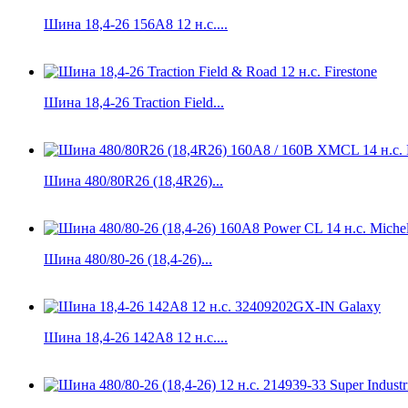
Шина 18,4-26 156A8 12 н.с....
Шина 18,4-26 Traction Field...
Шина 480/80R26 (18,4R26)...
Шина 480/80-26 (18,4-26)...
Шина 18,4-26 142A8 12 н.с....