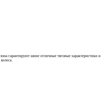
зона гарантируют шине отличные тяговые характеристики и
колеса.