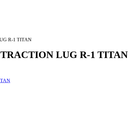
LUG R-1 TITAN
 HI-TRACTION LUG R-1 TITAN