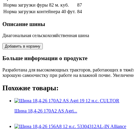
Норма загрузки фуры 82 м. куб.
87
Норма загрузки контейнера 40 фут.
84
Описание шины
Диагональная сельскохозяйственная шина
Больше информации о продукте
Разработана для высокомощных тракторов, работающих в тяжё
хорошую самоочистку при работе на влажной почве. Увеличенн
Похожие товары:
Шина 18,4-26 170A2 AS Agri...