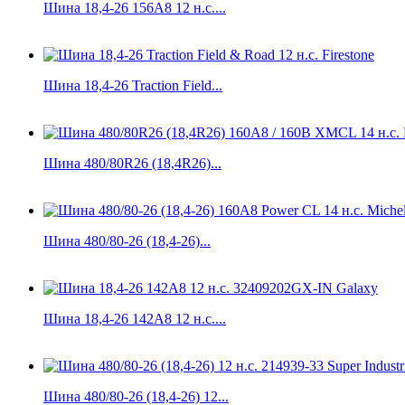
Шина 18,4-26 156A8 12 н.с....
Шина 18,4-26 Traction Field...
Шина 480/80R26 (18,4R26)...
Шина 480/80-26 (18,4-26)...
Шина 18,4-26 142A8 12 н.с....
Шина 480/80-26 (18,4-26) 12...