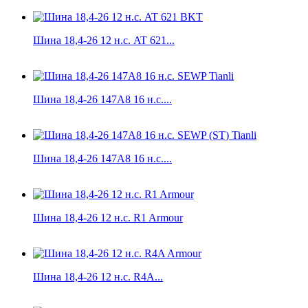
Шина 18,4-26 12 н.с. AT 621...
Шина 18,4-26 147A8 16 н.с....
Шина 18,4-26 147A8 16 н.с....
Шина 18,4-26 12 н.с. R1 Armour
Шина 18,4-26 12 н.с. R4A...