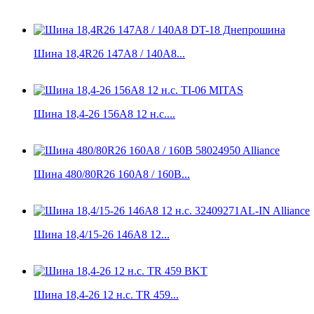
Шина 18,4R26 147А8 / 140A8...
Шина 18,4-26 156A8 12 н.с....
Шина 480/80R26 160A8 / 160B...
Шина 18,4/15-26 146A8 12...
Шина 18,4-26 12 н.с. TR 459...