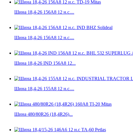
Шина 18,4-26 156A8 12 н.с....
Шина 18,4-26 156А8 12 н.с....
Шина 18,4-26 IND 156А8 12...
Шина 18,4-26 155A8 12 н.с....
Шина 480/80R26 (18,4R26)...