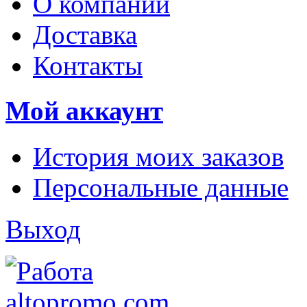
О компании
Доставка
Контакты
Мой аккаунт
История моих заказов
Персональные данные
Выход