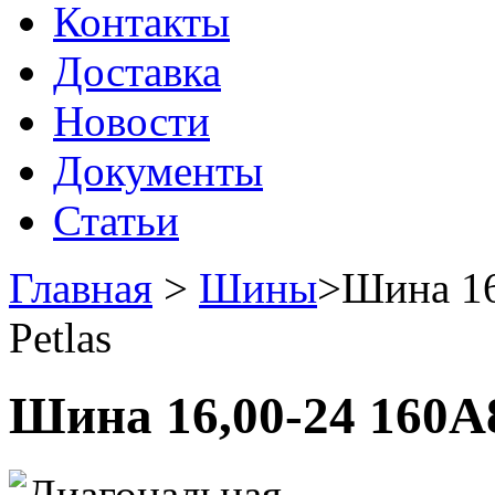
Контакты
Доставка
Новости
Документы
Статьи
Главная
>
Шины
>
Шина 16
Petlas
Шина 16,00-24 160A8