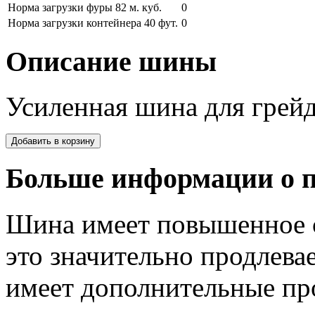
Норма загрузки фуры 82 м. куб.
0
Норма загрузки контейнера 40 фут.
0
Описание шины
Усиленная шина для грей
Больше информации о п
Шина имеет повышенное с
это значительно продлева
имеет дополнительные пр