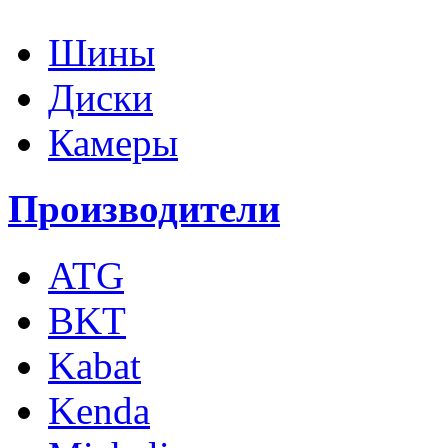
Шины
Диски
Камеры
Производители
ATG
BKT
Kabat
Kenda