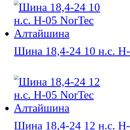
Шина 18,4-24 10 н.с. H-
Шина 18,4-24 12 н.с. H-