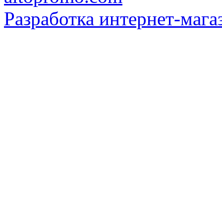
Разработка интернет-мага