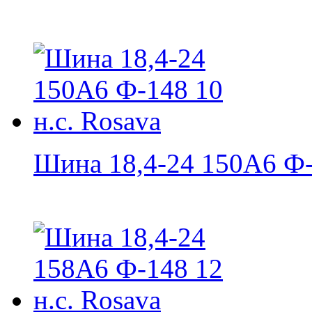
Шина 18,4-24 150А6 Ф-1