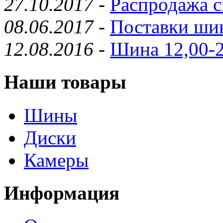
27.10.2017
-
Распродажа с
08.06.2017
-
Поставки шин
12.08.2016
-
Шина 12,00-2
Наши товары
Шины
Диски
Камеры
Информация