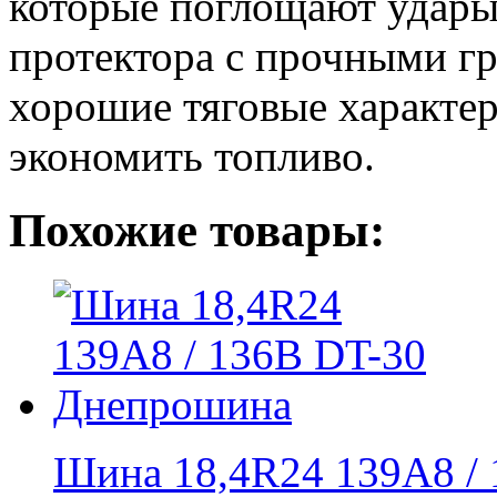
которые поглощают удары
протектора с прочными г
хорошие тяговые характе
экономить топливо.
Похожие товары:
Шина 18,4R24 139А8 / 1