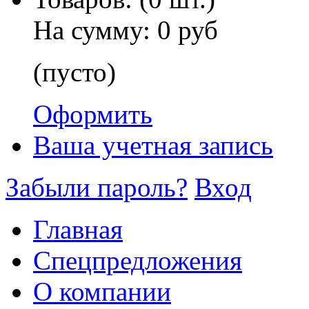
На сумму:
0 руб
(пусто)
Оформить
Ваша учетная запись
Забыли пароль?
Вход
Главная
Спецпредложения
О компании