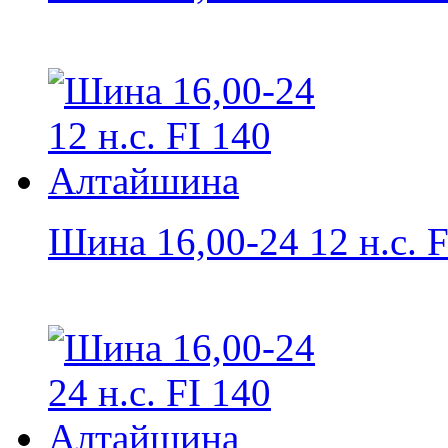
Шина 16,00-24 12 н.с. FI