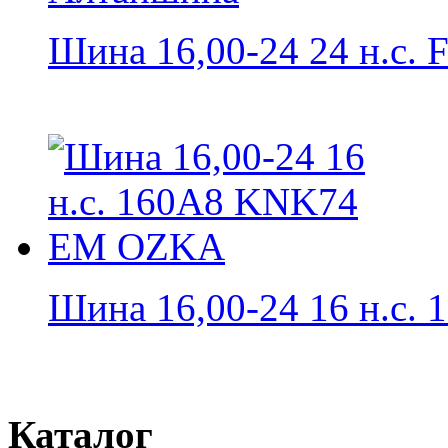
Шина 16,00-24 24 н.с. FI
Шина 16,00-24 16 н.с. 1
Каталог