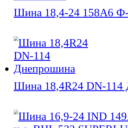
Шина 18,4-24 158А6 Ф-1
Шина 18,4R24 DN-114