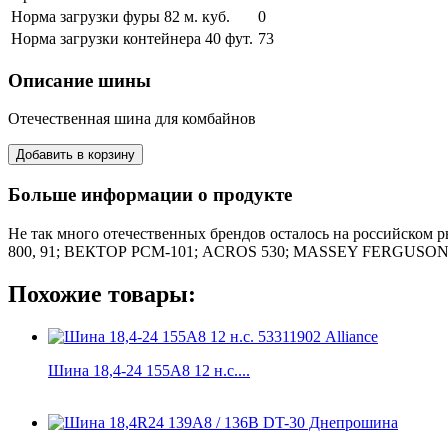
Норма загрузки фуры 82 м. куб.
0
Норма загрузки контейнера 40 фут.
73
Описание шины
Отечественная шина для комбайнов
Больше информации о продукте
Не так много отечественных брендов осталось на российском р
800, 91; ВЕКТОР РСМ-101; ACROS 530; MASSEY FERGUSON MF 
Похожие товары:
Шина 18,4-24 155A8 12 н.с....