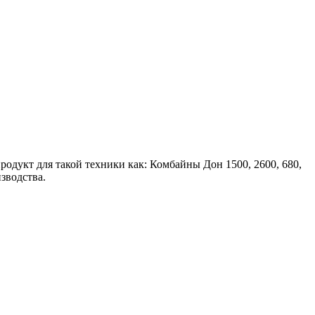
одукт для такой техники как: Комбайны Дон 1500, 2600, 680,
зводства.