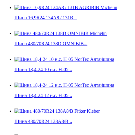
Шина 16,9R24 134A8 / 131B...
Шина 480/70R24 138D OMNIBIB...
Шина 18,4-24 10 н.с. H-05...
Шина 18,4-24 12 н.с. H-05...
Шина 480/70R24 138A8/B...