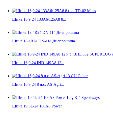
Шина 16,9-24 133A6/125A8 8...
Шина 18,4R24 DN-114 Днепрошина
Шина 16,9-24 IND 149A8 12...
Шина 16,9-24 8 н.с. AS-Agri...
Шина 19,5L-24 160A8 Power...