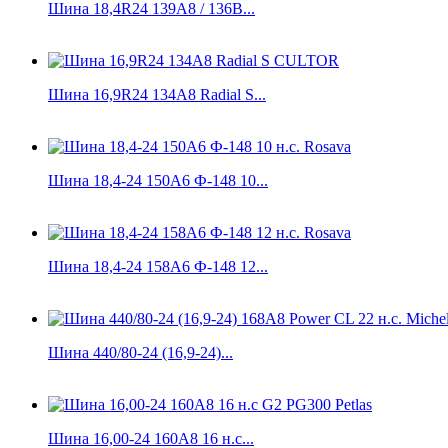
Шина 18,4R24 139А8 / 136B...
Шина 16,9R24 134A8 Radial S...
Шина 18,4-24 150А6 Ф-148 10...
Шина 18,4-24 158А6 Ф-148 12...
Шина 440/80-24 (16,9-24)...
Шина 16,00-24 160A8 16 н.с...