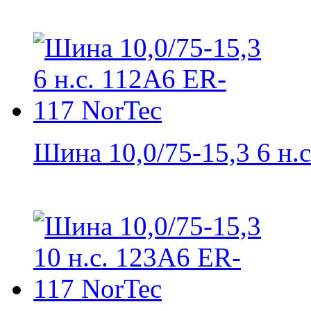
Шина 10,0/75-15,3 6 н.с.