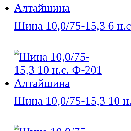
Шина 10,0/75-15,3 6 н.с.
Шина 10,0/75-15,3 10 н.с