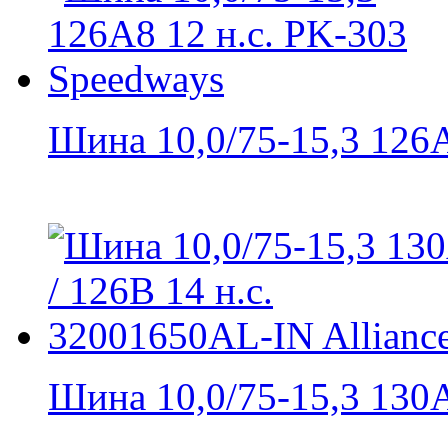
Шина 10,0/75-15,3 126A
Шина 10,0/75-15,3 130A8