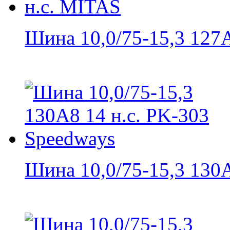
Шина 10,0/75-15,3 127A
Шина 10,0/75-15,3 130A