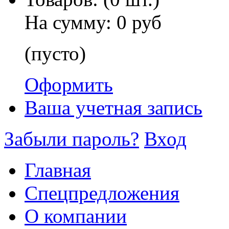
На сумму:
0 руб
(пусто)
Оформить
Ваша учетная запись
Забыли пароль?
Вход
Главная
Спецпредложения
О компании