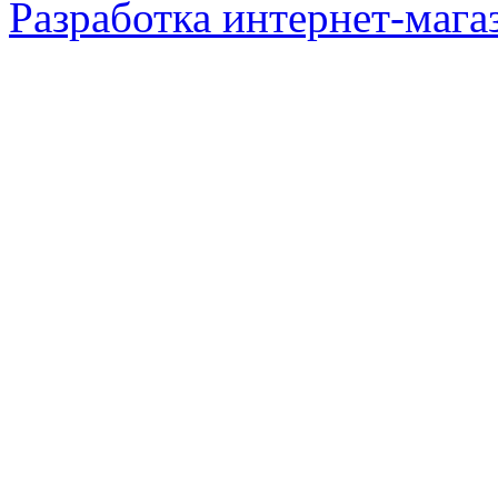
Разработка интернет-мага