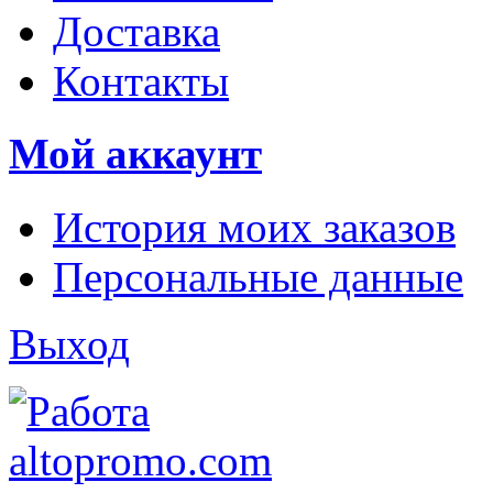
Доставка
Контакты
Мой аккаунт
История моих заказов
Персональные данные
Выход