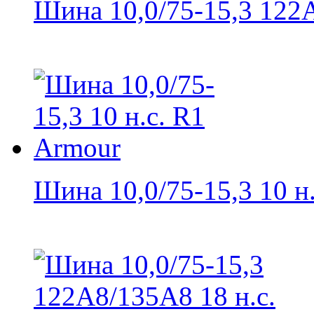
Шина 10,0/75-15,3 122A
Шина 10,0/75-15,3 10 н.с