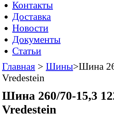
Контакты
Доставка
Новости
Документы
Статьи
Главная
>
Шины
>
Шина 26
Vredestein
Шина 260/70-15,3 12
Vredestein