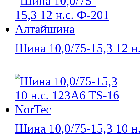
Шина 10,0/75-15,3 12 н.с
Шина 10,0/75-15,3 10 н.с