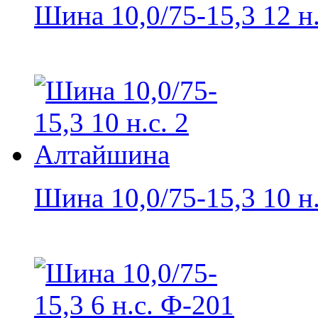
Шина 10,0/75-15,3 12 н.с
Шина 10,0/75-15,3 10 н.с