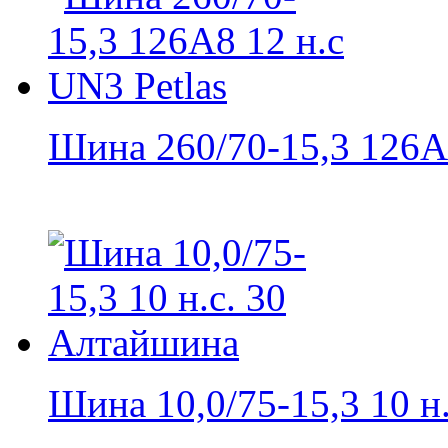
Шина 260/70-15,3 126A8
Шина 10,0/75-15,3 10 н.с