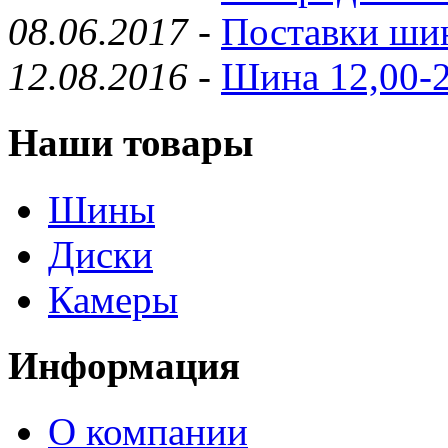
08.06.2017
-
Поставки шин
12.08.2016
-
Шина 12,00-2
Наши товары
Шины
Диски
Камеры
Информация
О компании