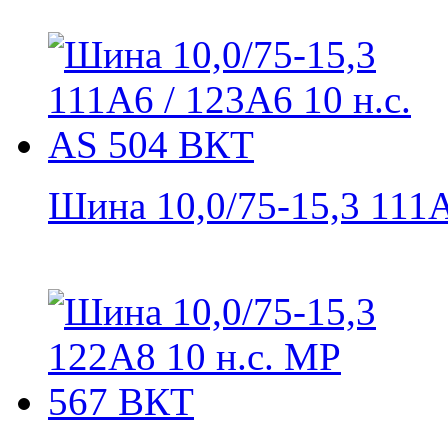
Шина 10,0/75-15,3 111A6