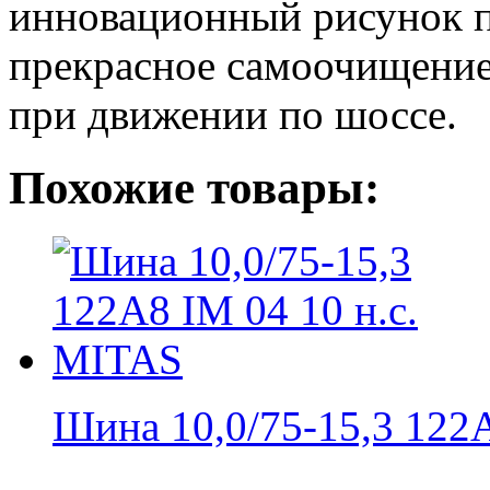
инновационный рисунок п
прекрасное самоочищени
при движении по шоссе.
Похожие товары:
Шина 10,0/75-15,3 122A