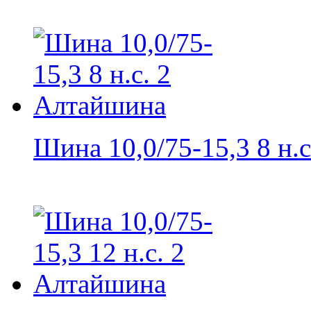
Шина 10,0/75-15,3 8 н.с.