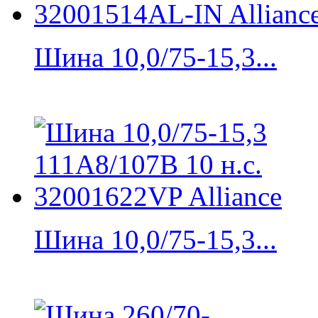
Шина 10,0/75-15,3...
Шина 10,0/75-15,3...