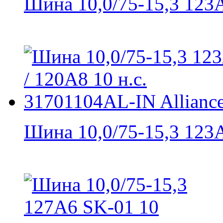
Шина 10,0/75-15,3 123А8
Шина 10,0/75-15,3 123А6