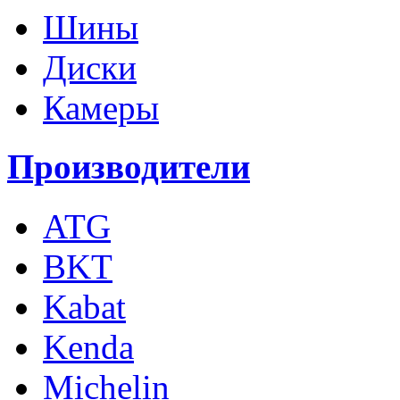
Шины
Диски
Камеры
Производители
ATG
BKT
Kabat
Kenda
Michelin