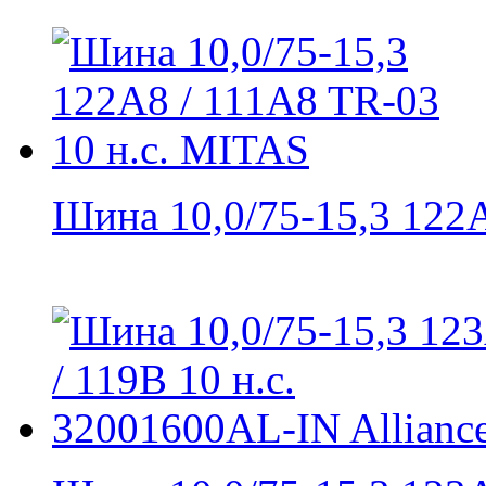
Шина 10,0/75-15,3 122A8