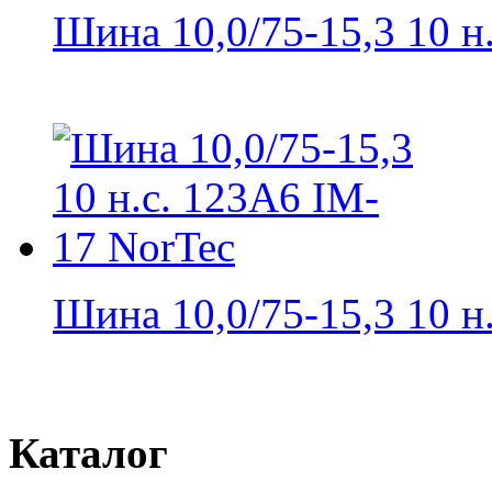
Шина 10,0/75-15,3 10 н.с
Шина 10,0/75-15,3 10 н.с
Каталог