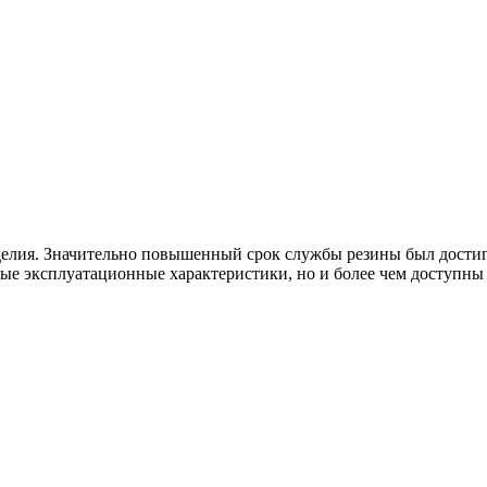
еделия. Значительно повышенный срок службы резины был достиг
ичные эксплуатационные характеристики, но и более чем доступ