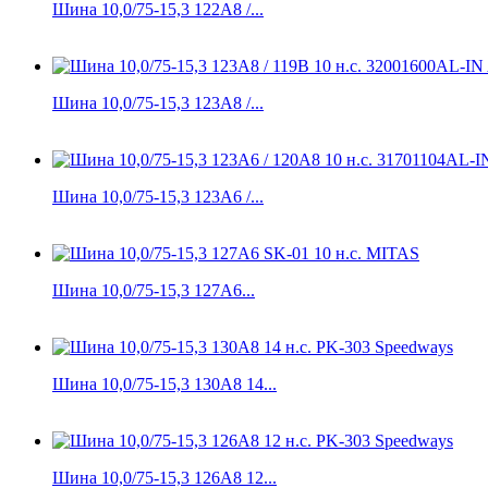
Шина 10,0/75-15,3 122A8 /...
Шина 10,0/75-15,3 123А8 /...
Шина 10,0/75-15,3 123А6 /...
Шина 10,0/75-15,3 127A6...
Шина 10,0/75-15,3 130A8 14...
Шина 10,0/75-15,3 126A8 12...