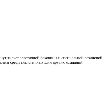
нут за счет эластичной боковины и специальной резиновой
ны цены среди аналогичных шин других компаний.