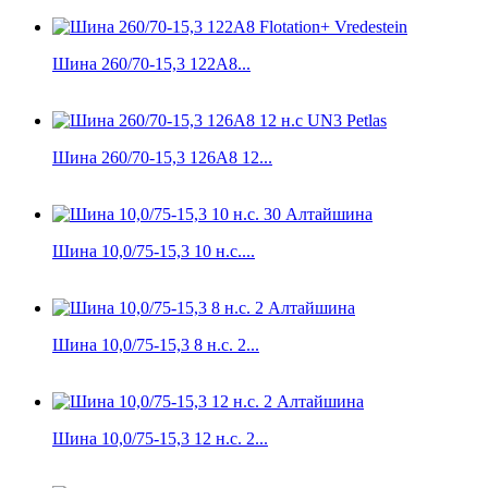
Шина 260/70-15,3 122A8...
Шина 260/70-15,3 126A8 12...
Шина 10,0/75-15,3 10 н.с....
Шина 10,0/75-15,3 8 н.с. 2...
Шина 10,0/75-15,3 12 н.с. 2...