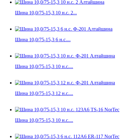
Шина 10,0/75-15,3 10 н.с. 2...
Шина 10,0/75-15,3 6 н.с....
Шина 10,0/75-15,3 10 н.с....
Шина 10,0/75-15,3 12 н.с....
Шина 10,0/75-15,3 10 н.с....