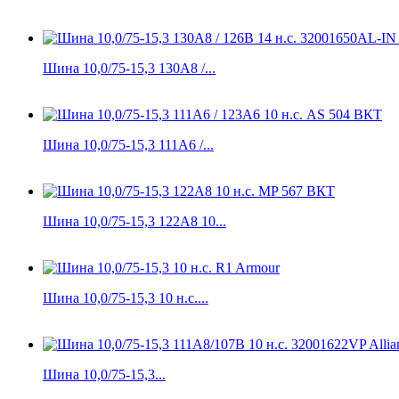
Шина 10,0/75-15,3 130A8 /...
Шина 10,0/75-15,3 111A6 /...
Шина 10,0/75-15,3 122A8 10...
Шина 10,0/75-15,3 10 н.с....
Шина 10,0/75-15,3...