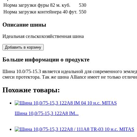
Норма загрузки фуры 82 м. куб.
530
Норма загрузки контейнера 40 фут.
550
Описание шины
Идеальная сельскохозяйственная шина
Больше информации о продукте
Шина 10.0/75-15.3 является идеальной для современного земл
смеси протектора. Так же шина Alliance имеет не только отл
Похожие товары:
Шина 10,0/75-15,3 122A8 IM...