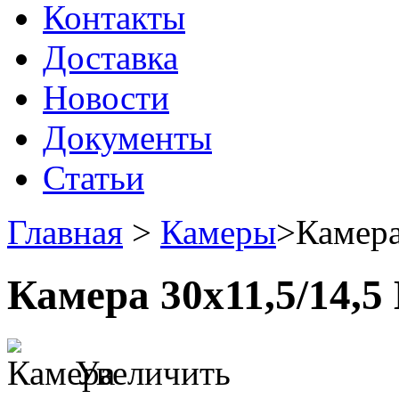
Контакты
Доставка
Новости
Документы
Статьи
Главная
>
Камеры
>
Камера
Камера 30x11,5/14,5
Увеличить