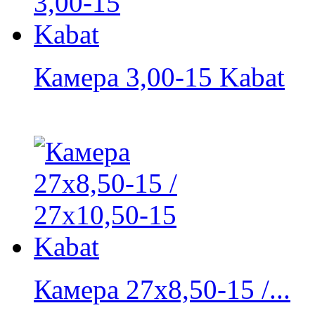
Камера 3,00-15 Kabat
Камера 27x8,50-15 /...