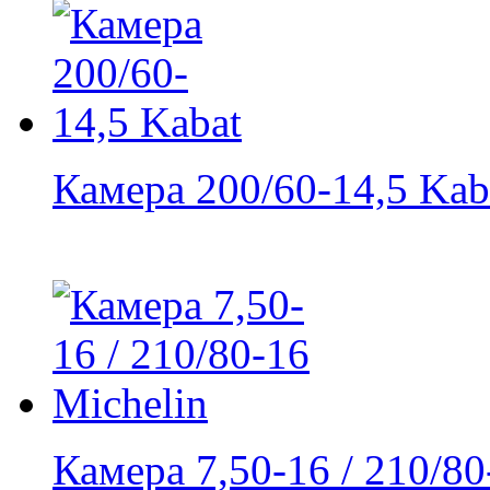
Камера 200/60-14,5 Kab
Камера 7,50-16 / 210/80-