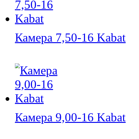
Камера 7,50-16 Kabat
Камера 9,00-16 Kabat