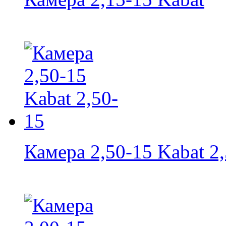
Камера 2,50-15 Kabat 2