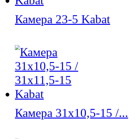
Камера 23-5 Kabat
Камера 31x10,5-15 /...