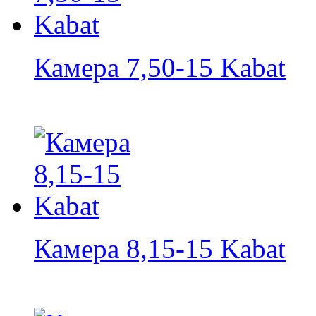
Камера 7,50-15 Kabat
Камера 8,15-15 Kabat