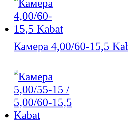
Камера 4,00/60-15,5 Ka