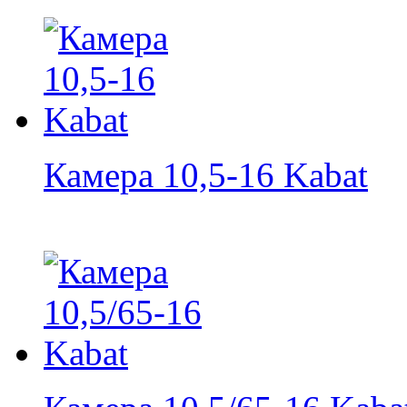
Камера 10,5-16 Kabat