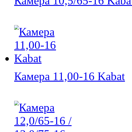
Камера 10,5/65-16 Kaba
Камера 11,00-16 Kabat