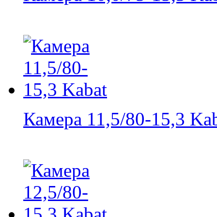
Камера 11,5/80-15,3 Ka