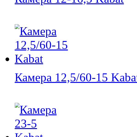
Камера 12,5/60-15 Kaba