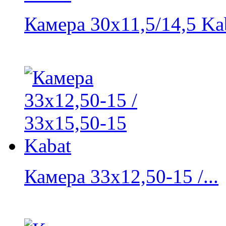
Камера 30x11,5/14,5 Ka
Камера 33x12,50-15 /...