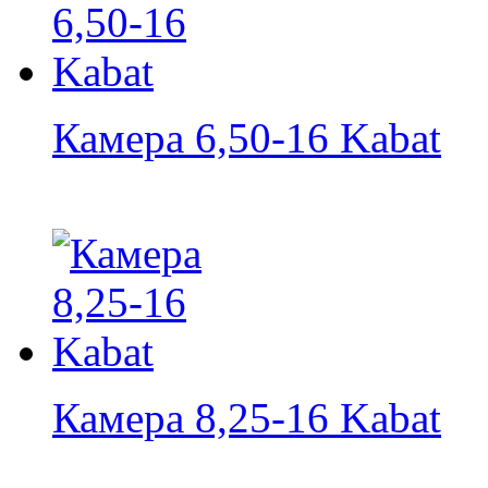
Камера 6,50-16 Kabat
Камера 8,25-16 Kabat