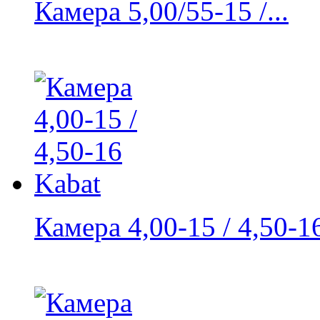
Камера 5,00/55-15 /...
Камера 4,00-15 / 4,50-1