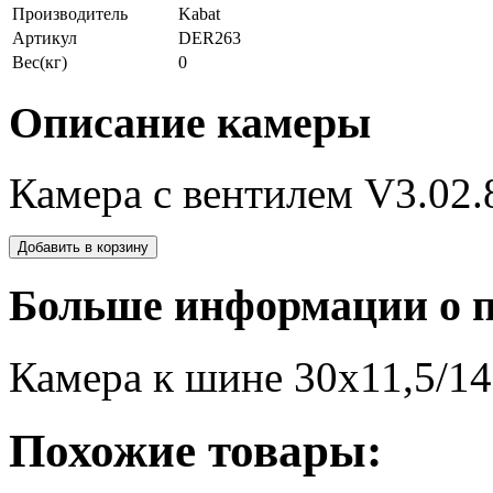
Производитель
Kabat
Артикул
DER263
Вес(кг)
0
Описание камеры
Камера с вентилем V3.02.
Больше информации о п
Камера к шине 30х11,5/14
Похожие товары: