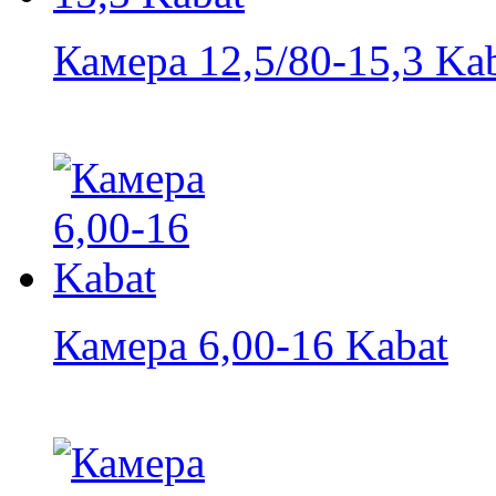
Камера 12,5/80-15,3 Ka
Камера 6,00-16 Kabat