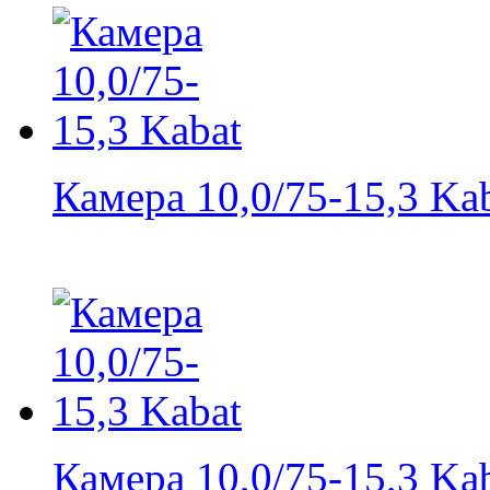
Камера 10,0/75-15,3 Ka
Камера 10,0/75-15,3 Ka