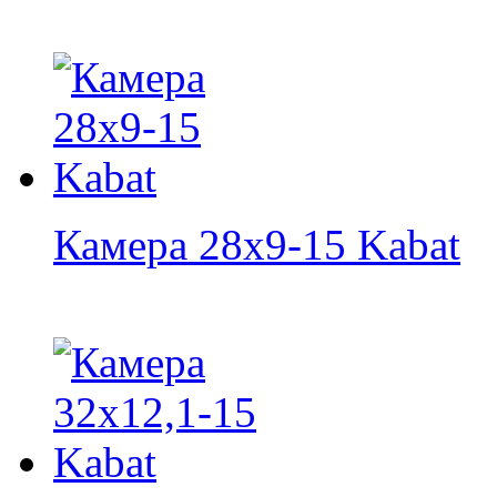
Камера 28х9-15 Kabat