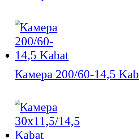
Камера 200/60-14,5 Kab