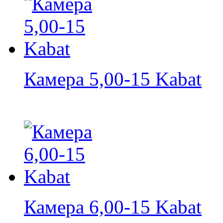
Камера 5,00-15 Kabat
Камера 6,00-15 Kabat