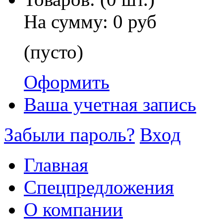
На сумму:
0 руб
(пусто)
Оформить
Ваша учетная запись
Забыли пароль?
Вход
Главная
Спецпредложения
О компании