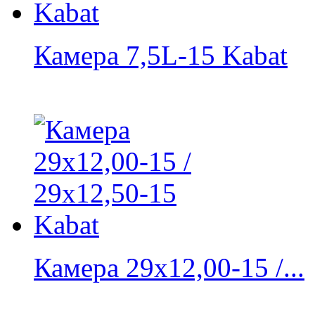
Камера 7,5L-15 Kabat
Камера 29х12,00-15 /...