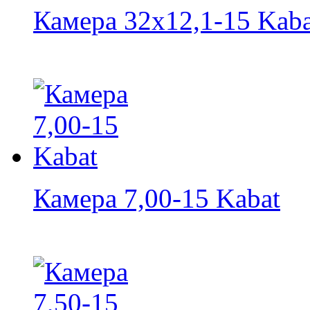
Камера 32х12,1-15 Kaba
Камера 7,00-15 Kabat