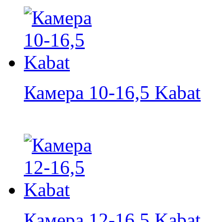
Камера 10-16,5 Kabat
Камера 12-16,5 Kabat