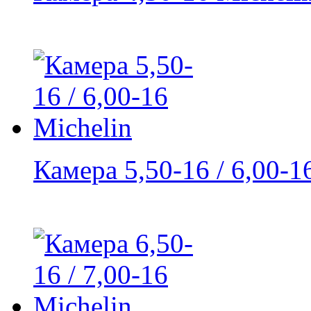
Камера 5,50-16 / 6,00-16