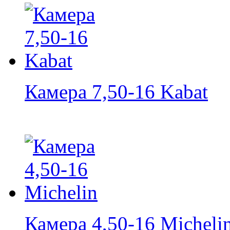
Камера 7,50-16 Kabat
Камера 4,50-16 Micheli