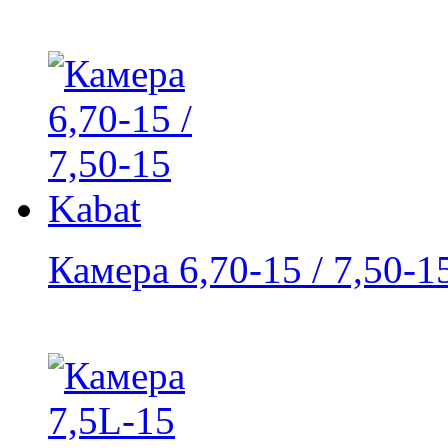
Камера 6,70-15 / 7,50-1