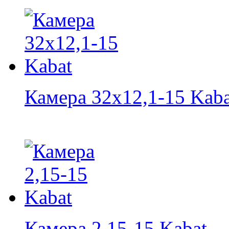
Камера 32х12,1-15 Kaba
Камера 2,15-15 Kabat