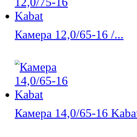
Камера 12,0/65-16 /...
Камера 14,0/65-16 Kaba