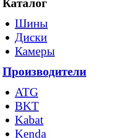
Каталог
Шины
Диски
Камеры
Производители
ATG
BKT
Kabat
Kenda