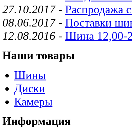
27.10.2017
-
Распродажа с
08.06.2017
-
Поставки шин
12.08.2016
-
Шина 12,00-2
Наши товары
Шины
Диски
Камеры
Информация