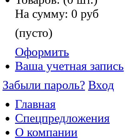
На сумму:
0 руб
(пусто)
Оформить
Ваша учетная запись
Забыли пароль?
Вход
Главная
Спецпредложения
О компании