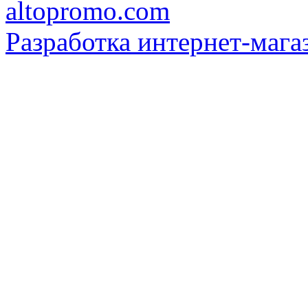
Разработка интернет-мага