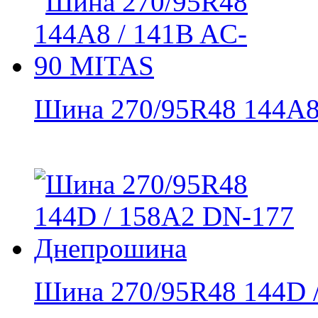
Шина 270/95R48 144A8 
Шина 270/95R48 144D /