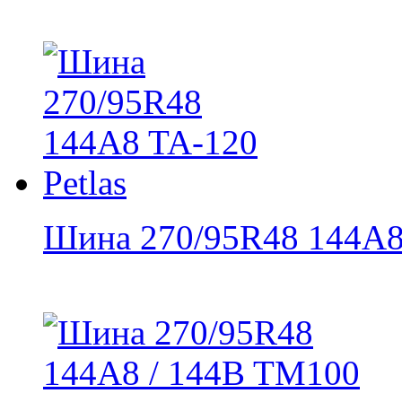
Шина 270/95R48 144A8 