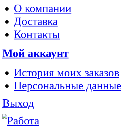
О компании
Доставка
Контакты
Мой аккаунт
История моих заказов
Персональные данные
Выход