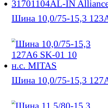
Шина 10,0/75-15,3 123А6
Шина 10,0/75-15,3 127A