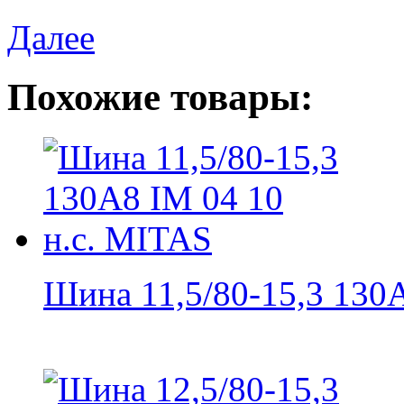
Далее
Похожие товары:
Шина 11,5/80-15,3 130A