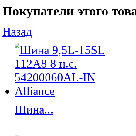
Покупатели этого тов
Назад
Шина...