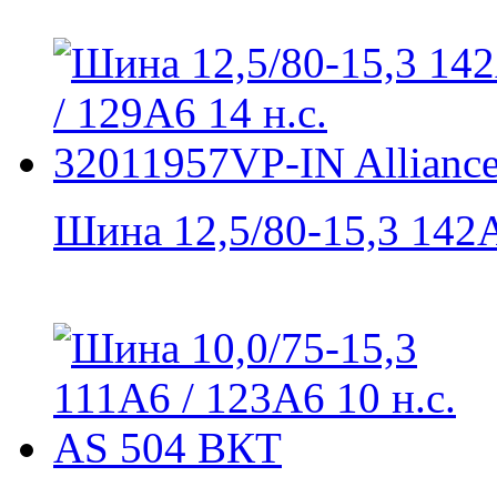
Шина 12,5/80-15,3 142A6