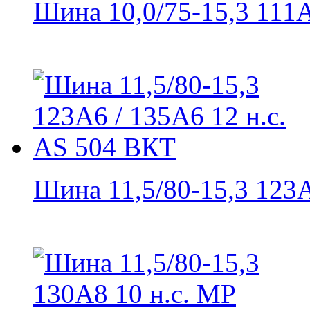
Шина 10,0/75-15,3 111A6
Шина 11,5/80-15,3 123A6