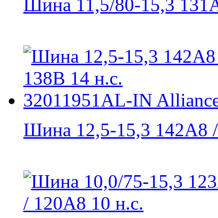
Шина 11,5/80-15,3 131А8
Шина 12,5-15,3 142A8 /