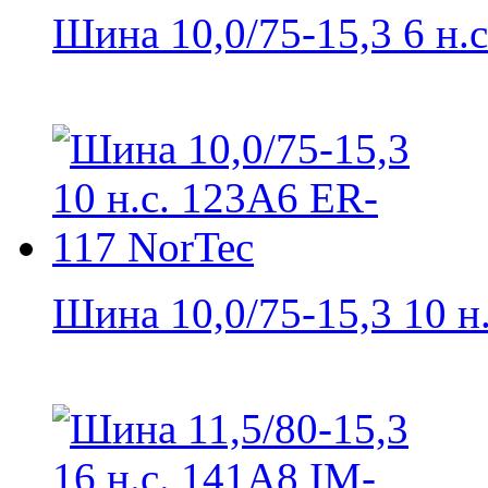
Шина 10,0/75-15,3 6 н.с.
Шина 10,0/75-15,3 10 н.с