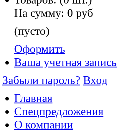
На сумму:
0 руб
(пусто)
Оформить
Ваша учетная запись
Забыли пароль?
Вход
Главная
Спецпредложения
О компании