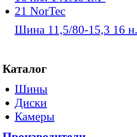
Шина 11,5/80-15,3 16 н.с
Каталог
Шины
Диски
Камеры
Производители