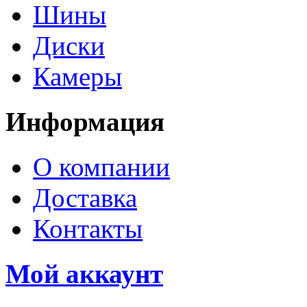
Шины
Диски
Камеры
Информация
О компании
Доставка
Контакты
Мой аккаунт