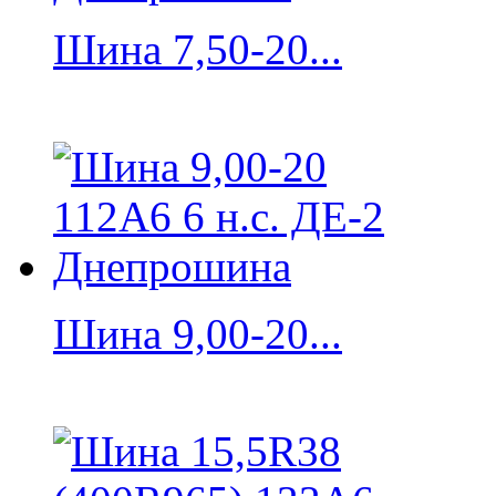
Шина 7,50-20...
Шина 9,00-20...