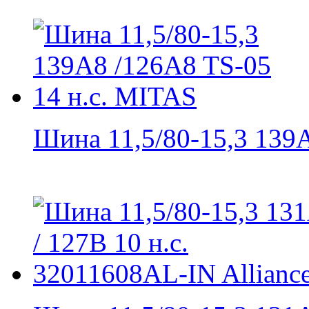
Шина 11,5/80-15,3 139A