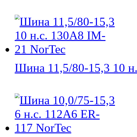
Шина 11,5/80-15,3 10 н.с