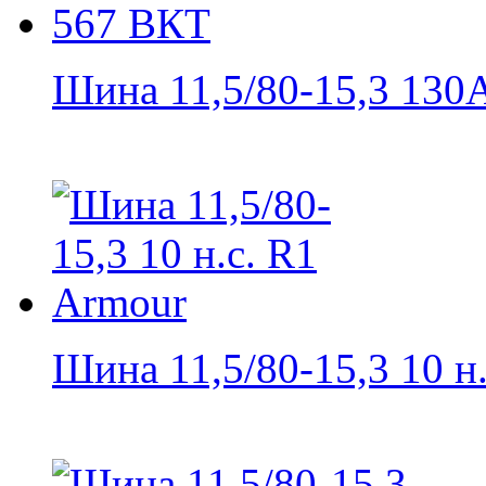
Шина 11,5/80-15,3 130A
Шина 11,5/80-15,3 10 н.с