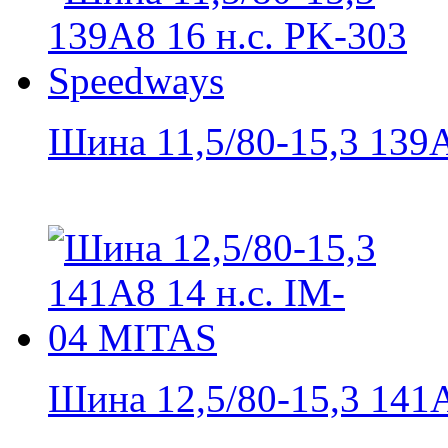
Шина 11,5/80-15,3 139A
Шина 12,5/80-15,3 141A