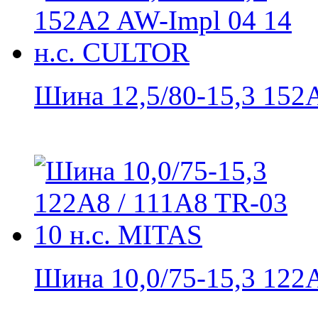
Шина 12,5/80-15,3 152A
Шина 10,0/75-15,3 122A8