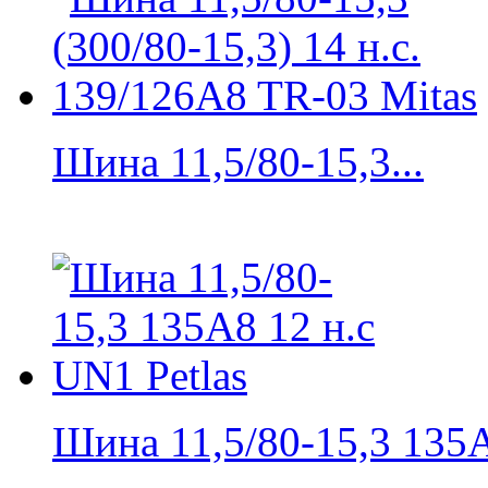
Шина 11,5/80-15,3...
Шина 11,5/80-15,3 135A