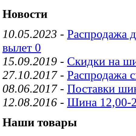
Новости
10.05.2023
-
Распродажа д
вылет 0
15.09.2019
-
Скидки на ши
27.10.2017
-
Распродажа с
08.06.2017
-
Поставки шин
12.08.2016
-
Шина 12,00-2
Наши товары