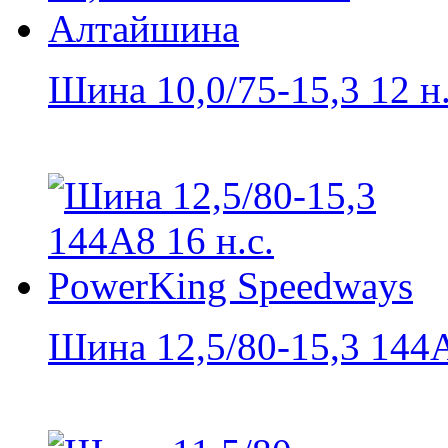
Шина 10,0/75-15,3 12 н.с
Шина 12,5/80-15,3 144А