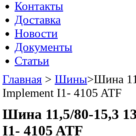
Контакты
Доставка
Новости
Документы
Статьи
Главная
>
Шины
>
Шина 11
Implement I1- 4105 ATF
Шина 11,5/80-15,3 13
I1- 4105 ATF