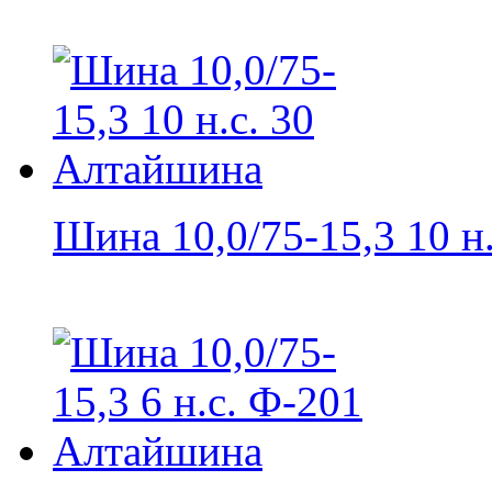
Шина 10,0/75-15,3 10 н.с