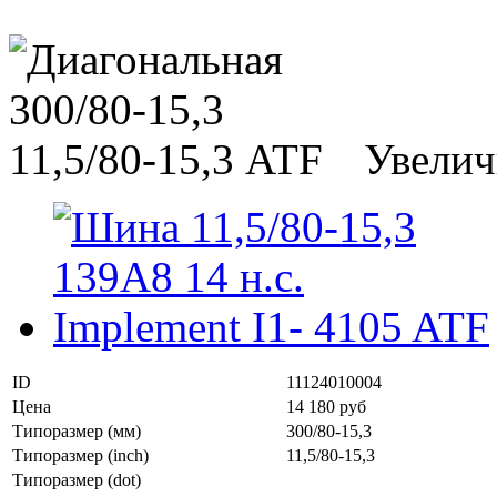
Увелич
ID
11124010004
Цена
14 180 руб
Типоразмер (мм)
300/80-15,3
Типоразмер (inch)
11,5/80-15,3
Типоразмер (dot)