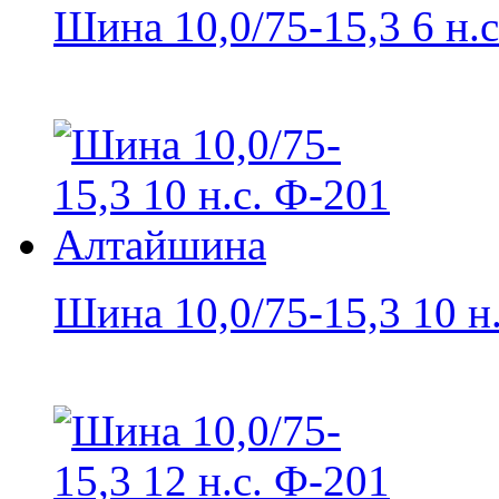
Шина 10,0/75-15,3 6 н.с.
Шина 10,0/75-15,3 10 н.с