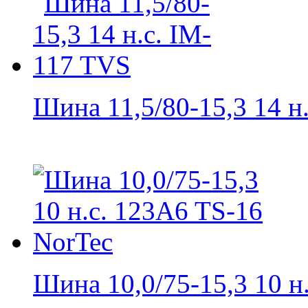
Шина 11,5/80-15,3 14 н.с
Шина 10,0/75-15,3 10 н.с