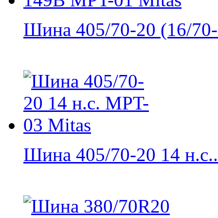
Шина 405/70-20 (16/70-2
Шина 405/70-20 14 н.с..