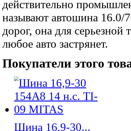
действительно промышлен
называют автошина 16.0/70
дорог, она для серьезной 
любое авто застрянет.
Покупатели этого тов
Шина 16,9-30...