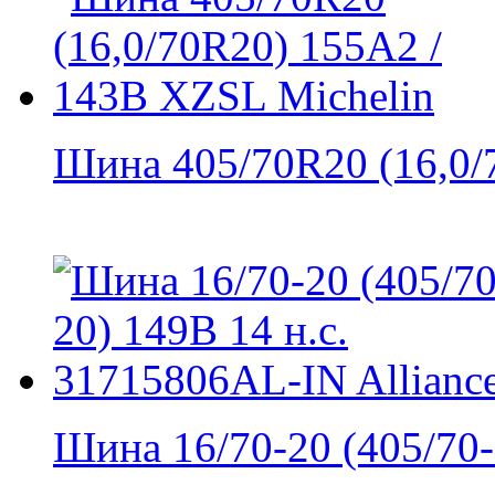
Шина 405/70R20 (16,0/7
Шина 16/70-20 (405/70-2