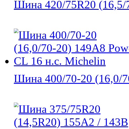
Шина 420/75R20 (16,5/7
Шина 400/70-20 (16,0/70