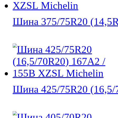
Шина 375/75R20 (14,5R2
Шина 425/75R20 (16,5/7