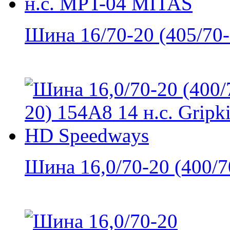
Шина 16/70-20 (405/70-2
Шина 16,0/70-20 (400/70