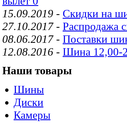
вылет 0
15.09.2019
-
Скидки на ши
27.10.2017
-
Распродажа с
08.06.2017
-
Поставки шин
12.08.2016
-
Шина 12,00-2
Наши товары
Шины
Диски
Камеры