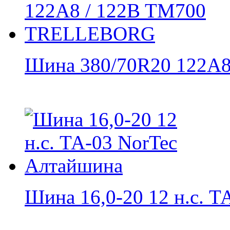
Шина 380/70R20 122A8 
Шина 16,0-20 12 н.с. ТА