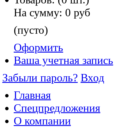
На сумму:
0 руб
(пусто)
Оформить
Ваша учетная запись
Забыли пароль?
Вход
Главная
Спецпредложения
О компании