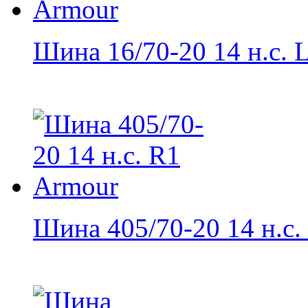
Шина 16/70-20 14 н.с. L
Шина 405/70-20 14 н.с. 