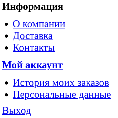
Информация
О компании
Доставка
Контакты
Мой аккаунт
История моих заказов
Персональные данные
Выход