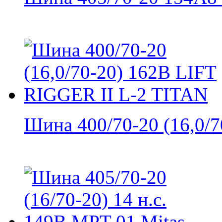
Шина 400/70-20 (16,0/70