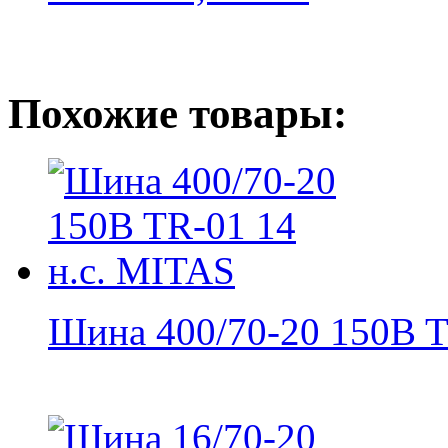
Похожие товары:
Шина 400/70-20 150B T