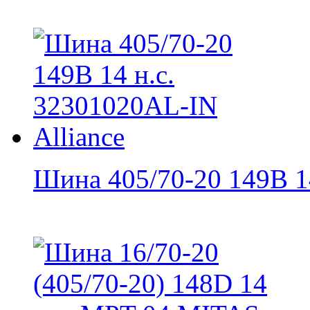
Шина 405/70-20 149B 14 