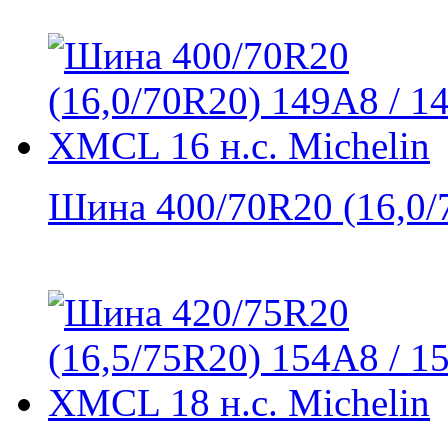
Шина 400/70R20 (16,0/7