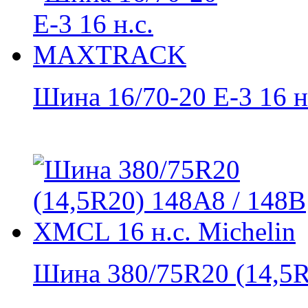
Шина 16/70-20 E-3 16 н.
Шина 380/75R20 (14,5R2