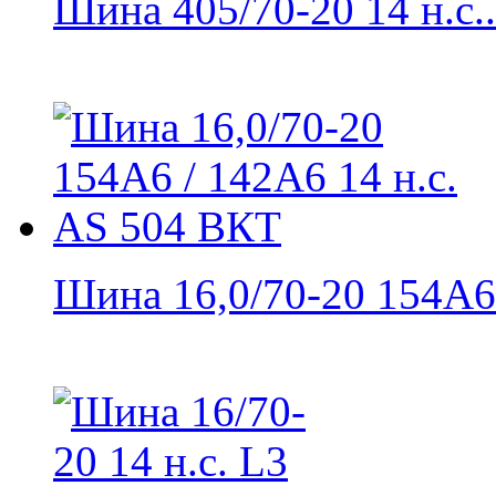
Шина 405/70-20 14 н.с..
Шина 16,0/70-20 154A6 /