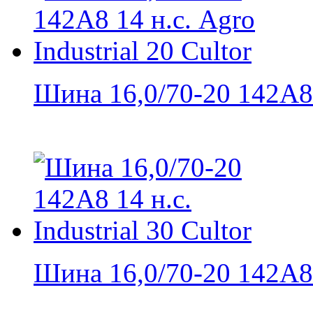
Шина 16,0/70-20 142A8 
Шина 16,0/70-20 142A8 