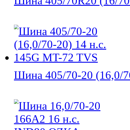
Шина 405/70R20 (16/70R
Шина 405/70-20 (16,0/70