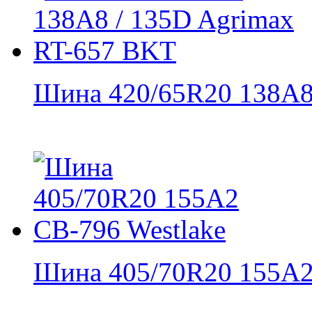
Шина 420/65R20 138A8 
Шина 405/70R20 155A2 