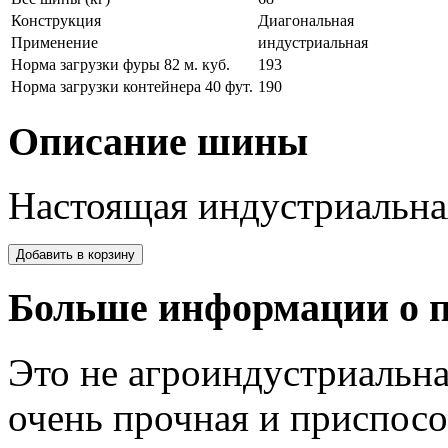
Конструкция
Диагональная
Применение
индустриальная
Норма загрузки фуры 82 м. куб.
193
Норма загрузки контейнера 40 фут.
190
Описание шины
Настоящая индустриальна
Больше информации о п
Это не агроиндустриальн
очень прочная и приспос