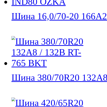
Шина 16,0/70-20 166A2 
Шина 380/70R20 132A8 