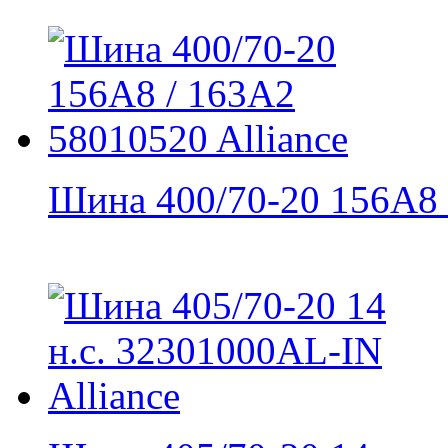
Шина 400/70-20 156A8 /