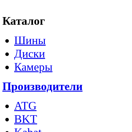
Каталог
Шины
Диски
Камеры
Производители
ATG
BKT