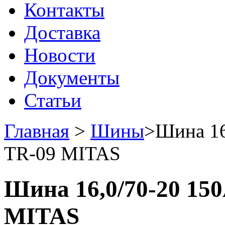
Контакты
Доставка
Новости
Документы
Статьи
Главная
>
Шины
>
Шина 16
TR-09 MITAS
Шина 16,0/70-20 150A
MITAS