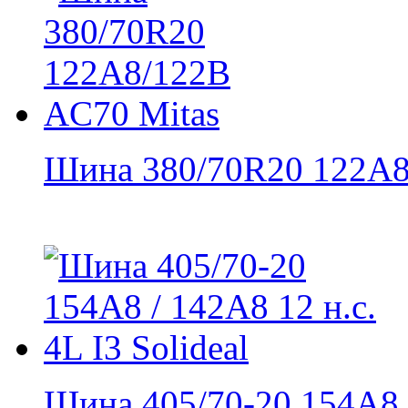
Шина 380/70R20 122A8/
Шина 405/70-20 154А8 /