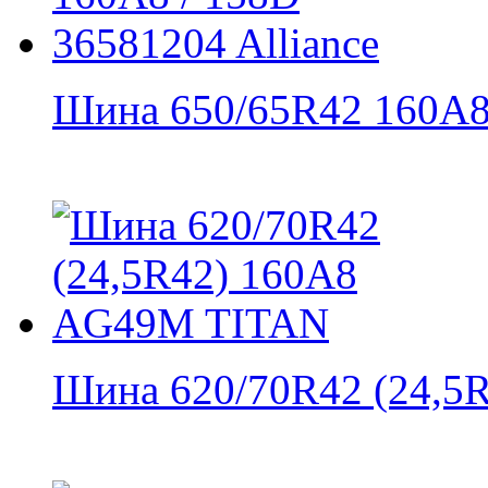
Шина 650/65R42 160A8 
Шина 620/70R42 (24,5R4