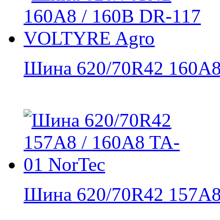
Шина 620/70R42 160А8 
Шина 620/70R42 157А8 /