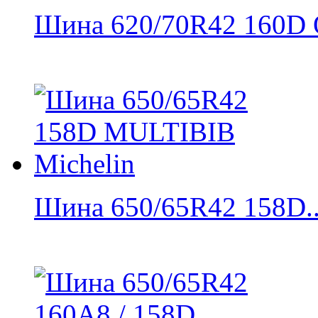
Шина 620/70R42 160D 
Шина 650/65R42 158D..