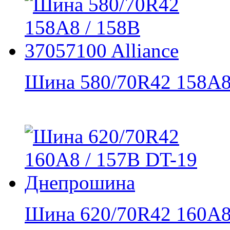
Шина 580/70R42 158A8 
Шина 620/70R42 160А8 