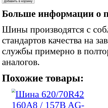
Больше информации о п
Шины производятся с со
стандартов качества на за
службы примерно в полто
аналогов.
Похожие товары: