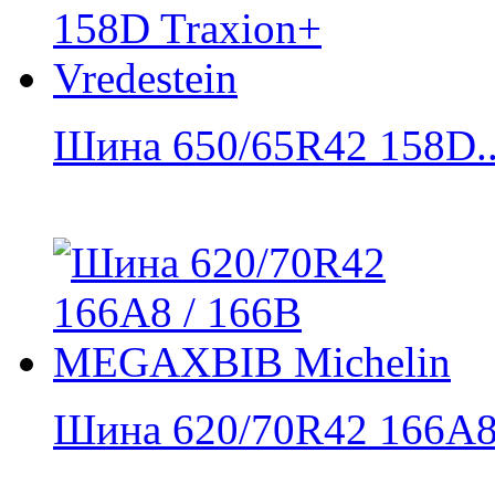
Шина 650/65R42 158D..
Шина 620/70R42 166A8 