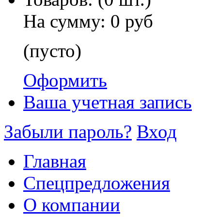
На сумму:
0 руб
(пусто)
Оформить
Ваша учетная запись
Забыли пароль?
Вход
Главная
Спецпредложения
О компании