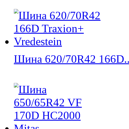
Шина 620/70R42 166D..