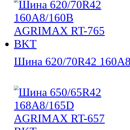
Шина 620/70R42 160A8/