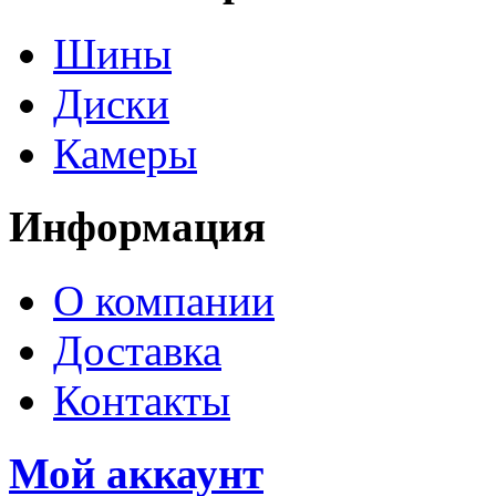
Шины
Диски
Камеры
Информация
О компании
Доставка
Контакты
Мой аккаунт