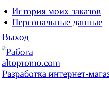
История моих заказов
Персональные данные
Выход
Разработка интернет-мага