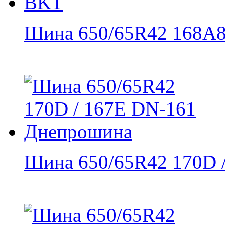
Шина 650/65R42 168A8/
Шина 650/65R42 170D /