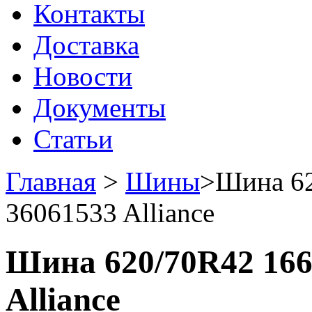
Контакты
Доставка
Новости
Документы
Статьи
Главная
>
Шины
>
Шина 62
36061533 Alliance
Шина 620/70R42 166
Alliance