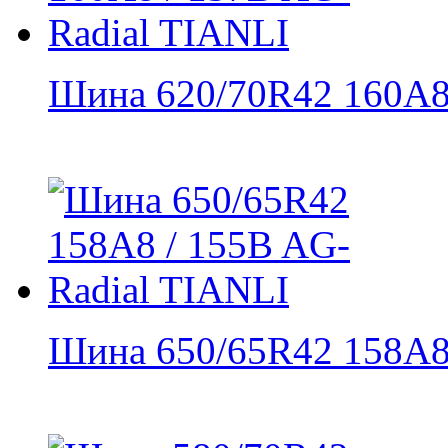
Шина 620/70R42 160A8 
Шина 650/65R42 158A8 