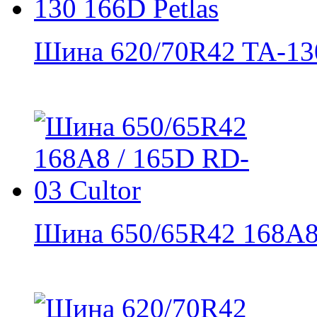
Шина 620/70R42 TA-130
Шина 650/65R42 168A8 