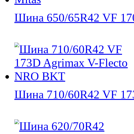
Шина 650/65R42 VF 170
Шина 710/60R42 VF 173