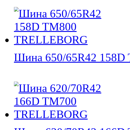
Шина 650/65R42 158D 