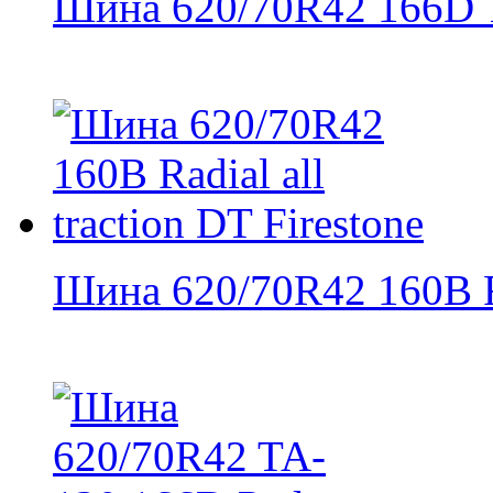
Шина 620/70R42 166D 
Шина 620/70R42 160B Ra