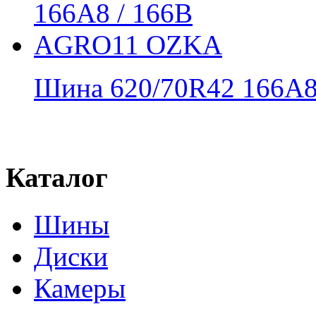
Шина 620/70R42 166A8 
Каталог
Шины
Диски
Камеры