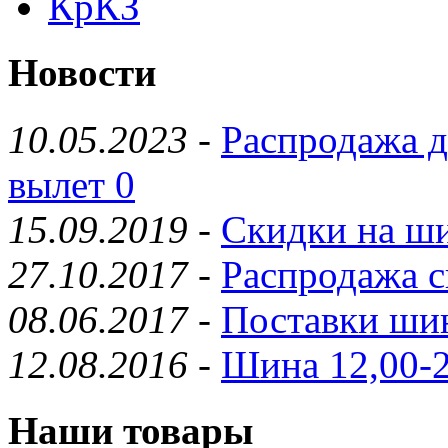
КрКЗ
Новости
10.05.2023
-
Распродажа д
вылет 0
15.09.2019
-
Скидки на ши
27.10.2017
-
Распродажа с
08.06.2017
-
Поставки шин
12.08.2016
-
Шина 12,00-2
Наши товары