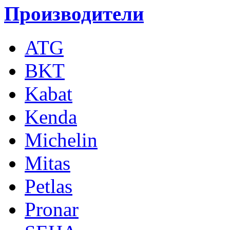
Производители
ATG
BKT
Kabat
Kenda
Michelin
Mitas
Petlas
Pronar