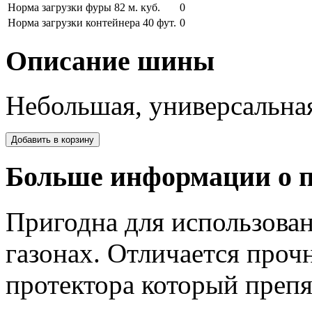
Норма загрузки фуры 82 м. куб.
0
Норма загрузки контейнера 40 фут.
0
Описание шины
Небольшая, универсальная
Больше информации о п
Пригодна для использовани
газонах. Отличается проч
протектора который препя