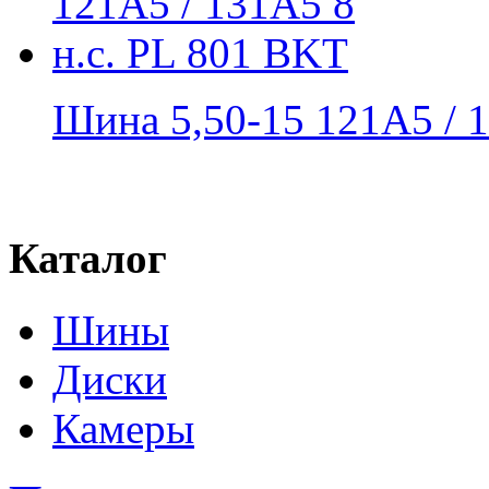
Шина 5,50-15 121A5 / 1
Каталог
Шины
Диски
Камеры