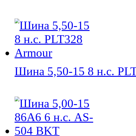
Шина 5,50-15 8 н.с. PLT