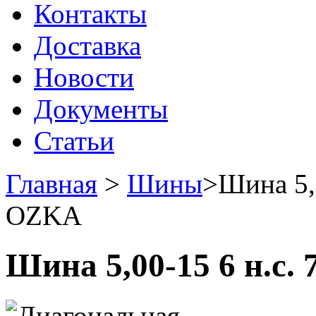
Контакты
Доставка
Новости
Документы
Статьи
Главная
>
Шины
>
Шина 5,
OZKA
Шина 5,00-15 6 н.с