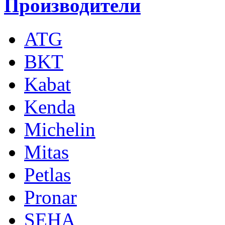
Производители
ATG
BKT
Kabat
Kenda
Michelin
Mitas
Petlas
Pronar
SEHA