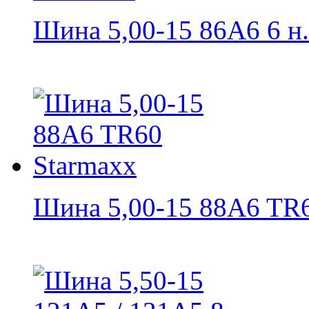
Шина 5,00-15 86A6 6 н.с
Шина 5,00-15 88A6 TR6