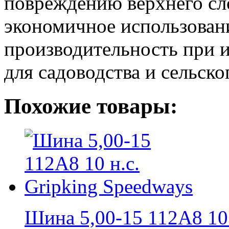
повреждению верхнего сл
экономичное использован
производительность при 
для садоводства и сельско
Похожие товары:
Шина 5,00-15 112A8 10 н