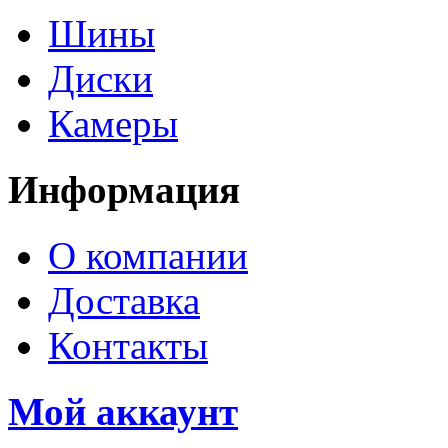
Шины
Диски
Камеры
Информация
О компании
Доставка
Контакты
Мой аккаунт