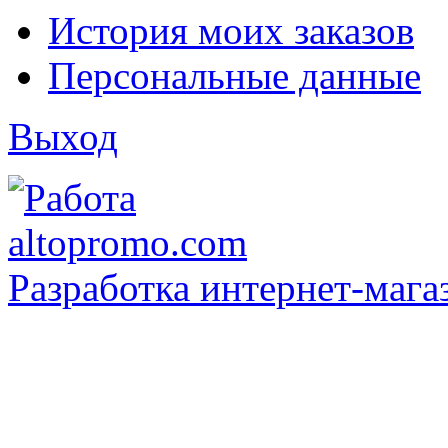
История моих заказов
Персональные данные
Выход
Разработка интернет-мага