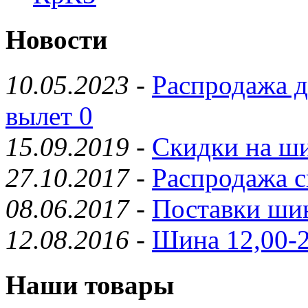
Новости
10.05.2023
-
Распродажа д
вылет 0
15.09.2019
-
Скидки на ши
27.10.2017
-
Распродажа с
08.06.2017
-
Поставки шин
12.08.2016
-
Шина 12,00-2
Наши товары