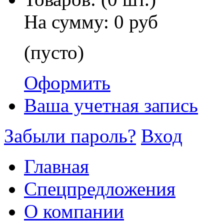
На сумму:
0 руб
(пусто)
Оформить
Ваша учетная запись
Забыли пароль?
Вход
Главная
Спецпредложения
О компании