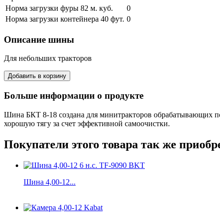
Норма загрузки фуры 82 м. куб.
0
Норма загрузки контейнера 40 фут.
0
Описание шины
Для небольших тракторов
Больше информации о продукте
Шина БКТ 8-18 создана для минитракторов обрабатывающих почв
хорошую тягу за счет эффективной самоочистки.
Покупатели этого товара так же приобр
Шина 4,00-12...