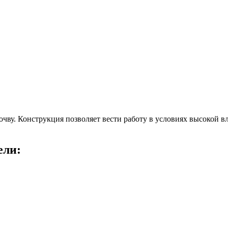
у. Конструкция позволяет вести работу в условиях высокой вла
ели: