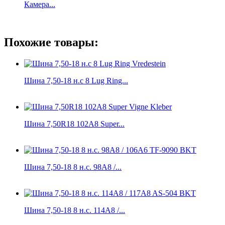
Камера...
Похожие товары:
Шина 7,50-18 н.с 8 Lug Ring...
Шина 7,50R18 102A8 Super...
Шина 7,50-18 8 н.с. 98A8 /...
Шина 7,50-18 8 н.с. 114A8 /...