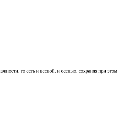
жности, то есть и весной, и осенью, сохраняя при этом