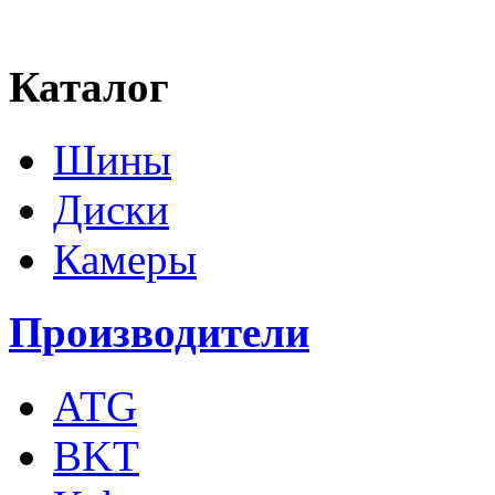
Каталог
Шины
Диски
Камеры
Производители
ATG
BKT