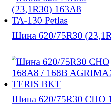
Шина 620/75R30 (23,1R3
Шина 620/75R30 CHO 16