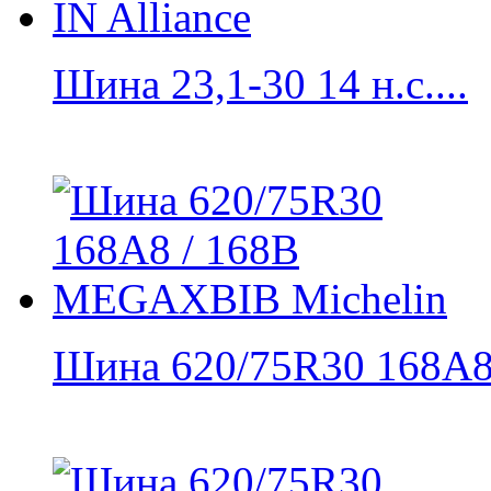
Шина 23,1-30 14 н.с....
Шина 620/75R30 168A8 