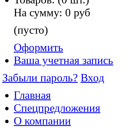
На сумму:
0 руб
(пусто)
Оформить
Ваша учетная запись
Забыли пароль?
Вход
Главная
Спецпредложения
О компании