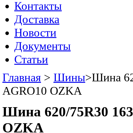
Контакты
Доставка
Новости
Документы
Статьи
Главная
>
Шины
>
Шина 62
AGRO10 OZKA
Шина 620/75R30 16
OZKA