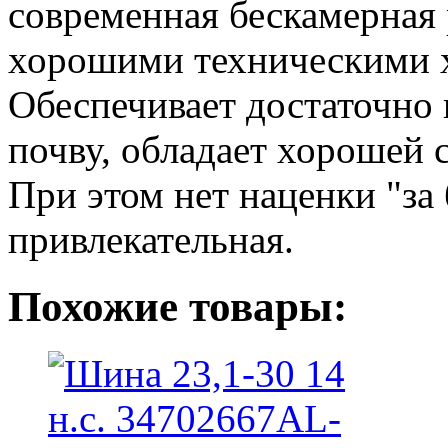
современная бескамерная
хорошими техническими х
Обеспечивает достаточно 
почву, обладает хорошей 
При этом нет наценки "за 
привлекательная.
Похожие товары: