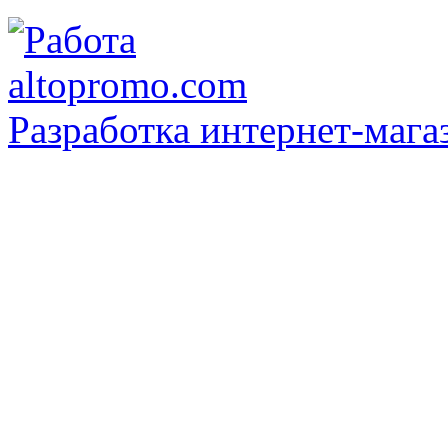
Разработка интернет-мага