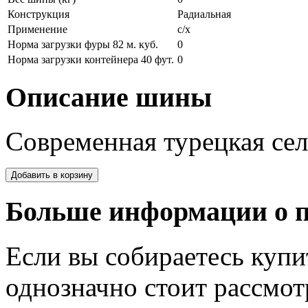
Конструкция
Радиальная
Применение
с/х
Норма загрузки фуры 82 м. куб.
0
Норма загрузки контейнера 40 фут.
0
Описание шины
Современная турецкая се
Больше информации о п
Если вы собираетесь куп
однозначно стоит рассмот