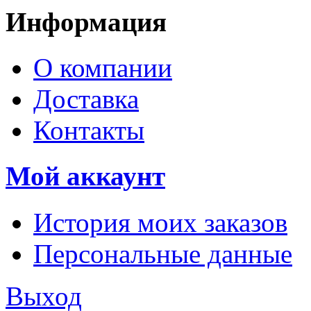
Информация
О компании
Доставка
Контакты
Мой аккаунт
История моих заказов
Персональные данные
Выход