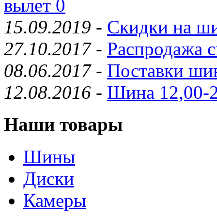
вылет 0
15.09.2019
-
Скидки на ши
27.10.2017
-
Распродажа с
08.06.2017
-
Поставки шин
12.08.2016
-
Шина 12,00-2
Наши товары
Шины
Диски
Камеры