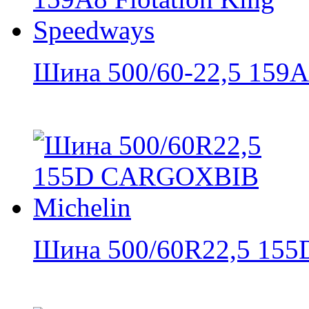
Шина 500/60-22,5 159A8
Шина 500/60R22,5 155D