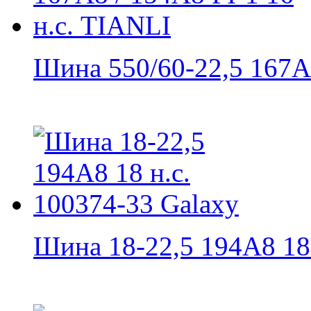
Шина 550/60-22,5 167A8
Шина 18-22,5 194А8 18 н