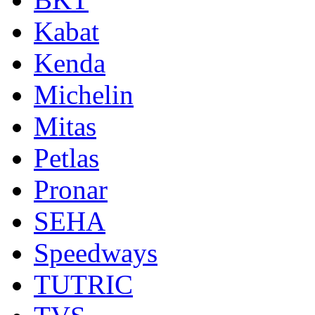
Kabat
Kenda
Michelin
Mitas
Petlas
Pronar
SEHA
Speedways
TUTRIC