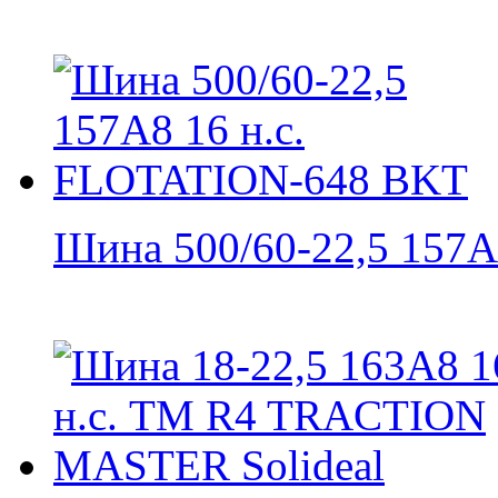
Шина 500/60-22,5 157A8