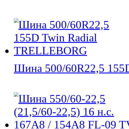
Шина 500/60R22,5 155D