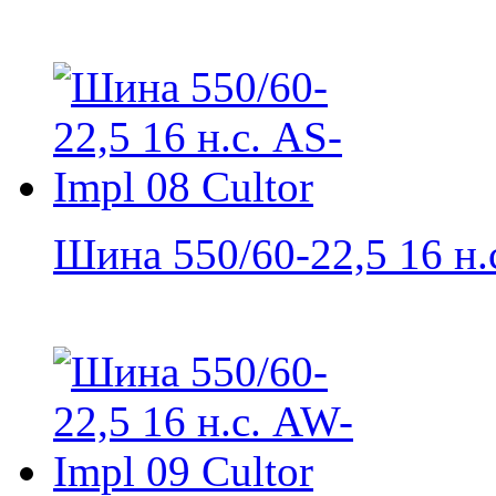
Шина 550/60-22,5 16 н.с.