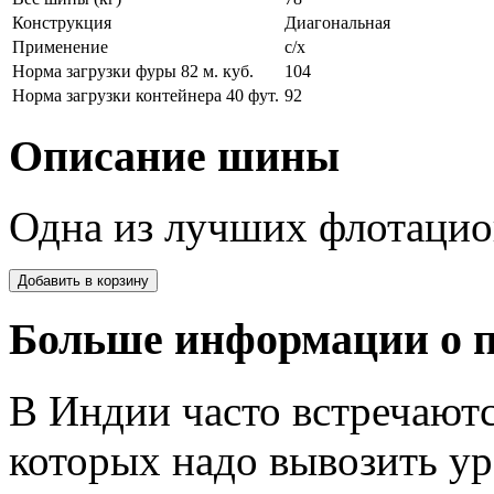
Конструкция
Диагональная
Применение
с/х
Норма загрузки фуры 82 м. куб.
104
Норма загрузки контейнера 40 фут.
92
Описание шины
Одна из лучших флотаци
Больше информации о п
В Индии часто встречаютс
которых надо вывозить ур