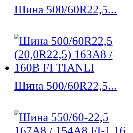
Шина 500/60R22,5...
Шина 500/60R22,5...