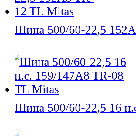
Шина 500/60-22,5 152A8
Шина 500/60-22,5 16 н.с.