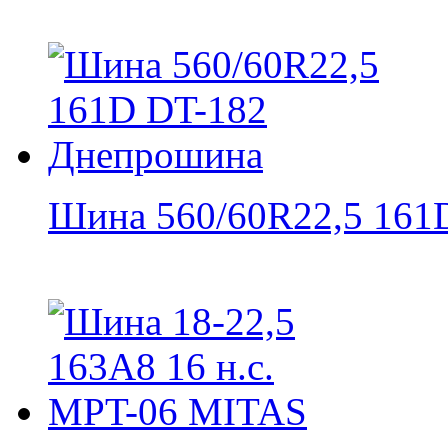
Шина 560/60R22,5 161D