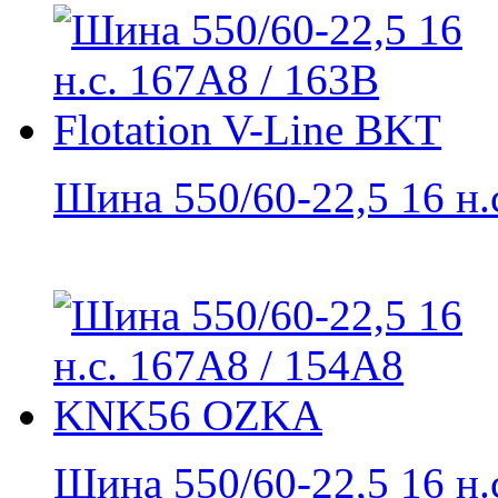
Шина 550/60-22,5 16 н.с.
Шина 550/60-22,5 16 н.с.