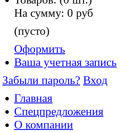
На сумму:
0 руб
(пусто)
Оформить
Ваша учетная запись
Забыли пароль?
Вход
Главная
Спецпредложения
О компании