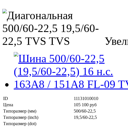
Увел
ID
11131010010
Цена
105 100 руб
Типоразмер (мм)
500/60-22,5
Типоразмер (inch)
19,5/60-22,5
Типоразмер (dot)