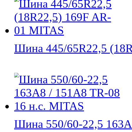
Шина 445/65R22,5 (18R2
Шина 550/60-22,5 163A8