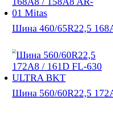
Шина 460/65R22,5 168A8
Шина 560/60R22,5 172A8