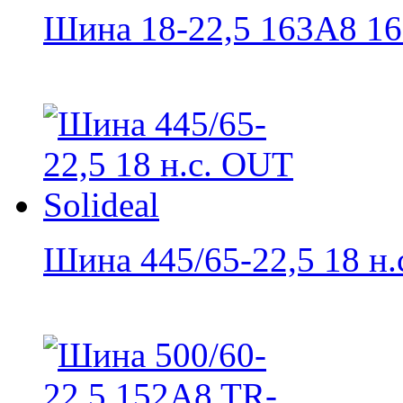
Шина 18-22,5 163A8 16 н
Шина 445/65-22,5 18 н.с.