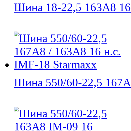
Шина 18-22,5 163A8 16 н
Шина 550/60-22,5 167A8