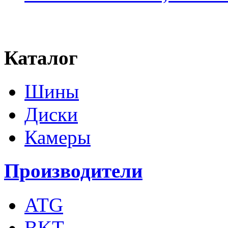
Каталог
Шины
Диски
Камеры
Производители
ATG
BKT