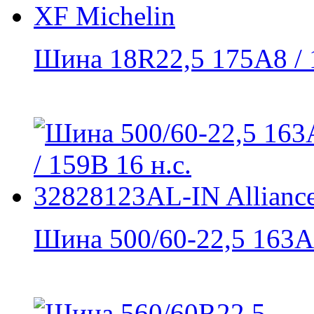
Шина 18R22,5 175A8 / 
Шина 500/60-22,5 163A8