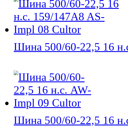
Шина 500/60-22,5 16 н.с.
Шина 500/60-22,5 16 н.с.