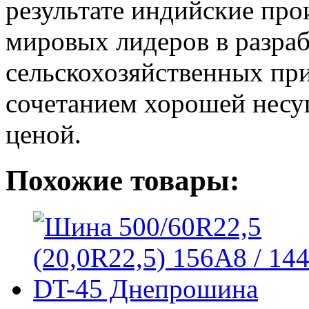
результате индийские про
мировых лидеров в разра
сельскохозяйственных пр
сочетанием хорошей несу
ценой.
Похожие товары: