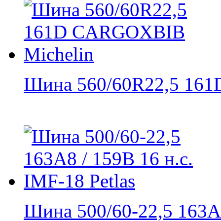
Шина 560/60R22,5 161D
Шина 500/60-22,5 163A8