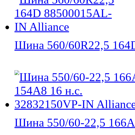
Шина 560/60R22,5 164D
Шина 550/60-22,5 166A8