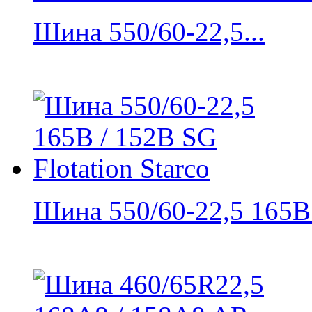
Шина 550/60-22,5...
Шина 550/60-22,5 165B /