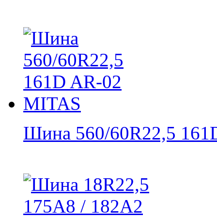
Шина 560/60R22,5 161D