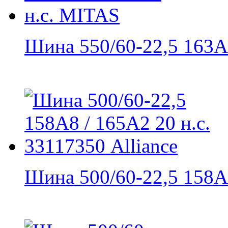
Шина 550/60-22,5 163A8
Шина 500/60-22,5 158A8