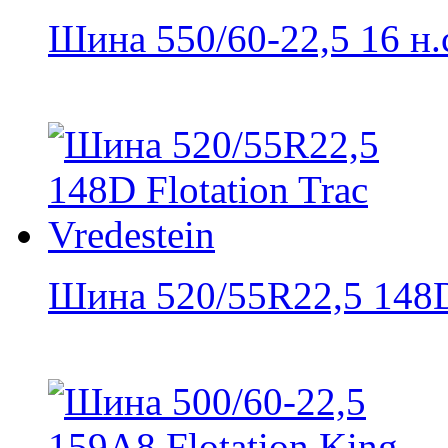
Шина 550/60-22,5 16 н.с.
Шина 520/55R22,5 148D