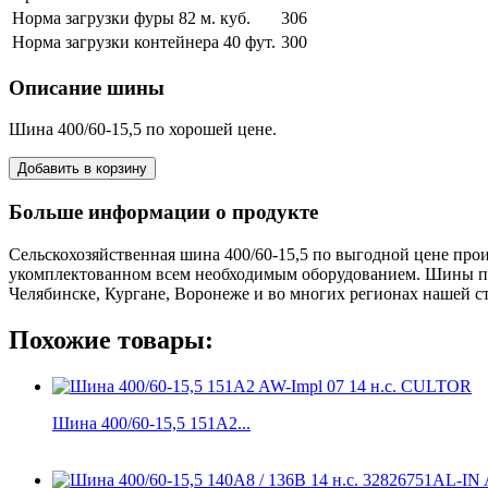
Норма загрузки фуры 82 м. куб.
306
Норма загрузки контейнера 40 фут.
300
Описание шины
Шина 400/60-15,5 по хорошей цене.
Больше информации о продукте
Сельскохозяйственная шина 400/60-15,5 по выгодной цене пр
укомплектованном всем необходимым оборудованием. Шины пр
Челябинске, Кургане, Воронеже и во многих регионах нашей с
Похожие товары:
Шина 400/60-15,5 151A2...