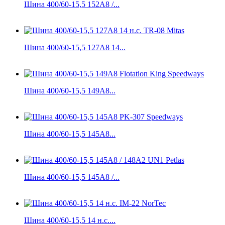
Шина 400/60-15,5 152A8 /...
Шина 400/60-15,5 127A8 14...
Шина 400/60-15,5 149A8...
Шина 400/60-15,5 145A8...
Шина 400/60-15,5 145A8 /...
Шина 400/60-15,5 14 н.с....