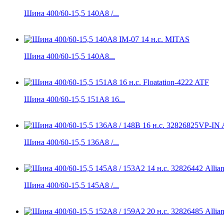
Шина 400/60-15,5 140A8 /...
Шина 400/60-15,5 140A8...
Шина 400/60-15,5 151A8 16...
Шина 400/60-15,5 136A8 /...
Шина 400/60-15,5 145A8 /...