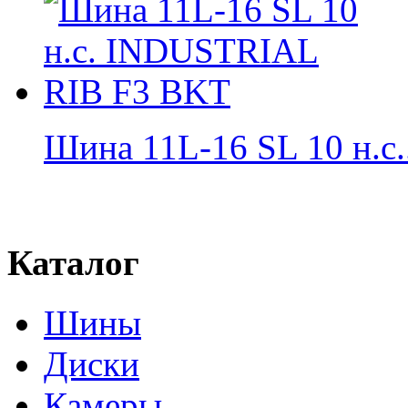
Шина 11L-16 SL 10 н.с..
Каталог
Шины
Диски
Камеры