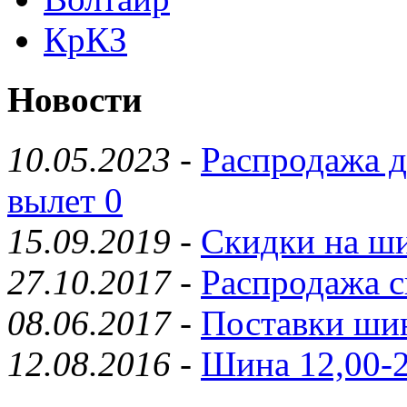
КрКЗ
Новости
10.05.2023
-
Распродажа д
вылет 0
15.09.2019
-
Скидки на ши
27.10.2017
-
Распродажа с
08.06.2017
-
Поставки шин
12.08.2016
-
Шина 12,00-2