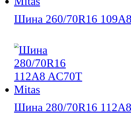
Шина 260/70R16 109A8
Шина 280/70R16 112A8