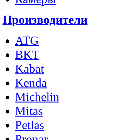
Производители
ATG
BKT
Kabat
Kenda
Michelin
Mitas
Petlas
Pronar