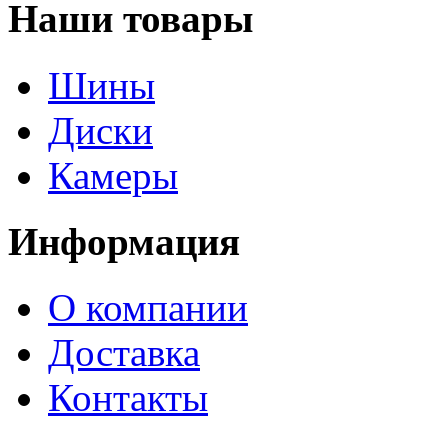
Наши товары
Шины
Диски
Камеры
Информация
О компании
Доставка
Контакты