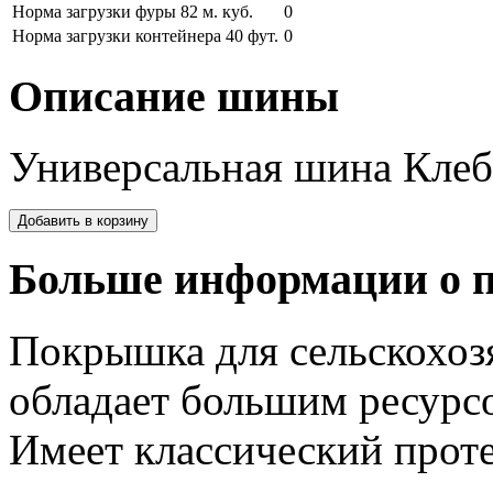
Норма загрузки фуры 82 м. куб.
0
Норма загрузки контейнера 40 фут.
0
Описание шины
Универсальная шина Клеб
Больше информации о п
Покрышка для сельскохоз
обладает большим ресурс
Имеет классический прот