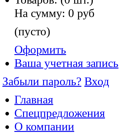
На сумму:
0 руб
(пусто)
Оформить
Ваша учетная запись
Забыли пароль?
Вход
Главная
Спецпредложения
О компании