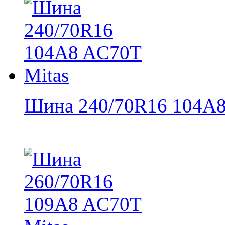
Шина 240/70R16 104A8