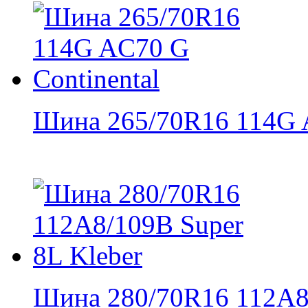
Шина 265/70R16 114G A
Шина 280/70R16 112A8/