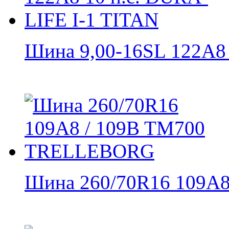
Шина 9,00-16SL 122A8 
Шина 260/70R16 109A8 