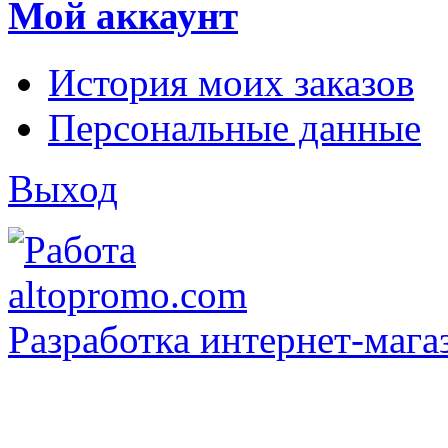
Мой аккаунт
История моих заказов
Персональные данные
Выход
Разработка интернет-мага