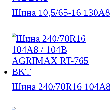
Шина 10,5/65-16 130A8 
Шина 240/70R16 104A8 