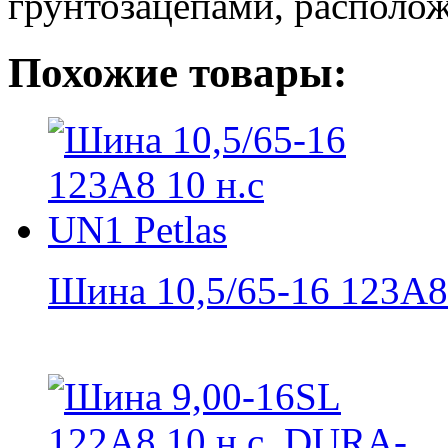
грунтозацепами, располо
Похожие товары:
Шина 10,5/65-16 123A8 