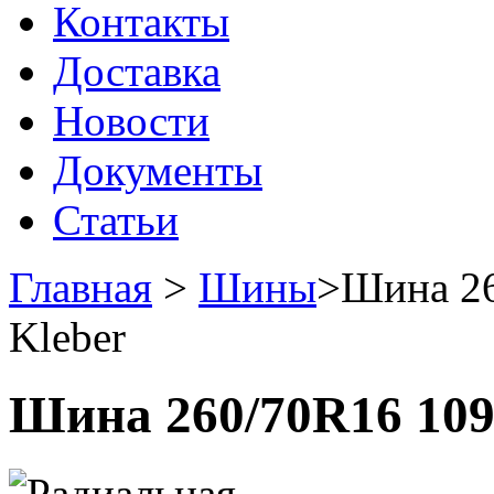
Контакты
Доставка
Новости
Документы
Статьи
Главная
>
Шины
>
Шина 26
Kleber
Шина 260/70R16 109