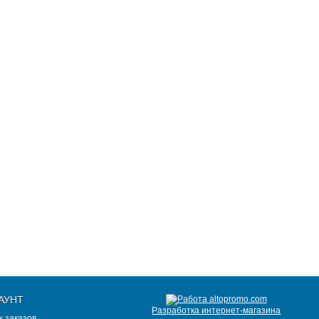
АУНТ
Разработка интернет-магазина
 заказов