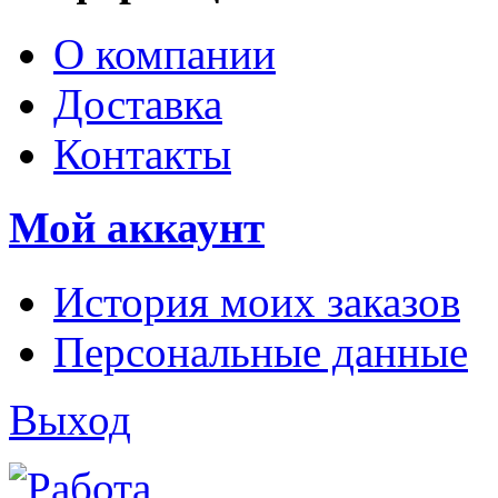
О компании
Доставка
Контакты
Мой аккаунт
История моих заказов
Персональные данные
Выход