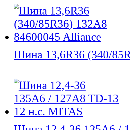
Шина 13,6R36 (340/85R3
Шина 12,4-36 135A6 / 1