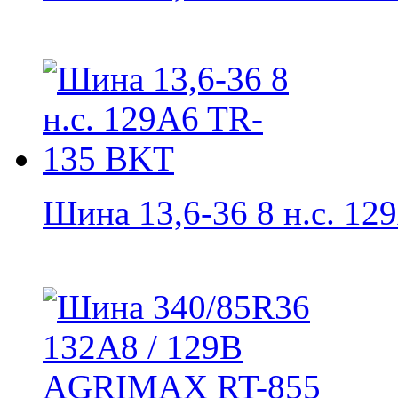
Шина 13,6-36 8 н.с. 129