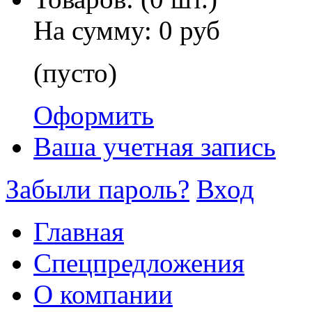
На сумму:
0 руб
(пусто)
Оформить
Ваша учетная запись
Забыли пароль?
Вход
Главная
Спецпредложения
О компании