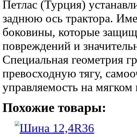
Петлас (Турция) устанавл
заднюю ось трактора. Име
боковины, которые защищ
повреждений и значительн
Специальная геометрия гр
превосходную тягу, само
управляемость на мягком 
Похожие товары: