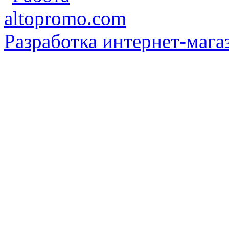
Разработка интернет-мага