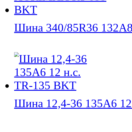
Шина 340/85R36 132A8 
Шина 12,4-36 135A6 12 н