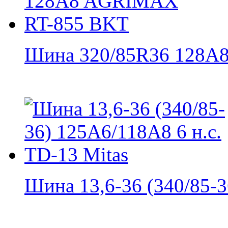
Шина 320/85R36 128A8.
Шина 13,6-36 (340/85-36