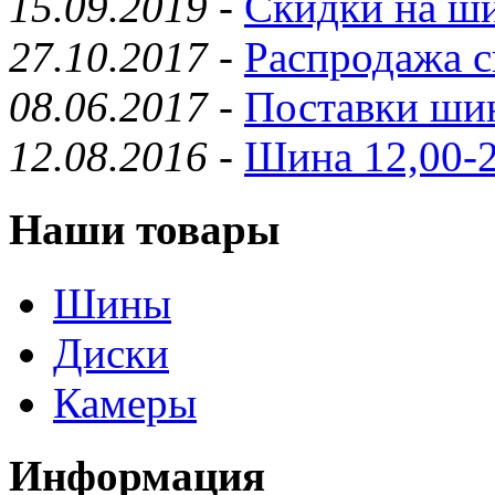
15.09.2019
-
Скидки на ши
27.10.2017
-
Распродажа с
08.06.2017
-
Поставки шин
12.08.2016
-
Шина 12,00-2
Наши товары
Шины
Диски
Камеры
Информация