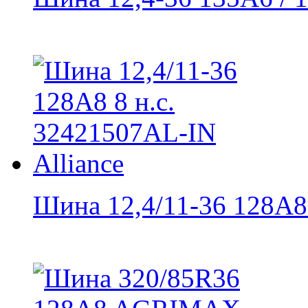
Шина 12,4/11-36 128A8 