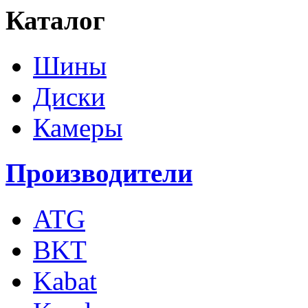
Каталог
Шины
Диски
Камеры
Производители
ATG
BKT
Kabat