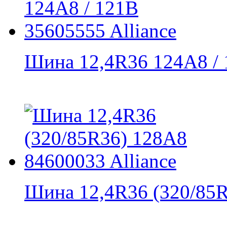
Шина 12,4R36 124A8 / 1
Шина 12,4R36 (320/85R3