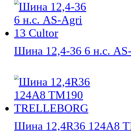
Шина 12,4-36 6 н.с. AS-
Шина 12,4R36 124A8 T