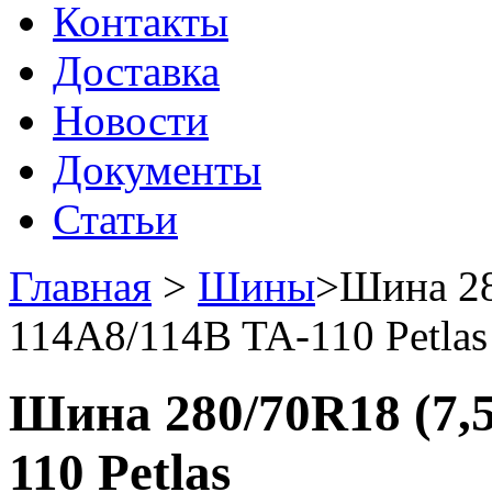
Контакты
Доставка
Новости
Документы
Статьи
Главная
>
Шины
>
Шина 28
114A8/114B TA-110 Petlas
Шина 280/70R18 (7,
110 Petlas