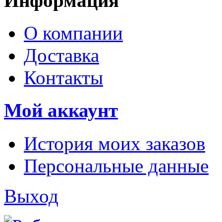
Информация
О компании
Доставка
Контакты
Мой аккаунт
История моих заказов
Персональные данные
Выход