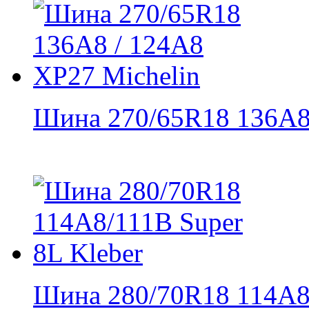
Шина 270/65R18 136A8 /
Шина 280/70R18 114A8/