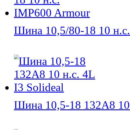
Шина 10,5/80-18 10 н.с..
Шина 10,5-18 132А8 10 н