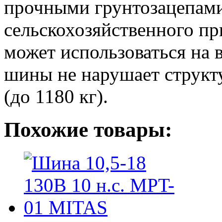
прочными грунтозацепами
сельскохозяйственного п
может использоваться на 
шины не нарушает структ
(до 1180 кг).
Похожие товары: