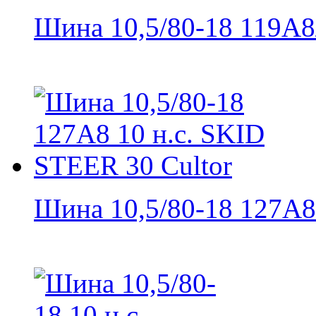
Шина 10,5/80-18 119A8/
Шина 10,5/80-18 127A8 