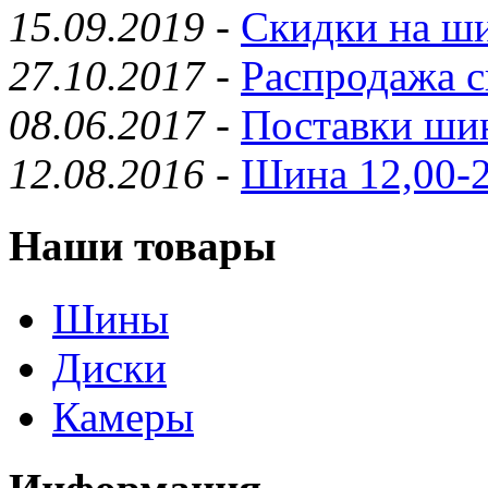
15.09.2019
-
Скидки на ши
27.10.2017
-
Распродажа с
08.06.2017
-
Поставки шин
12.08.2016
-
Шина 12,00-2
Наши товары
Шины
Диски
Камеры