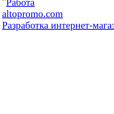
Разработка интернет-мага