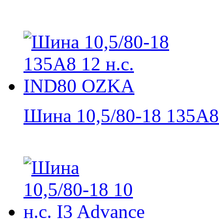
Шина 10,5/80-18 135A8 