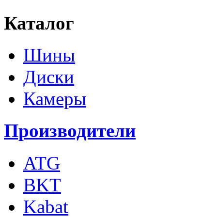
Каталог
Шины
Диски
Камеры
Производители
ATG
BKT
Kabat