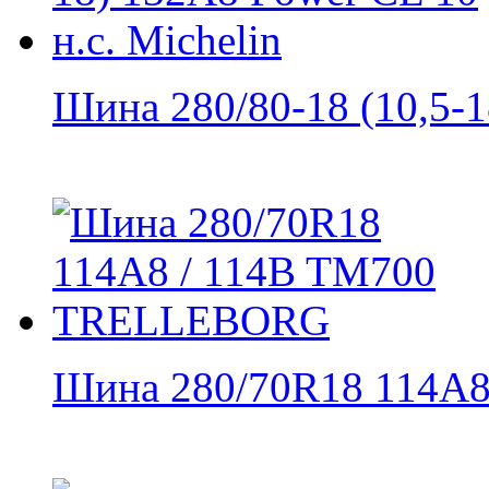
Шина 280/80-18 (10,5-18
Шина 280/70R18 114A8 