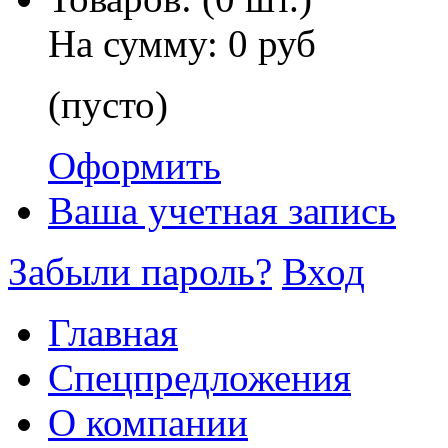
На сумму:
0 руб
(пусто)
Оформить
Ваша учетная запись
Забыли пароль?
Вход
Главная
Спецпредложения
О компании