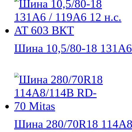
Шина 10,5/80-18 131A6 /
Шина 280/70R18 114A8/