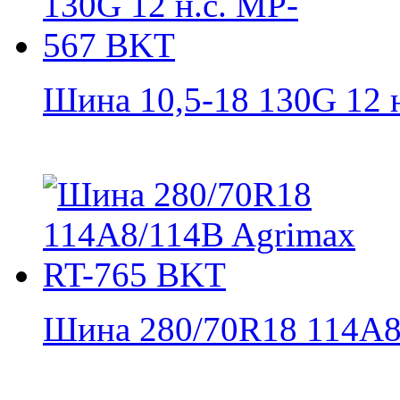
Шина 10,5-18 130G 12 н.
Шина 280/70R18 114A8/