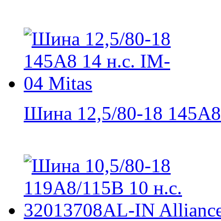
Шина 12,5/80-18 145A8 