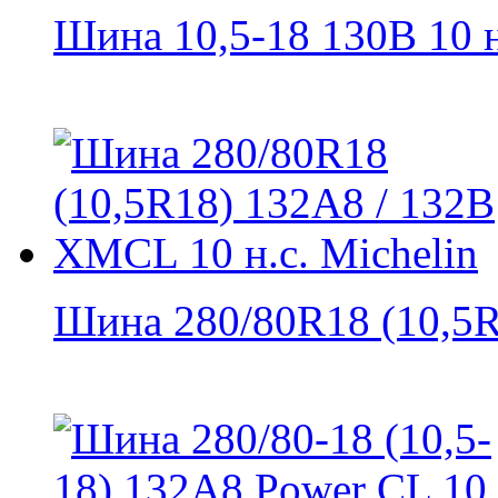
Шина 10,5-18 130B 10 н.
Шина 280/80R18 (10,5R1