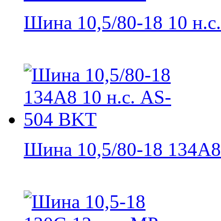
Шина 10,5/80-18 10 н.с. 
Шина 10,5/80-18 134A8 