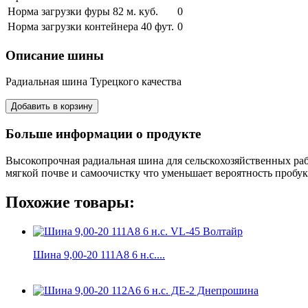
Норма загрузки фуры 82 м. куб.
0
Норма загрузки контейнера 40 фут.
0
Описание шины
Радиальная шина Турецкого качества
Больше информации о продукте
Высокопрочная радиальная шина для сельскохозяйственных рабо
мягкой почве и самоочистку что уменьшает вероятность пробук
Похожие товары:
Шина 9,00-20 111А8 6 н.с....