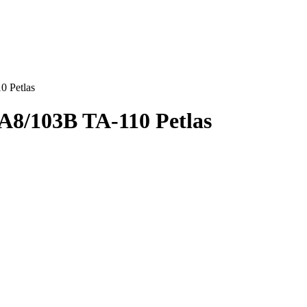
 Petlas
A8/103B TA-110 Petlas