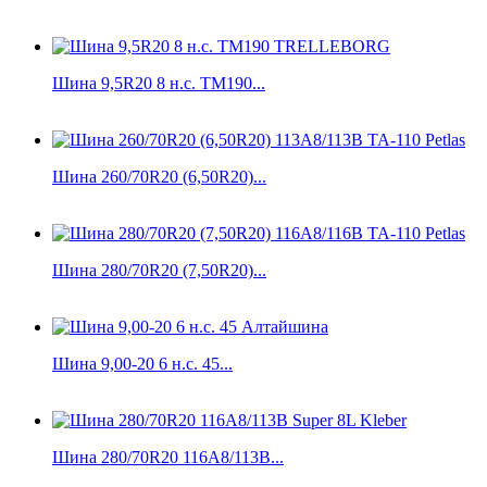
Шина 9,5R20 8 н.с. TM190...
Шина 260/70R20 (6,50R20)...
Шина 280/70R20 (7,50R20)...
Шина 9,00-20 6 н.с. 45...
Шина 280/70R20 116A8/113B...