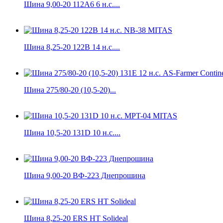
Шина 9,00-20 112A6 6 н.с....
Шина 8,25-20 122B 14 н.с....
Шина 275/80-20 (10,5-20)...
Шина 10,5-20 131D 10 н.с....
Шина 9,00-20 ВФ-223 Днепрошина
Шина 8,25-20 ERS HT Solideal