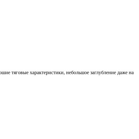
ошие тяговые характеристики, небольшое заглубление даже на