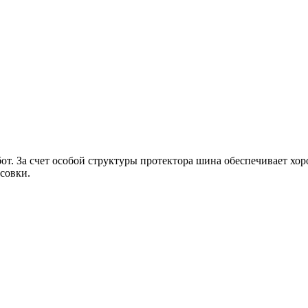
т. За счет особой структуры протектора шина обеспечивает хор
совки.